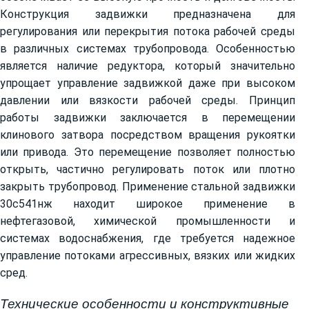
Конструкция задвижки предназначена для
регулирования или перекрытия потока рабочей среды
в различных системах трубопровода. Особенностью
является наличие редуктора, который значительно
упрощает управление задвижкой даже при высоком
давлении или вязкости рабочей среды. Принцип
работы задвижки заключается в перемещении
клинового затвора посредством вращения рукоятки
или привода. Это перемещение позволяет полностью
открыть, частично регулировать поток или плотно
закрыть трубопровод. Применение стальной задвижки
30с541нж находит широкое применение в
нефтегазовой, химической промышленности и
системах водоснабжения, где требуется надежное
управление потоками агрессивных, вязких или жидких
сред.
Технические особенности и конструктивные