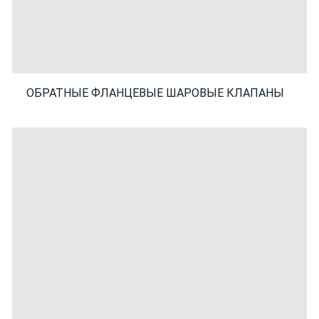
ОБРАТНЫЕ ФЛАНЦЕВЫЕ ШАРОВЫЕ КЛАПАНЫ