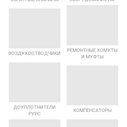
РЕМОНТНЫЕ ХОМУТЫ
ВОЗДУХООТВОДЧИКИ
И МУФТЫ
ДОУПЛОТНИТЕЛИ
КОМПЕНСАТОРЫ
РУРС