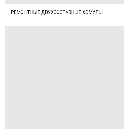
РЕМОНТНЫЕ ДВУХСОСТАВНЫЕ ХОМУТЫ