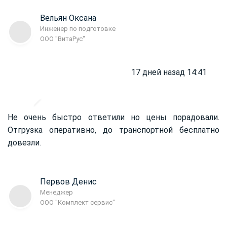
Вельян Оксана
Инженер по подготовке
ООО "ВитаРус"
17 дней назад 14:41
Не очень быстро ответили но цены порадовали.
Отгрузка оперативно, до транспортной бесплатно
довезли.
Первов Денис
Менеджер
ООО "Комплект сервис"