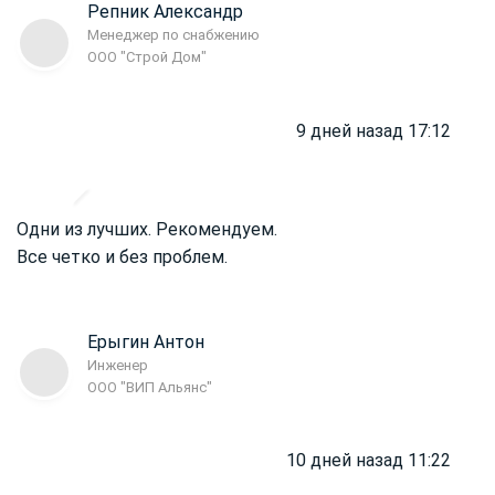
Репник Александр
Менеджер по снабжению
ООО "Строй Дом"
9 дней назад 17:12
Одни из лучших. Рекомендуем.
Все четко и без проблем.
Ерыгин Антон
Инженер
ООО "ВИП Альянс"
10 дней назад 11:22