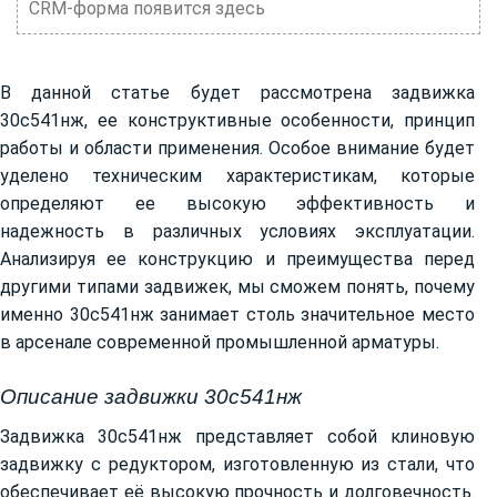
CRM-форма появится здесь
В данной статье будет рассмотрена задвижка
30с541нж, ее конструктивные особенности, принцип
работы и области применения. Особое внимание будет
уделено техническим характеристикам, которые
определяют ее высокую эффективность и
надежность в различных условиях эксплуатации.
Анализируя ее конструкцию и преимущества перед
другими типами задвижек, мы сможем понять, почему
именно 30с541нж занимает столь значительное место
в арсенале современной промышленной арматуры.
Описание задвижки 30с541нж
Задвижка 30с541нж представляет собой клиновую
задвижку с редуктором, изготовленную из стали, что
обеспечивает её высокую прочность и долговечность.