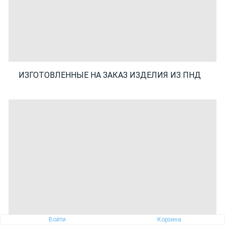
ИЗГОТОВЛЕННЫЕ НА ЗАКАЗ ИЗДЕЛИЯ ИЗ ПНД
Войти
Корзина