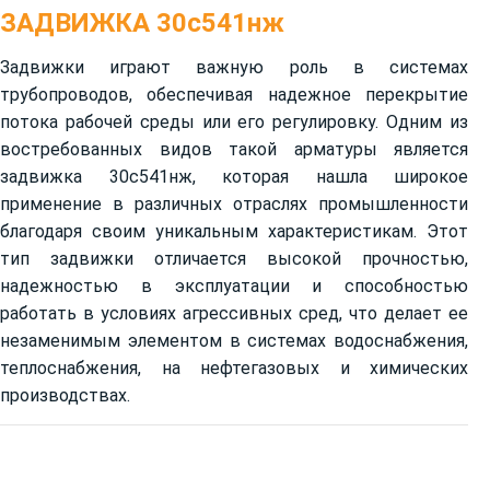
ЗАДВИЖКА 30с541нж
Задвижки играют важную роль в системах
трубопроводов, обеспечивая надежное перекрытие
потока рабочей среды или его регулировку. Одним из
востребованных видов такой арматуры является
задвижка 30с541нж, которая нашла широкое
применение в различных отраслях промышленности
благодаря своим уникальным характеристикам. Этот
тип задвижки отличается высокой прочностью,
надежностью в эксплуатации и способностью
работать в условиях агрессивных сред, что делает ее
незаменимым элементом в системах водоснабжения,
теплоснабжения, на нефтегазовых и химических
производствах.