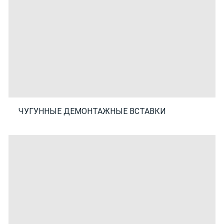
ЧУГУННЫЕ ДЕМОНТАЖНЫЕ ВСТАВКИ