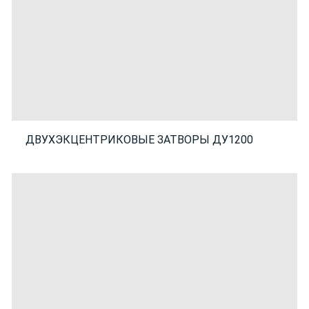
ДВУХЭКЦЕНТРИКОВЫЕ ЗАТВОРЫ ДУ1200