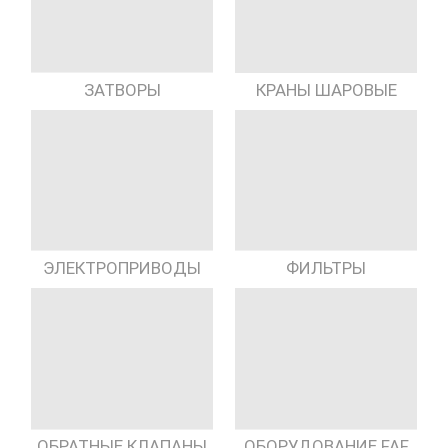
КРАНЫ ШАРОВЫЕ
ЗАТВОРЫ
ЭЛЕКТРОПРИВОДЫ
ФИЛЬТРЫ
ОБРАТНЫЕ КЛАПАНЫ
ОБОРУДОВАНИЕ FAF