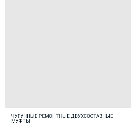
ЧУГУННЫЕ РЕМОНТНЫЕ ДВУХСОСТАВНЫЕ
МУФТЫ