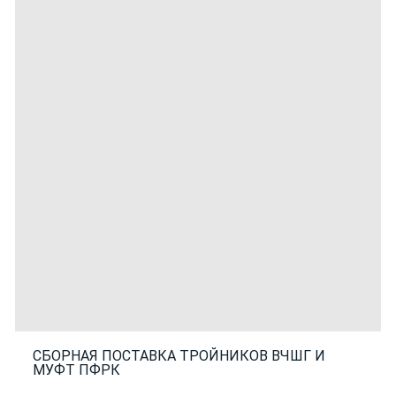
СБОРНАЯ ПОСТАВКА ТРОЙНИКОВ ВЧШГ И
МУФТ ПФРК