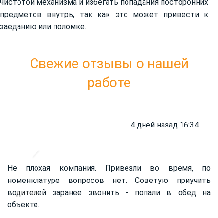
чистотой механизма и избегать попадания посторонних
предметов внутрь, так как это может привести к
заеданию или поломке.
Свежие отзывы о нашей
работе
4 дней назад 16:34
Не плохая компания. Привезли во время, по
номенклатуре вопросов нет. Советую приучить
во
дител
ей заранее звонить - попали в обед на
объекте.