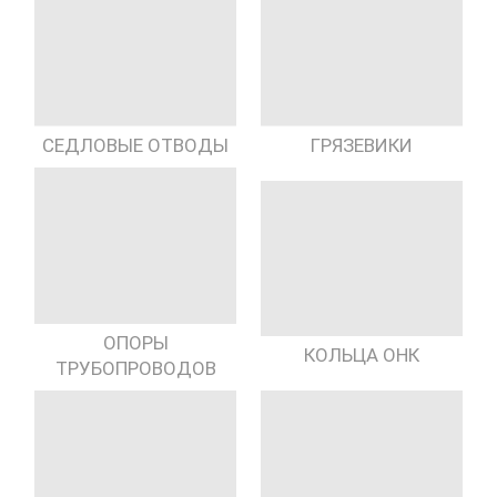
СЕДЛОВЫЕ ОТВОДЫ
ГРЯЗЕВИКИ
ОПОРЫ
КОЛЬЦА ОНК
ТРУБОПРОВОДОВ