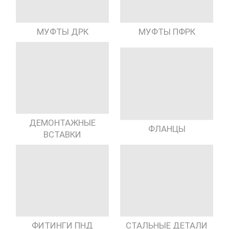
МУФТЫ ДРК
МУФТЫ ПФРК
ДЕМОНТАЖНЫЕ
ФЛАНЦЫ
ВСТАВКИ
ФИТИНГИ ПНД
СТАЛЬНЫЕ ДЕТАЛИ