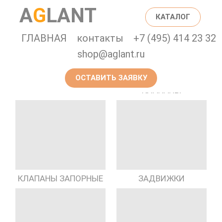
A
G
LANT
КАТАЛОГ
ГЛАВНАЯ
контакты
+7 (495) 414 23 32
shop@aglant.ru
ОСТАВИТЬ ЗАЯВКУ
ПРЕДОХРАНИТЕЛЬНЫЕ
ГИДРАНТЫ
КЛАПАНЫ
КЛАПАНЫ ЗАПОРНЫЕ
ЗАДВИЖКИ