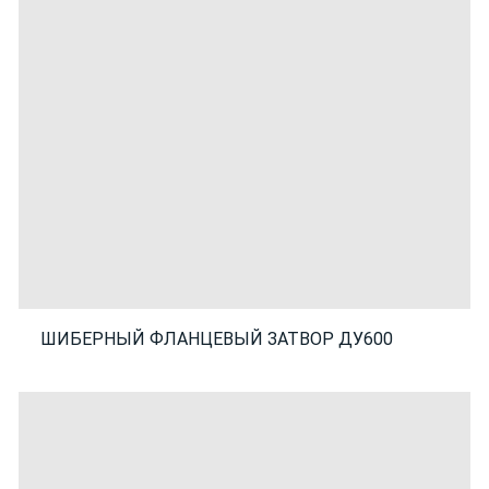
ШИБЕРНЫЙ ФЛАНЦЕВЫЙ ЗАТВОР ДУ600