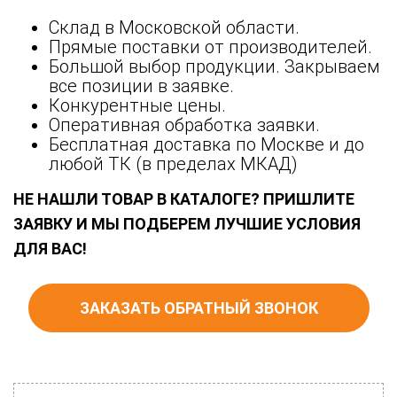
Склад в Московской области.
Прямые поставки от производителей.
Большой выбор продукции. Закрываем
все позиции в заявке.
Конкурентные цены.
Оперативная обработка заявки.
Бесплатная доставка по Москве и до
любой ТК (в пределах МКАД)
НЕ НАШЛИ ТОВАР В КАТАЛОГЕ? ПРИШЛИТЕ
ЗАЯВКУ И МЫ ПОДБЕРЕМ ЛУЧШИЕ УСЛОВИЯ
ДЛЯ ВАС!
ЗАКАЗАТЬ ОБРАТНЫЙ ЗВОНОК