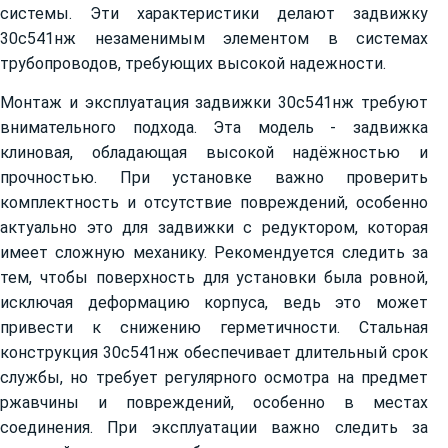
системы. Эти характеристики делают задвижку
30с541нж незаменимым элементом в системах
трубопроводов, требующих высокой надежности.
Монтаж и эксплуатация задвижки 30с541нж требуют
внимательного подхода. Эта модель - задвижка
клиновая, обладающая высокой надёжностью и
прочностью. При установке важно проверить
комплектность и отсутствие повреждений, особенно
актуально это для задвижки с редуктором, которая
имеет сложную механику. Рекомендуется следить за
тем, чтобы поверхность для установки была ровной,
исключая деформацию корпуса, ведь это может
привести к снижению герметичности. Стальная
конструкция 30с541нж обеспечивает длительный срок
службы, но требует регулярного осмотра на предмет
ржавчины и повреждений, особенно в местах
соединения. При эксплуатации важно следить за