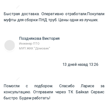
Быстрая доставка. Оперативно отработали.
Покупали
муфты для сборки ПНД труб. Цены одни из лучших.
Позднякова Виктория
Инженер ПТО
МУП ЖКК "Домовик"
13 дней назад 13:26
Помогли с подбором. Спасибо Ларисе за
консультацию. Отправили через ТК Байкал Сервис
быстро. Будем работать!