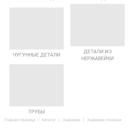
ДЕТАЛИ ИЗ
ЧУГУННЫЕ ДЕТАЛИ
НЕРЖАВЕЙКИ
ТРУБЫ
Главная страница
Каталог
Задвижки
Задвижки стальные