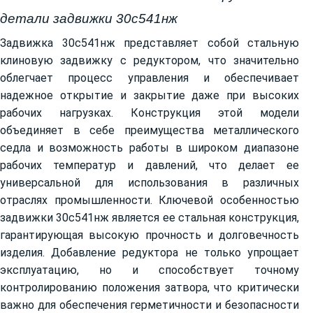
детали задвижки 30с541нж
Задвижка 30с541нж представляет собой стальную
клиновую задвижку с редуктором, что значительно
облегчает процесс управления и обеспечивает
надежное открытие и закрытие даже при высоких
рабочих нагрузках. Конструкция этой модели
объединяет в себе преимущества металлического
седла и возможность работы в широком диапазоне
рабочих температур и давлений, что делает ее
универсальной для использования в различных
отраслях промышленности. Ключевой особенностью
задвижки 30с541нж является ее стальная конструкция,
гарантирующая высокую прочность и долговечность
изделия. Добавление редуктора не только упрощает
эксплуатацию, но и способствует точному
контролированию положения затвора, что критически
важно для обеспечения герметичности и безопасности