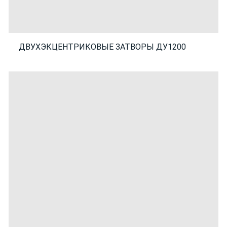
ДВУХЭКЦЕНТРИКОВЫЕ ЗАТВОРЫ ДУ1200