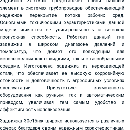
Задвижка 30с15нж представляет собой важный
элемент в системах трубопроводов, обеспечивающий
надежное перекрытие потока рабочих сред.
Основными техническими характеристиками данной
модели являются ее универсальность и высокая
пропускная способность. Работает данный тип
задвижки в широком диапазоне давлений и
температур, что делает его подходящим для
использования как с жидкими, так и с газообразными
средами. Изготовлена задвижка из нержавеющей
стали, что обеспечивает ее высокую коррозийную
стойкость и долговечность в агрессивных условиях
эксплуатации. Присутствует возможность
оборудования как ручным, так и автоматическим
приводом, увеличивая тем самым удобство и
эффективность использования.
Задвижка 30с15нж широко используется в различных
сферах благодаря своим надежным характеристикам.