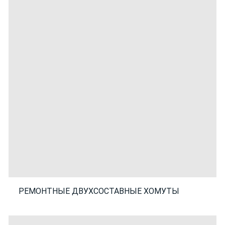
РЕМОНТНЫЕ ДВУХСОСТАВНЫЕ ХОМУТЫ