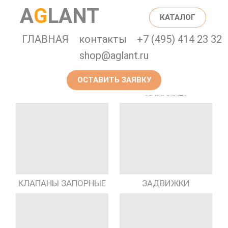
A
G
LANT
КАТАЛОГ
ГЛАВНАЯ
контакты
+7 (495) 414 23 32
shop@aglant.ru
ОСТАВИТЬ ЗАЯВКУ
ПРЕДОХРАНИТЕЛЬНЫЕ
ГИДРАНТЫ
КЛАПАНЫ
КЛАПАНЫ ЗАПОРНЫЕ
ЗАДВИЖКИ