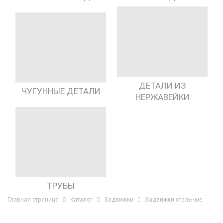
ДЕТАЛИ ИЗ
ЧУГУННЫЕ ДЕТАЛИ
НЕРЖАВЕЙКИ
ТРУБЫ
Главная страница
Каталог
Задвижки
Задвижки стальные