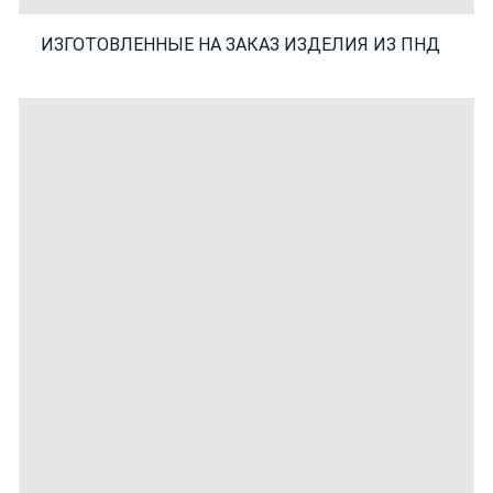
ИЗГОТОВЛЕННЫЕ НА ЗАКАЗ ИЗДЕЛИЯ ИЗ ПНД