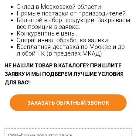
Склад в Московской области.
Прямые поставки от производителей.
Большой выбор продукции. Закрываем
все позиции в заявке.
Конкурентные цены.
Оперативная обработка заявки.
Бесплатная доставка по Москве и до
любой ТК (в пределах МКАД)
НЕ НАШЛИ ТОВАР В КАТАЛОГЕ? ПРИШЛИТЕ
ЗАЯВКУ И МЫ ПОДБЕРЕМ ЛУЧШИЕ УСЛОВИЯ
ДЛЯ ВАС!
ЗАКАЗАТЬ ОБРАТНЫЙ ЗВОНОК
CRM-форма появится здесь