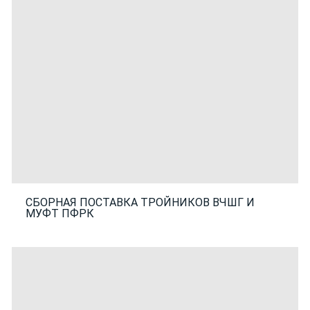
СБОРНАЯ ПОСТАВКА ТРОЙНИКОВ ВЧШГ И
МУФТ ПФРК