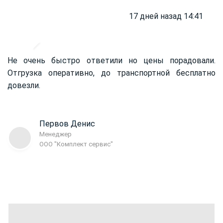
17 дней назад 14:41
Не очень быстро ответили но цены порадовали.
Отгрузка оперативно, до транспортной бесплатно
довезли.
Первов Денис
Менеджер
ООО "Комплект сервис"