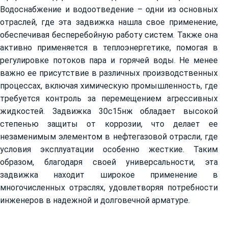
Водоснабжение и водоотведение – одни из основных
отраслей, где эта задвижка нашла свое применение,
обеспечивая бесперебойную работу систем. Также она
активно применяется в теплоэнергетике, помогая в
регулировке потоков пара и горячей воды. Не менее
важно ее присутствие в различных производственных
процессах, включая химическую промышленность, где
требуется контроль за перемещением агрессивных
жидкостей. Задвижка 30с15нж обладает высокой
степенью защиты от коррозии, что делает ее
незаменимым элементом в нефтегазовой отрасли, где
условия эксплуатации особенно жесткие. Таким
образом, благодаря своей универсальности, эта
задвижка находит широкое применение в
многочисленных отраслях, удовлетворяя потребности
инженеров в надежной и долговечной арматуре.