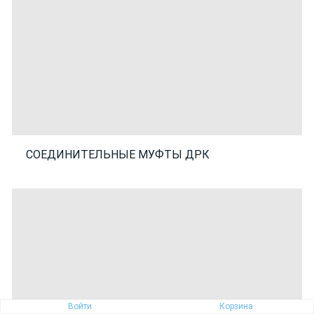
СОЕДИНИТЕЛЬНЫЕ МУФТЫ ДРК
Войти
Корзина