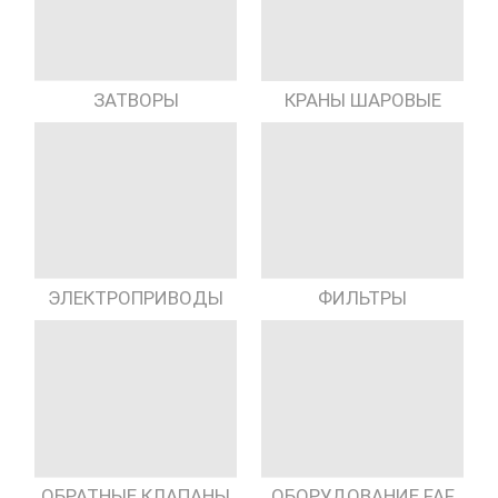
КРАНЫ ШАРОВЫЕ
ЗАТВОРЫ
ЭЛЕКТРОПРИВОДЫ
ФИЛЬТРЫ
ОБРАТНЫЕ КЛАПАНЫ
ОБОРУДОВАНИЕ FAF