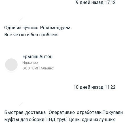
9 дней назад 17:12
Одни из лучших. Рекомендуем.
Все четко и без проблем.
Ерыгин Антон
Инженер
ООО "ВИП Альянс"
10 дней назад 11:22
Быстрая доставка. Оперативно отработали.
Покупали
муфты для сборки ПНД труб. Цены одни из лучших.