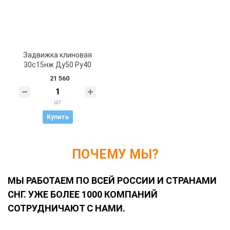
Задвижка клиновая
30с15нж Ду50 Ру40
21 560
шт
Купить
ПОЧЕМУ МЫ?
МЫ РАБОТАЕМ ПО ВСЕЙ РОССИИ И СТРАНАМИ
СНГ. УЖЕ БОЛЕЕ 1000 КОМПАНИЙ
СОТРУДНИЧАЮТ С НАМИ.