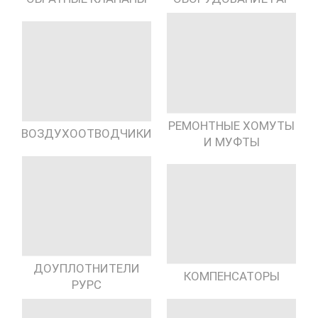
РЕМОНТНЫЕ ХОМУТЫ
ВОЗДУХООТВОДЧИКИ
И МУФТЫ
ДОУПЛОТНИТЕЛИ
КОМПЕНСАТОРЫ
РУРС