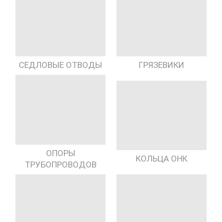
СЕДЛОВЫЕ ОТВОДЫ
ГРЯЗЕВИКИ
ОПОРЫ
КОЛЬЦА ОНК
ТРУБОПРОВОДОВ