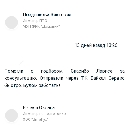
Позднякова Виктория
Инженер ПТО
МУП ЖКК "Домовик"
13 дней назад 13:26
Помогли с подбором. Спасибо Ларисе за
консультацию. Отправили через ТК Байкал Сервис
быстро. Будем работать!
Вельян Оксана
Инженер по подготовке
ООО "ВитаРус"