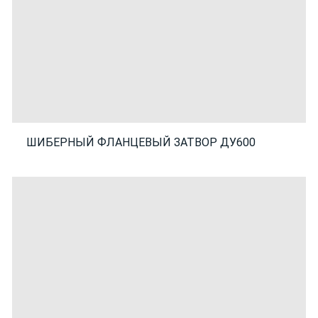
ШИБЕРНЫЙ ФЛАНЦЕВЫЙ ЗАТВОР ДУ600