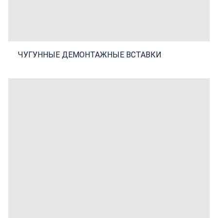
ЧУГУННЫЕ ДЕМОНТАЖНЫЕ ВСТАВКИ