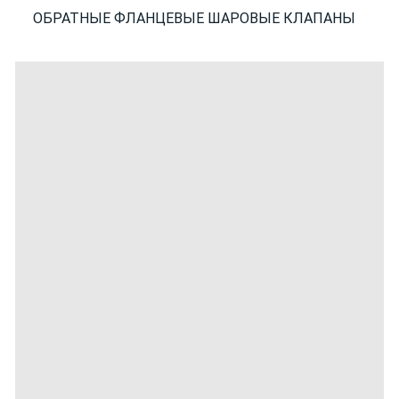
ОБРАТНЫЕ ФЛАНЦЕВЫЕ ШАРОВЫЕ КЛАПАНЫ