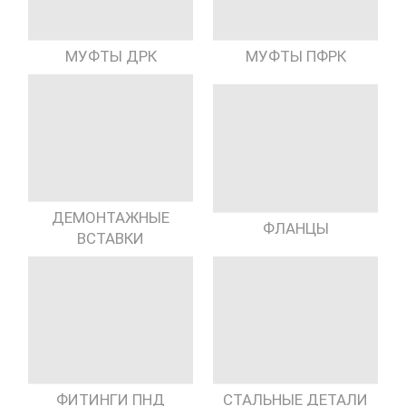
МУФТЫ ДРК
МУФТЫ ПФРК
ДЕМОНТАЖНЫЕ
ФЛАНЦЫ
ВСТАВКИ
ФИТИНГИ ПНД
СТАЛЬНЫЕ ДЕТАЛИ