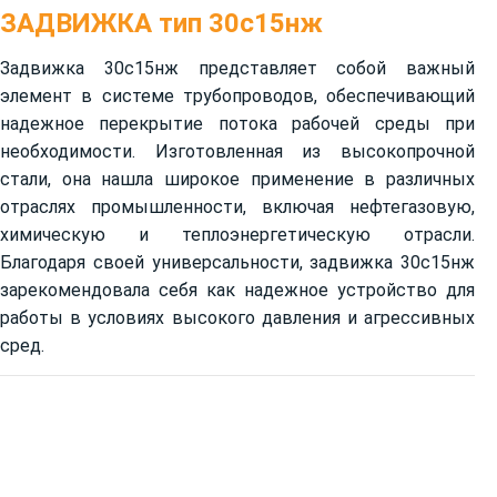
ЗАДВИЖКА тип 30с15нж
Задвижка 30с15нж представляет собой важный
элемент в системе трубопроводов, обеспечивающий
надежное перекрытие потока рабочей среды при
необходимости. Изготовленная из высокопрочной
стали, она нашла широкое применение в различных
отраслях промышленности, включая нефтегазовую,
химическую и теплоэнергетическую отрасли.
Благодаря своей универсальности, задвижка 30с15нж
зарекомендовала себя как надежное устройство для
работы в условиях высокого давления и агрессивных
сред.