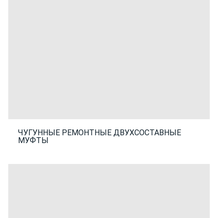
ЧУГУННЫЕ РЕМОНТНЫЕ ДВУХСОСТАВНЫЕ
МУФТЫ