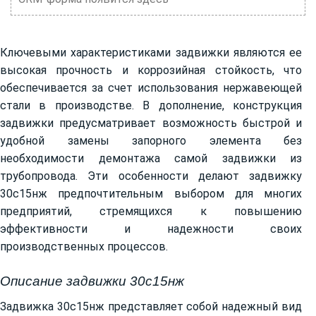
Ключевыми характеристиками задвижки являются ее
высокая прочность и коррозийная стойкость, что
обеспечивается за счет использования нержавеющей
стали в производстве. В дополнение, конструкция
задвижки предусматривает возможность быстрой и
удобной замены запорного элемента без
необходимости демонтажа самой задвижки из
трубопровода. Эти особенности делают задвижку
30с15нж предпочтительным выбором для многих
предприятий, стремящихся к повышению
эффективности и надежности своих
производственных процессов.
Описание задвижки 30с15нж
Задвижка 30с15нж представляет собой надежный вид