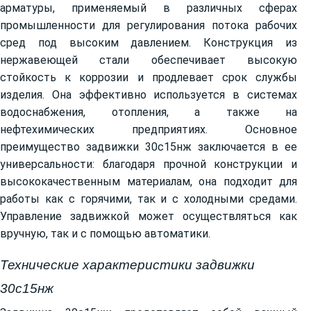
арматуры, применяемый в различных сферах
промышленности для регулирования потока рабочих
сред под высоким давлением. Конструкция из
нержавеющей стали обеспечивает высокую
стойкость к коррозии и продлевает срок службы
изделия. Она эффективно используется в системах
водоснабжения, отопления, а также на
нефтехимических предприятиях. Основное
преимущество задвижки 30с15нж заключается в ее
универсальности: благодаря прочной конструкции и
высококачественным материалам, она подходит для
работы как с горячими, так и с холодными средами.
Управление задвижкой может осуществляться как
вручную, так и с помощью автоматики.
Технические характеристики задвижки
30с15нж