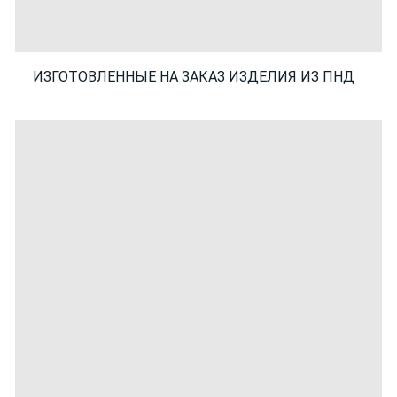
ИЗГОТОВЛЕННЫЕ НА ЗАКАЗ ИЗДЕЛИЯ ИЗ ПНД