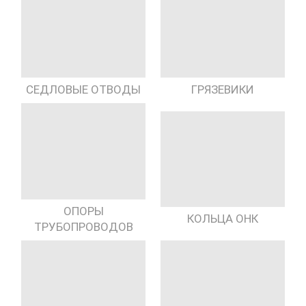
СЕДЛОВЫЕ ОТВОДЫ
ГРЯЗЕВИКИ
ОПОРЫ
КОЛЬЦА ОНК
ТРУБОПРОВОДОВ