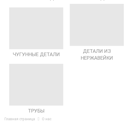
ДЕТАЛИ ИЗ
ЧУГУННЫЕ ДЕТАЛИ
НЕРЖАВЕЙКИ
ТРУБЫ
Главная страница
О нас