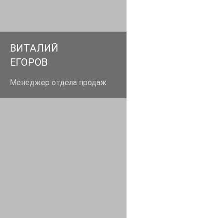
+79859860005
ВИТАЛИЙ
ЕГОРОВ
Менеджер отдела продаж