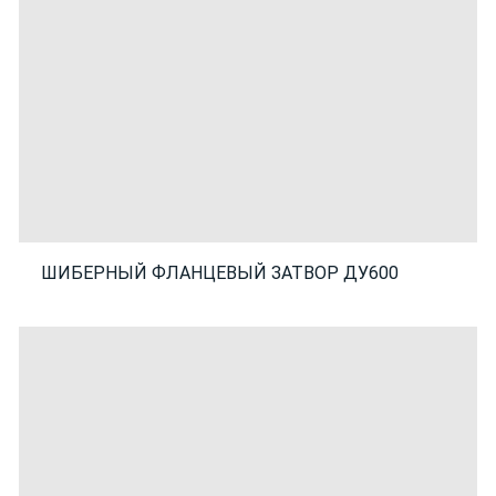
ШИБЕРНЫЙ ФЛАНЦЕВЫЙ ЗАТВОР ДУ600