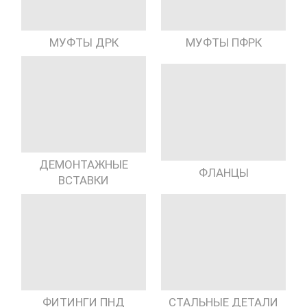
МУФТЫ ДРК
МУФТЫ ПФРК
ДЕМОНТАЖНЫЕ
ФЛАНЦЫ
ВСТАВКИ
ФИТИНГИ ПНД
СТАЛЬНЫЕ ДЕТАЛИ