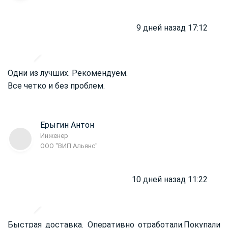
9 дней назад 17:12
Одни из лучших. Рекомендуем.
Все четко и без проблем.
Ерыгин Антон
Инженер
ООО "ВИП Альянс"
10 дней назад 11:22
Быстрая доставка. Оперативно отработали.
Покупали