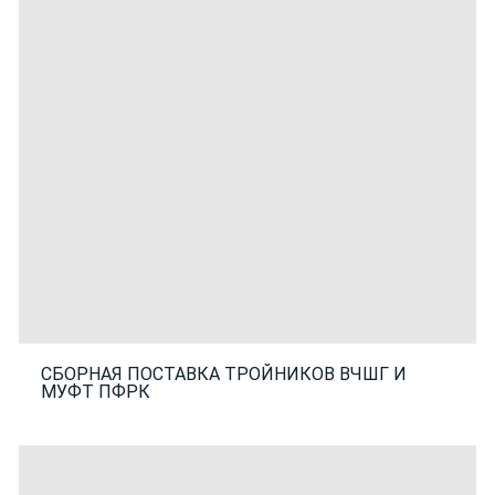
СБОРНАЯ ПОСТАВКА ТРОЙНИКОВ ВЧШГ И
МУФТ ПФРК