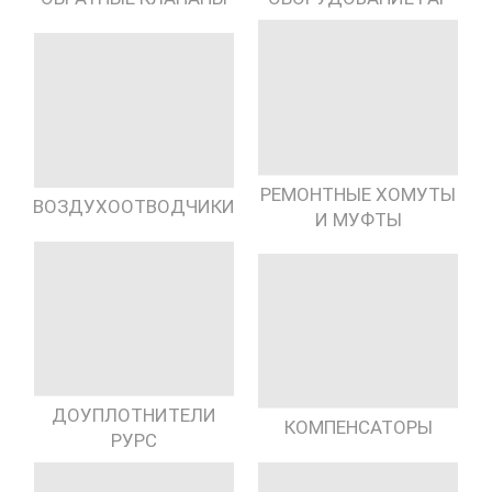
РЕМОНТНЫЕ ХОМУТЫ
ВОЗДУХООТВОДЧИКИ
И МУФТЫ
ДОУПЛОТНИТЕЛИ
КОМПЕНСАТОРЫ
РУРС