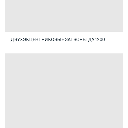
ДВУХЭКЦЕНТРИКОВЫЕ ЗАТВОРЫ ДУ1200