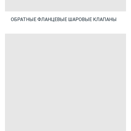
ОБРАТНЫЕ ФЛАНЦЕВЫЕ ШАРОВЫЕ КЛАПАНЫ