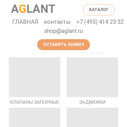
A
G
LANT
КАТАЛОГ
ГЛАВНАЯ
контакты
+7 (495) 414 23 32
shop@aglant.ru
ОСТАВИТЬ ЗАЯВКУ
ПРЕДОХРАНИТЕЛЬНЫЕ
ГИДРАНТЫ
КЛАПАНЫ
КЛАПАНЫ ЗАПОРНЫЕ
ЗАДВИЖКИ