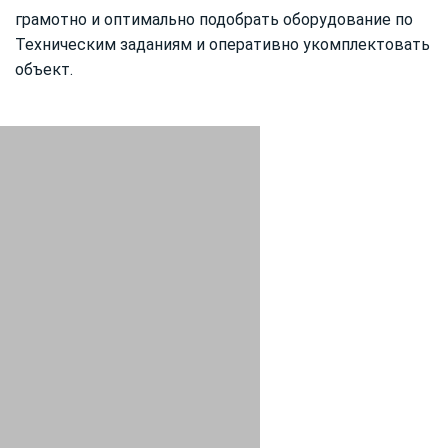
грамотно и оптимально подобрать оборудование по
Техническим заданиям и оперативно укомплектовать
объект.
man08@aglant.ru