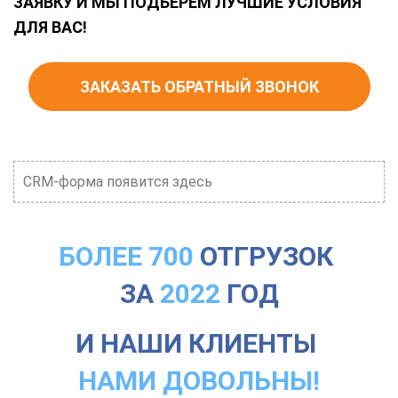
ЗАЯВКУ И МЫ ПОДБЕРЕМ ЛУЧШИЕ УСЛОВИЯ
ДЛЯ ВАС!
ЗАКАЗАТЬ ОБРАТНЫЙ ЗВОНОК
CRM-форма появится здесь
БОЛЕЕ 700
ОТГРУЗОК
ЗА
2022
ГОД
И НАШИ КЛИЕНТЫ
НАМИ ДОВОЛЬНЫ!