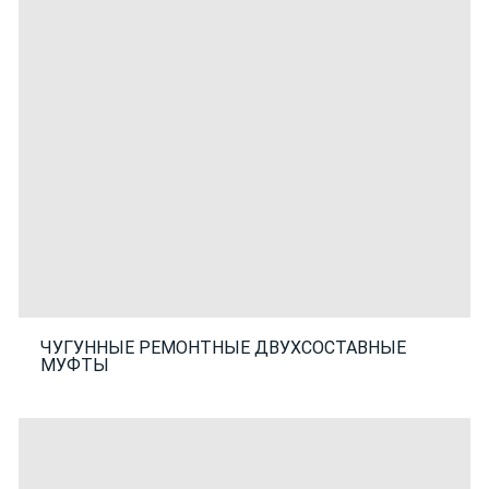
ЧУГУННЫЕ РЕМОНТНЫЕ ДВУХСОСТАВНЫЕ
МУФТЫ