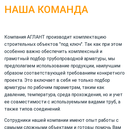
НАША КОМАНДА
Компания АГЛАНТ производит комплектацию
строительных объектов "под ключ". Так как при этом
особенно важно обеспечить комплексный и
грамотный подбор трубопроводной арматуры, мы
предполагаем использование продукции, наилучшим
образом соответствующей требованиям конкретного
проекта. Это включает в себя не только подбор
арматуры по рабочим параметрам, таким как
давление, температура, среда прохождения, но и учет
ее совместимости с используемыми видами труб, а
также типов соединений.
Сотрудники нашей компании имеют опыт работы с
самыми сложными объектами и готовы помочь Вам