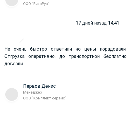
ООО "ВитаРус"
17 дней назад 14:41
Не очень быстро ответили но цены порадовали.
Отгрузка оперативно, до транспортной бесплатно
довезли.
Первов Денис
Менеджер
ООО "Комплект сервис"