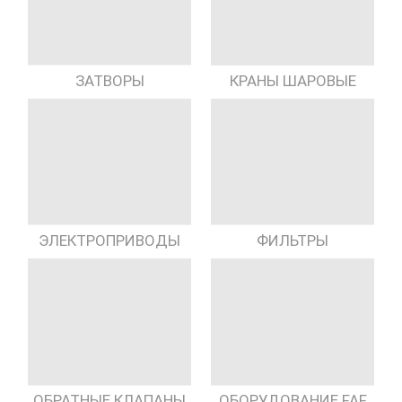
КРАНЫ ШАРОВЫЕ
ЗАТВОРЫ
ЭЛЕКТРОПРИВОДЫ
ФИЛЬТРЫ
ОБРАТНЫЕ КЛАПАНЫ
ОБОРУДОВАНИЕ FAF