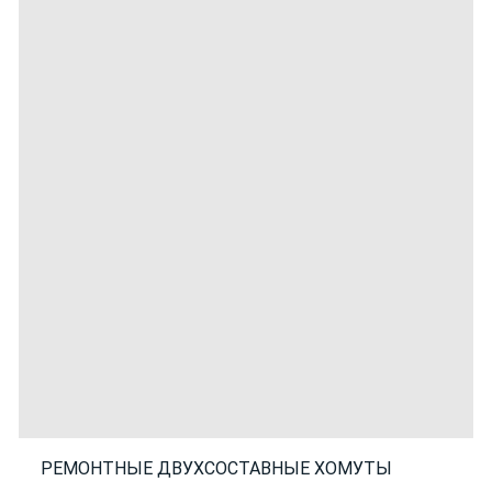
РЕМОНТНЫЕ ДВУХСОСТАВНЫЕ ХОМУТЫ