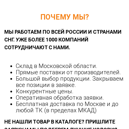
ПОЧЕМУ МЫ?
МЫ РАБОТАЕМ ПО ВСЕЙ РОССИИ И СТРАНАМИ
СНГ. УЖЕ БОЛЕЕ 1000 КОМПАНИЙ
СОТРУДНИЧАЮТ С НАМИ.
Склад в Московской области.
Прямые поставки от производителей.
Большой выбор продукции. Закрываем
все позиции в заявке.
Конкурентные цены.
Оперативная обработка заявки.
Бесплатная доставка по Москве и до
любой ТК (в пределах МКАД)
НЕ НАШЛИ ТОВАР В КАТАЛОГЕ? ПРИШЛИТЕ