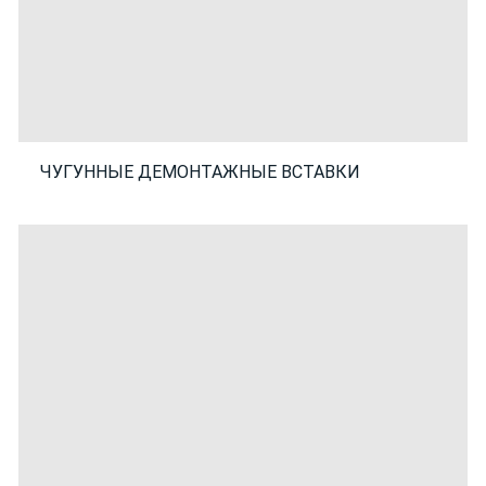
ЧУГУННЫЕ ДЕМОНТАЖНЫЕ ВСТАВКИ