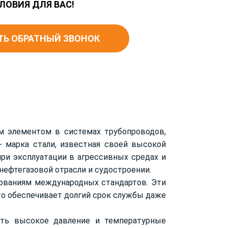
ЛОВИЯ ДЛЯ ВАС!
ТЬ ОБРАТНЫЙ ЗВОНОК
м элементом в системах трубопроводов,
- марка стали, известная своей высокой
ри эксплуатации в агрессивных средах и
нефтегазовой отрасли и судостроении.
бованиям международных стандартов. Эти
то обеспечивает долгий срок службы даже
ть высокое давление и температурные