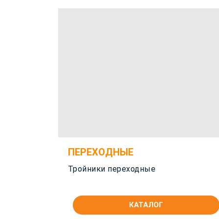
ПЕРЕХОДНЫЕ
Тройники переходные
КАТАЛОГ