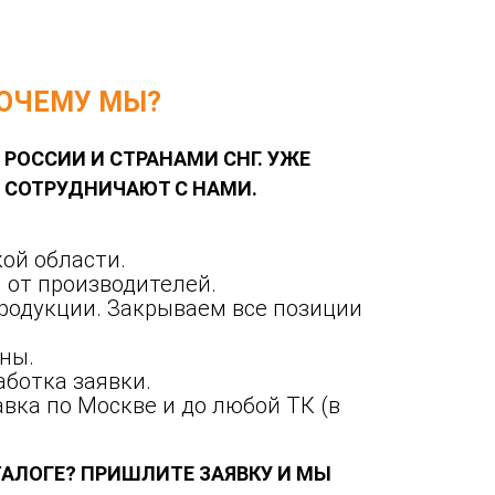
ОЧЕМУ МЫ?
 РОССИИ И СТРАНАМИ СНГ. УЖЕ
Й СОТРУДНИЧАЮТ С НАМИ.
ой области.
 от производителей.
родукции. Закрываем все позиции
ны.
ботка заявки.
вка по Москве и до любой ТК (в
ТАЛОГЕ? ПРИШЛИТЕ ЗАЯВКУ И МЫ