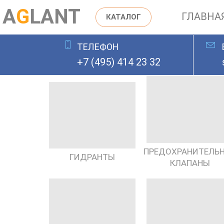
A
G
LANT
ГЛАВНА
КАТАЛОГ
ТЕЛЕФОН
ОСТАВИТЬ ЗАЯВКУ
+7 (495) 414 23 32
ПРЕДОХРАНИТЕЛЬ
ГИДРАНТЫ
КЛАПАНЫ