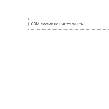
CRM-форма появится здесь