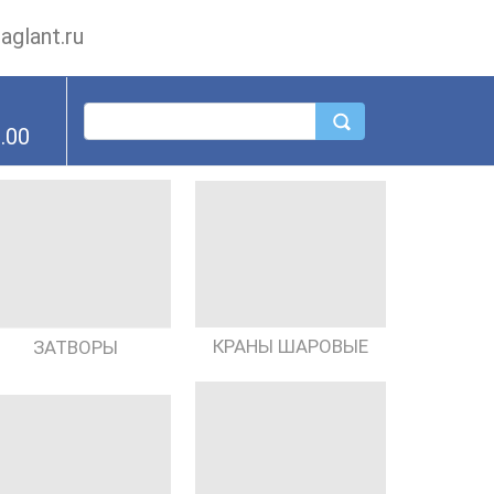
glant.ru
.00
КРАНЫ ШАРОВЫЕ
ЗАТВОРЫ