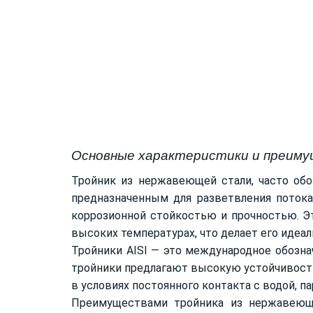
Основные характеристики и преиму
Тройник из нержавеющей стали, часто об
предназначенным для разветвления потока
коррозионной стойкостью и прочностью. Эт
высоких температурах, что делает его идеа
Тройники AISI — это международное обозна
тройники предлагают высокую устойчивость
в условиях постоянного контакта с водой, 
Преимуществами тройника из нержавеющ