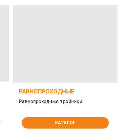
РАВНОПРОХОДНЫЕ
Равнопроходные тройники
КАТАЛОГ