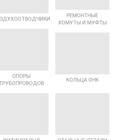
РЕМОНТНЫЕ
ЗДУХООТВОДЧИКИ
ХОМУТЫ И МУФТЫ
ОПОРЫ
КОЛЬЦА ОНК
ТРУБОПРОВОДОВ