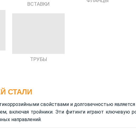
ФЛАНЦЫ
ВСТАВКИ
ТРУБЫ
Й СТАЛИ
тикоррозийными свойствами и долговечностью является
ем, включая тройники. Эти фитинги играют ключевую ро
ных направлений.