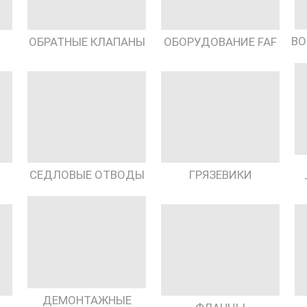
ВО
ОБРАТНЫЕ КЛАПАНЫ
ОБОРУДОВАНИЕ FAF
СЕДЛОВЫЕ ОТВОДЫ
ГРЯЗЕВИКИ
ДЕМОНТАЖНЫЕ