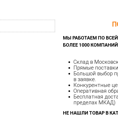
П
МЫ РАБОТАЕМ ПО ВСЕЙ
БОЛЕЕ 1000 КОМПАНИ
Склад в Московск
Прямые поставки
Большой выбор п
в заявке.
Конкурентные це
Оперативная обра
Бесплатная доста
пределах МКАД)
НЕ НАШЛИ ТОВАР В КА