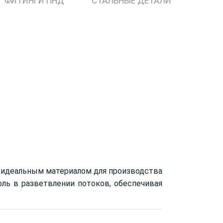
ФИТИНГИ ПНД
СТАЛЬНЫЕ ДЕТАЛИ
 идеальным материалом для производства
ль в разветвлении потоков, обеспечивая