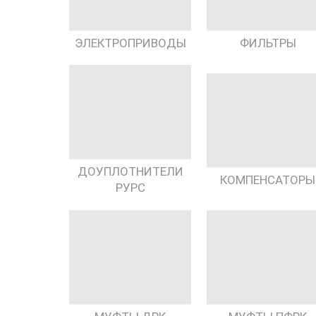
ЭЛЕКТРОПРИВОДЫ
ФИЛЬТРЫ
ДОУПЛОТНИТЕЛИ
КОМПЕНСАТОРЫ
РУРС