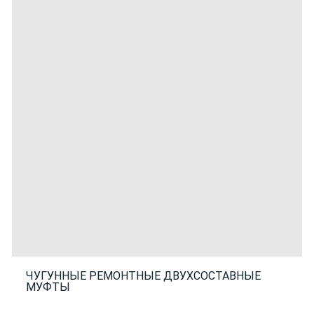
ЧУГУННЫЕ РЕМОНТНЫЕ ДВУХСОСТАВНЫЕ
МУФТЫ