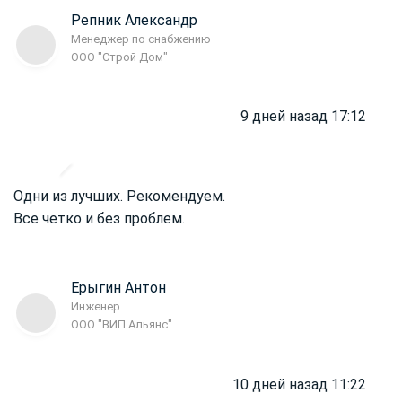
Репник Александр
Менеджер по снабжению
ООО "Строй Дом"
9 дней назад 17:12
Одни из лучших. Рекомендуем.
Все четко и без проблем.
Ерыгин Антон
Инженер
ООО "ВИП Альянс"
10 дней назад 11:22