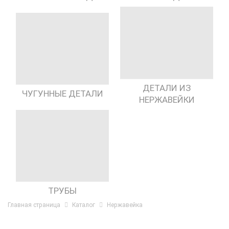
ДЕТАЛИ ИЗ
ЧУГУННЫЕ ДЕТАЛИ
НЕРЖАВЕЙКИ
ТРУБЫ
Главная страница
Каталог
Нержавейка