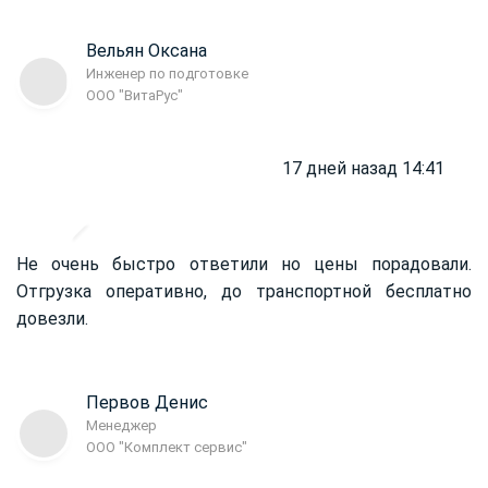
Вельян Оксана
Инженер по подготовке
ООО "ВитаРус"
17 дней назад 14:41
Не очень быстро ответили но цены порадовали.
Отгрузка оперативно, до транспортной бесплатно
довезли.
Первов Денис
Менеджер
ООО "Комплект сервис"