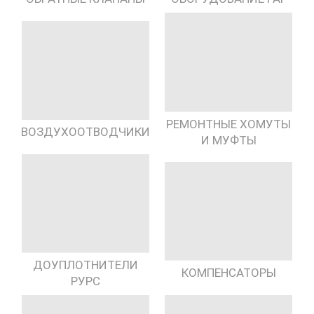
РЕМОНТНЫЕ ХОМУТЫ
ВОЗДУХООТВОДЧИКИ
И МУФТЫ
ДОУПЛОТНИТЕЛИ
КОМПЕНСАТОРЫ
РУРС