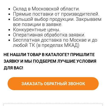
Склад в Московской области.
Прямые поставки от производителей.
Большой выбор продукции. Закрываем
все позиции в заявке.
Конкурентные цены.
Оперативная обработка заявки.
Бесплатная доставка по Москве и до
любой ТК (в пределах МКАД)
НЕ НАШЛИ ТОВАР В КАТАЛОГЕ? ПРИШЛИТЕ
ЗАЯВКУ И МЫ ПОДБЕРЕМ ЛУЧШИЕ УСЛОВИЯ
ДЛЯ ВАС!
ЗАКАЗАТЬ ОБРАТНЫЙ ЗВОНОК