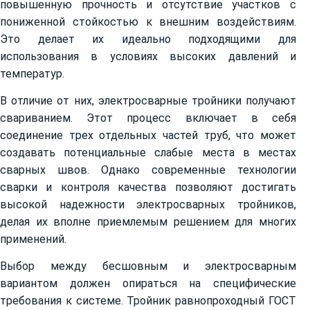
повышенную прочность и отсутствие участков с
пониженной стойкостью к внешним воздействиям.
Это делает их идеально подходящими для
использования в условиях высоких давлений и
температур.
В отличие от них, электросварные тройники получают
свариванием. Этот процесс включает в себя
соединение трех отдельных частей труб, что может
создавать потенциальные слабые места в местах
сварных швов. Однако современные технологии
сварки и контроля качества позволяют достигать
высокой надежности электросварных тройников,
делая их вполне приемлемым решением для многих
применений.
Выбор между бесшовным и электросварным
вариантом должен опираться на специфические
требования к системе. Тройник равнопроходный ГОСТ