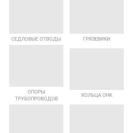
СЕДЛОВЫЕ ОТВОДЫ
ГРЯЗЕВИКИ
ОПОРЫ
КОЛЬЦА ОНК
ТРУБОПРОВОДОВ