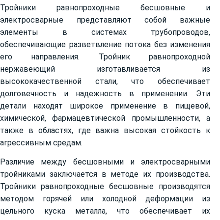
Тройники равнопроходные бесшовные и
электросварные представляют собой важные
элементы в системах трубопроводов,
обеспечивающие разветвление потока без изменения
его направления. Тройник равнопроходной
нержавеющий изготавливается из
высококачественной стали, что обеспечивает
долговечность и надежность в применении. Эти
детали находят широкое применение в пищевой,
химической, фармацевтической промышленности, а
также в областях, где важна высокая стойкость к
агрессивным средам.
Различие между бесшовными и электросварными
тройниками заключается в методе их производства.
Тройники равнопроходные бесшовные производятся
методом горячей или холодной деформации из
цельного куска металла, что обеспечивает их