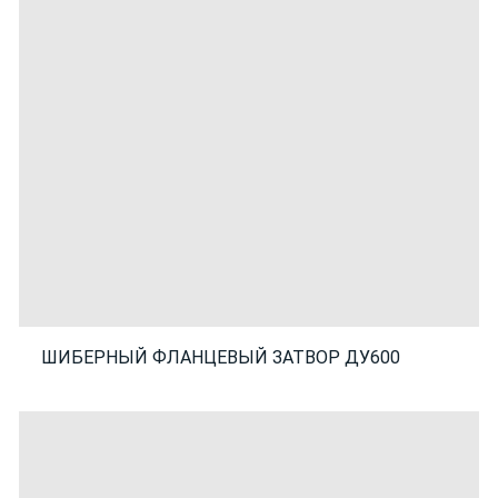
ШИБЕРНЫЙ ФЛАНЦЕВЫЙ ЗАТВОР ДУ600