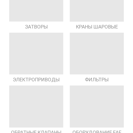
КРАНЫ ШАРОВЫЕ
ЗАТВОРЫ
ЭЛЕКТРОПРИВОДЫ
ФИЛЬТРЫ
ОБРАТНЫЕ КЛАПАНЫ
ОБОРУДОВАНИЕ FAF