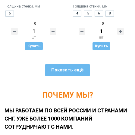
Толщина стенки, мм
Толщина стенки, мм
5
4
5
6
8
0
0
шт
шт
Купить
Купить
Показать ещё
ПОЧЕМУ МЫ?
МЫ РАБОТАЕМ ПО ВСЕЙ РОССИИ И СТРАНАМИ
СНГ. УЖЕ БОЛЕЕ 1000 КОМПАНИЙ
СОТРУДНИЧАЮТ С НАМИ.