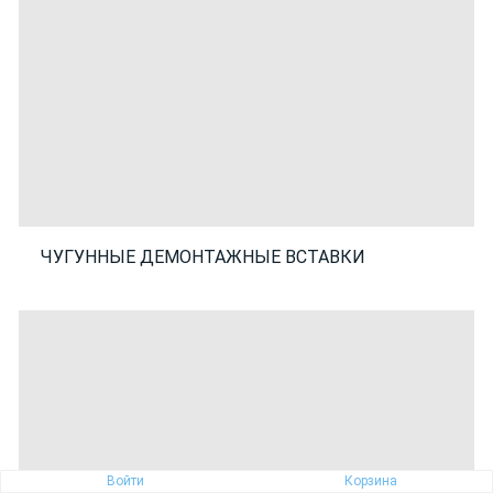
ЧУГУННЫЕ ДЕМОНТАЖНЫЕ ВСТАВКИ
Войти
Корзина