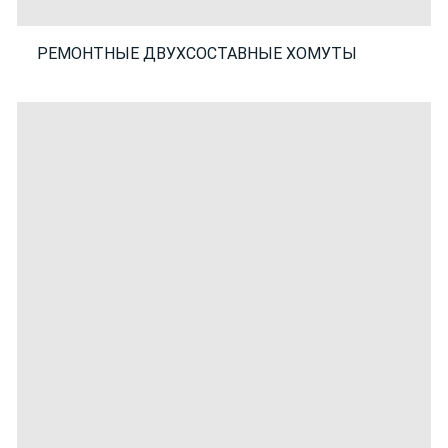
РЕМОНТНЫЕ ДВУХСОСТАВНЫЕ ХОМУТЫ