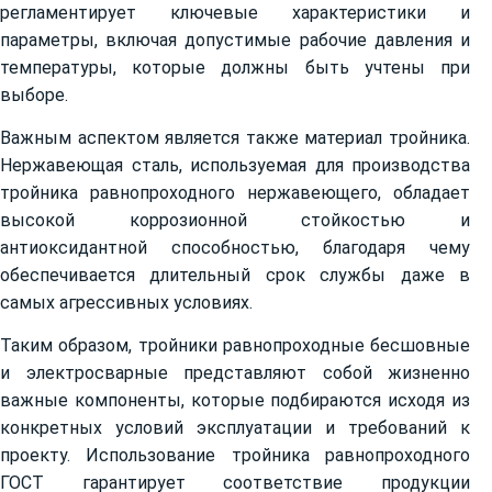
регламентирует ключевые характеристики и
параметры, включая допустимые рабочие давления и
температуры, которые должны быть учтены при
выборе.
Важным аспектом является также материал тройника.
Нержавеющая сталь, используемая для производства
тройника равнопроходного нержавеющего, обладает
высокой коррозионной стойкостью и
антиоксидантной способностью, благодаря чему
обеспечивается длительный срок службы даже в
самых агрессивных условиях.
Таким образом, тройники равнопроходные бесшовные
и электросварные представляют собой жизненно
важные компоненты, которые подбираются исходя из
конкретных условий эксплуатации и требований к
проекту. Использование тройника равнопроходного
ГОСТ гарантирует соответствие продукции