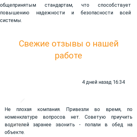
общепринятым стандартам, что способствует
повышению надежности и безопасности всей
системы.
Свежие отзывы о нашей
работе
4 дней назад 16:34
Не плохая компания. Привезли во время, по
номенклатуре вопросов нет. Советую приучить
во
дител
ей заранее звонить - попали в обед на
объекте.