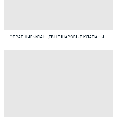
ОБРАТНЫЕ ФЛАНЦЕВЫЕ ШАРОВЫЕ КЛАПАНЫ