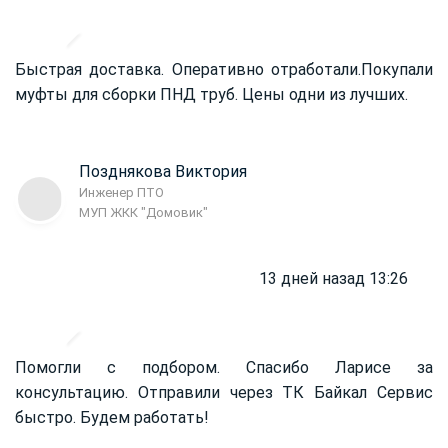
Быстрая доставка. Оперативно отработали.
Покупали
муфты для сборки ПНД труб. Цены одни из лучших.
Позднякова Виктория
Инженер ПТО
МУП ЖКК "Домовик"
13 дней назад 13:26
Помогли с подбором. Спасибо Ларисе за
консультацию. Отправили через ТК Байкал Сервис
быстро. Будем работать!