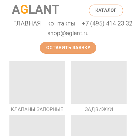
A
G
LANT
КАТАЛОГ
ГЛАВНАЯ
контакты
+7 (495) 414 23 32
shop@aglant.ru
ОСТАВИТЬ ЗАЯВКУ
ПРЕДОХРАНИТЕЛЬНЫЕ
ГИДРАНТЫ
КЛАПАНЫ
КЛАПАНЫ ЗАПОРНЫЕ
ЗАДВИЖКИ