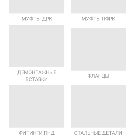
МУФТЫ ДРК
МУФТЫ ПФРК
ДЕМОНТАЖНЫЕ
ФЛАНЦЫ
ВСТАВКИ
ФИТИНГИ ПНД
СТАЛЬНЫЕ ДЕТАЛИ