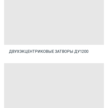
ДВУХЭКЦЕНТРИКОВЫЕ ЗАТВОРЫ ДУ1200