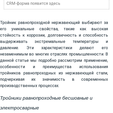
CRM-форма появится здесь
Тройник равнопроходной нержавеющий выбирают за
его уникальные свойства, такие как высокая
стойкость к коррозии, долговечность и способность
выдерживать экстремальные температуры и
давление. Эти характеристики делают его
незаменимым во многих отраслях промышленности. В
данной статье мы подробно рассмотрим применение,
особенности и преимущества использования
тройников равнопроходных из нержавеющей стали,
подчеркивая их значимость в современных
производственных процессах.
Тройники равнопроходные бесшовные и
электросварные