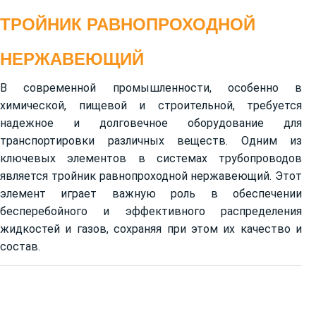
ТРОЙНИК РАВНОПРОХОДНОЙ
НЕРЖАВЕЮЩИЙ
В современной промышленности, особенно в
химической, пищевой и строительной, требуется
надежное и долговечное оборудование для
транспортировки различных веществ. Одним из
ключевых элементов в системах трубопроводов
является тройник равнопроходной нержавеющий. Этот
элемент играет важную роль в обеспечении
бесперебойного и эффективного распределения
жидкостей и газов, сохраняя при этом их качество и
состав.