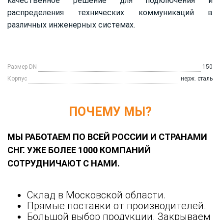
качественное решение для подключения и
распределения технических коммуникаций в
различных инженерных системах.
Размер DN
150
Корпус
нерж. сталь
ПОЧЕМУ МЫ?
МЫ РАБОТАЕМ ПО ВСЕЙ РОССИИ И СТРАНАМИ
СНГ. УЖЕ БОЛЕЕ 1000 КОМПАНИЙ
СОТРУДНИЧАЮТ С НАМИ.
Склад в Московской области.
Прямые поставки от производителей.
Большой выбор продукции. Закрываем