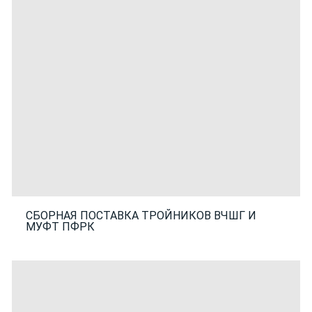
СБОРНАЯ ПОСТАВКА ТРОЙНИКОВ ВЧШГ И
МУФТ ПФРК