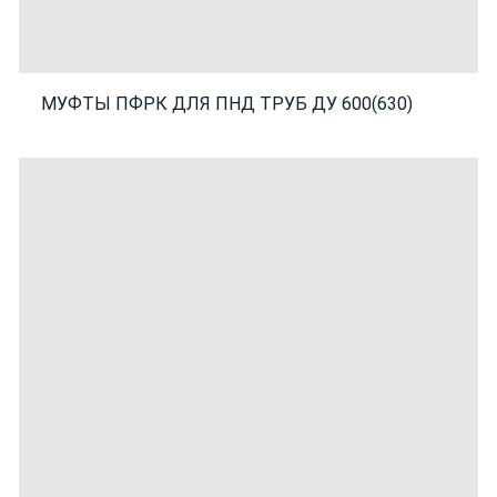
МУФТЫ ПФРК ДЛЯ ПНД ТРУБ ДУ 600(630)