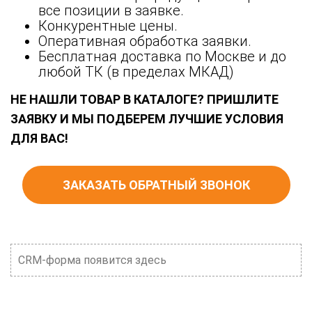
все позиции в заявке.
Конкурентные цены.
Оперативная обработка заявки.
Бесплатная доставка по Москве и до
любой ТК (в пределах МКАД)
НЕ НАШЛИ ТОВАР В КАТАЛОГЕ? ПРИШЛИТЕ
ЗАЯВКУ И МЫ ПОДБЕРЕМ ЛУЧШИЕ УСЛОВИЯ
ДЛЯ ВАС!
ЗАКАЗАТЬ ОБРАТНЫЙ ЗВОНОК
CRM-форма появится здесь