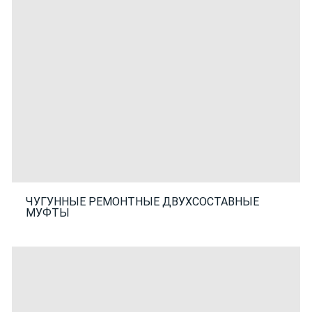
ЧУГУННЫЕ РЕМОНТНЫЕ ДВУХСОСТАВНЫЕ
МУФТЫ