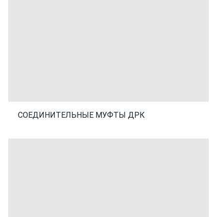
СОЕДИНИТЕЛЬНЫЕ МУФТЫ ДРК