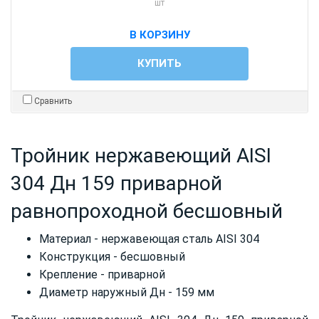
шт
В КОРЗИНУ
КУПИТЬ
Сравнить
Тройник нержавеющий AISI
304 Дн 159 приварной
равнопроходной бесшовный
Материал - нержавеющая сталь AISI 304
Конструкция - бесшовный
Крепление - приварной
Диаметр наружный Дн - 159 мм