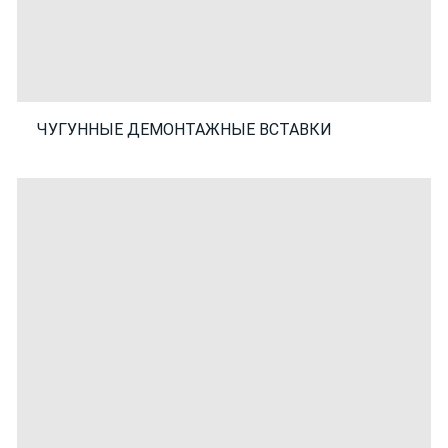
ЧУГУННЫЕ ДЕМОНТАЖНЫЕ ВСТАВКИ