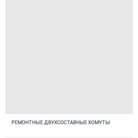
РЕМОНТНЫЕ ДВУХСОСТАВНЫЕ ХОМУТЫ