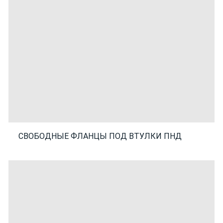
СВОБОДНЫЕ ФЛАНЦЫ ПОД ВТУЛКИ ПНД