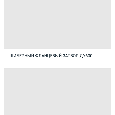
ШИБЕРНЫЙ ФЛАНЦЕВЫЙ ЗАТВОР ДУ600