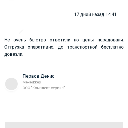
17 дней назад 14:41
Не очень быстро ответили но цены порадовали.
Отгрузка оперативно, до транспортной бесплатно
довезли.
Первов Денис
Менеджер
ООО "Комплект сервис"