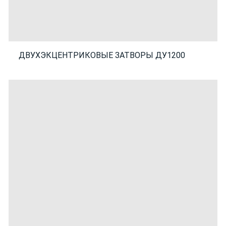
ДВУХЭКЦЕНТРИКОВЫЕ ЗАТВОРЫ ДУ1200