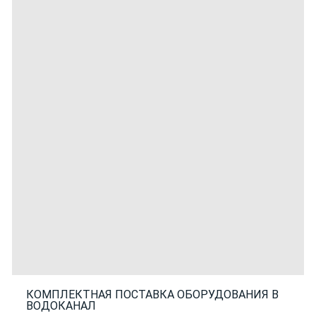
КОМПЛЕКТНАЯ ПОСТАВКА ОБОРУДОВАНИЯ В
ВОДОКАНАЛ