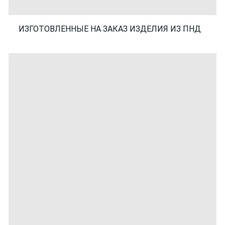
ИЗГОТОВЛЕННЫЕ НА ЗАКАЗ ИЗДЕЛИЯ ИЗ ПНД