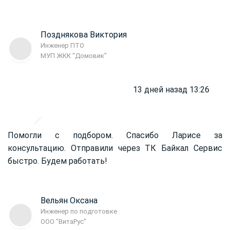
Позднякова Виктория
Инженер ПТО
МУП ЖКК "Домовик"
13 дней назад 13:26
Помогли с подбором. Спасибо Ларисе за
консультацию. Отправили через ТК Байкал Сервис
быстро. Будем работать!
Вельян Оксана
Инженер по подготовке
ООО "ВитаРус"