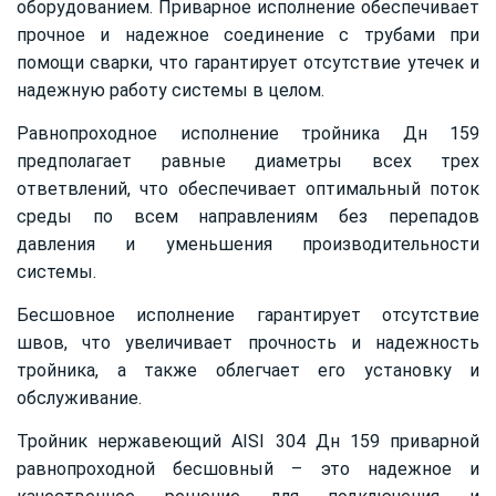
оборудованием. Приварное исполнение обеспечивает
прочное и надежное соединение с трубами при
помощи сварки, что гарантирует отсутствие утечек и
надежную работу системы в целом.
Равнопроходное исполнение тройника Дн 159
предполагает равные диаметры всех трех
ответвлений, что обеспечивает оптимальный поток
среды по всем направлениям без перепадов
давления и уменьшения производительности
системы.
Бесшовное исполнение гарантирует отсутствие
швов, что увеличивает прочность и надежность
тройника, а также облегчает его установку и
обслуживание.
Тройник нержавеющий AISI 304 Дн 159 приварной
равнопроходной бесшовный – это надежное и