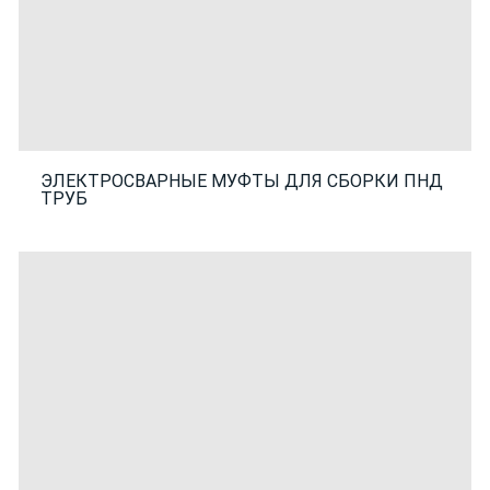
ЭЛЕКТРОСВАРНЫЕ МУФТЫ ДЛЯ СБОРКИ ПНД
ТРУБ