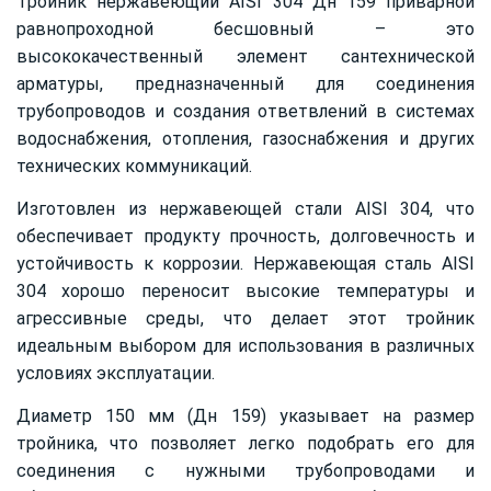
Тройник нержавеющий AISI 304 Дн 159 приварной
равнопроходной бесшовный – это
высококачественный элемент сантехнической
арматуры, предназначенный для соединения
трубопроводов и создания ответвлений в системах
водоснабжения, отопления, газоснабжения и других
технических коммуникаций.
Изготовлен из нержавеющей стали AISI 304, что
обеспечивает продукту прочность, долговечность и
устойчивость к коррозии. Нержавеющая сталь AISI
304 хорошо переносит высокие температуры и
агрессивные среды, что делает этот тройник
идеальным выбором для использования в различных
условиях эксплуатации.
Диаметр 150 мм (Дн 159) указывает на размер
тройника, что позволяет легко подобрать его для
соединения с нужными трубопроводами и