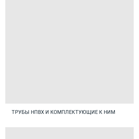
ТРУБЫ НПВХ И КОМПЛЕКТУЮЩИЕ К НИМ