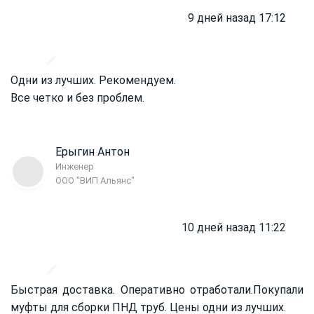
9 дней назад 17:12
Одни из лучших. Рекомендуем.
Все четко и без проблем.
Ерыгин Антон
Инженер
ООО "ВИП Альянс"
10 дней назад 11:22
Быстрая доставка. Оперативно отработали.
Покупали
муфты для сборки ПНД труб. Цены одни из лучших.