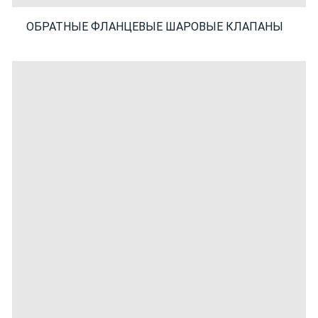
ОБРАТНЫЕ ФЛАНЦЕВЫЕ ШАРОВЫЕ КЛАПАНЫ