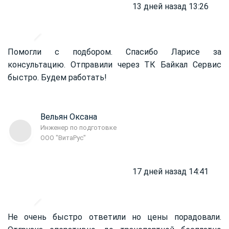
13 дней назад 13:26
Помогли с подбором. Спасибо Ларисе за
консультацию. Отправили через ТК Байкал Сервис
быстро. Будем работать!
Вельян Оксана
Инженер по подготовке
ООО "ВитаРус"
17 дней назад 14:41
Не очень быстро ответили но цены порадовали.