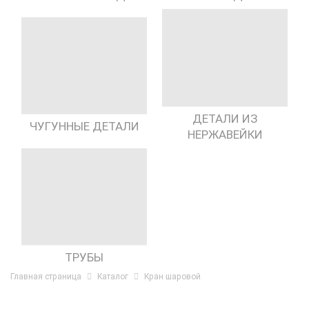
ДЕТАЛИ ИЗ
ЧУГУННЫЕ ДЕТАЛИ
НЕРЖАВЕЙКИ
ТРУБЫ
Главная страница
Каталог
Кран шаровой