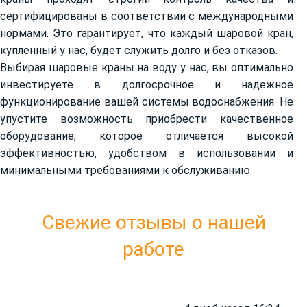
сертифицированы в соответствии с международными
нормами. Это гарантирует, что каждый шаровой кран,
купленный у нас, будет служить долго и без отказов.
Выбирая шаровые краны на воду у нас, вы оптимально
инвестируете в долгосрочное и надежное
функционирование вашей системы водоснабжения. Не
упустите возможность приобрести качественное
оборудование, которое отличается высокой
эффективностью, удобством в использовании и
минимальными требованиями к обслуживанию.
Свежие отзывы о нашей
работе