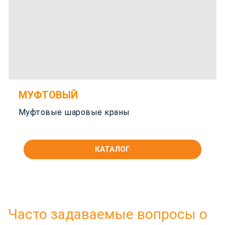
МУФТОВЫЙ
Муфтовые шаровые краны
КАТАЛОГ
Часто задаваемые вопросы о