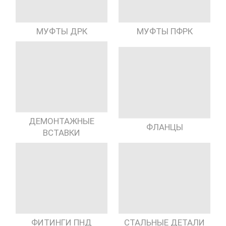
МУФТЫ ДРК
МУФТЫ ПФРК
ДЕМОНТАЖНЫЕ
ФЛАНЦЫ
ВСТАВКИ
ФИТИНГИ ПНД
СТАЛЬНЫЕ ДЕТАЛИ