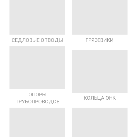
СЕДЛОВЫЕ ОТВОДЫ
ГРЯЗЕВИКИ
ОПОРЫ
КОЛЬЦА ОНК
ТРУБОПРОВОДОВ