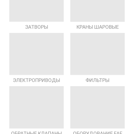
КРАНЫ ШАРОВЫЕ
ЗАТВОРЫ
ЭЛЕКТРОПРИВОДЫ
ФИЛЬТРЫ
ОБРАТНЫЕ КЛАПАНЫ
ОБОРУДОВАНИЕ FAF