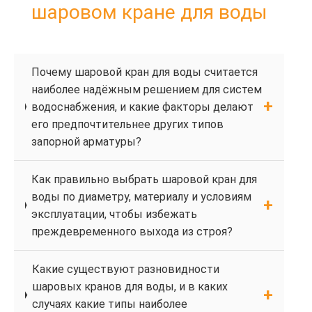
шаровом кране для воды
Почему шаровой кран для воды считается
наиболее надёжным решением для систем
водоснабжения, и какие факторы делают
его предпочтительнее других типов
запорной арматуры?
Как правильно выбрать шаровой кран для
воды по диаметру, материалу и условиям
эксплуатации, чтобы избежать
преждевременного выхода из строя?
Какие существуют разновидности
шаровых кранов для воды, и в каких
случаях какие типы наиболее