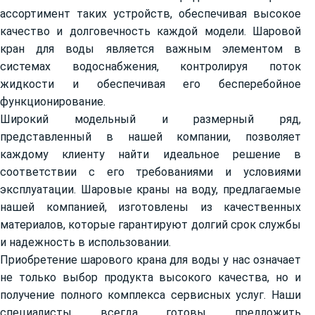
ассортимент таких устройств, обеспечивая высокое
качество и долговечность каждой модели. Шаровой
кран для воды является важным элементом в
системах водоснабжения, контролируя поток
жидкости и обеспечивая его бесперебойное
функционирование.
Широкий модельный и размерный ряд,
представленный в нашей компании, позволяет
каждому клиенту найти идеальное решение в
соответствии с его требованиями и условиями
эксплуатации. Шаровые краны на воду, предлагаемые
нашей компанией, изготовлены из качественных
материалов, которые гарантируют долгий срок службы
и надежность в использовании.
Приобретение шарового крана для воды у нас означает
не только выбор продукта высокого качества, но и
получение полного комплекса сервисных услуг. Наши
специалисты всегда готовы предложить