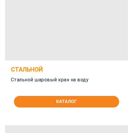
СТАЛЬНОЙ
Стальной шаровый кран на воду
КАТАЛОГ