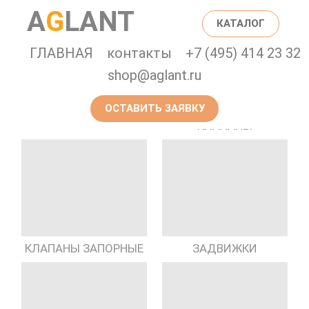
A
G
LANT
КАТАЛОГ
ГЛАВНАЯ
контакты
+7 (495) 414 23 32
shop@aglant.ru
ОСТАВИТЬ ЗАЯВКУ
ПРЕДОХРАНИТЕЛЬНЫЕ
ГИДРАНТЫ
КЛАПАНЫ
КЛАПАНЫ ЗАПОРНЫЕ
ЗАДВИЖКИ