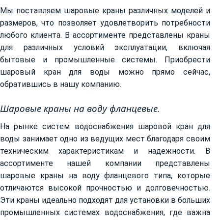
Мы поставляем шаровые краны различных моделей и
размеров, что позволяет удовлетворить потребности
любого клиента. В ассортименте представлены краны
для различных условий эксплуатации, включая
бытовые и промышленные системы. Приобрести
шаровый кран для воды можно прямо сейчас,
обратившись в нашу компанию.
Шаровые краны на воду фланцевые.
На рынке систем водоснабжения шаровой кран для
воды занимает одно из ведущих мест благодаря своим
техническим характеристикам и надежности. В
ассортименте нашей компании представлены
шаровые краны на воду фланцевого типа, которые
отличаются высокой прочностью и долговечностью.
Эти краны идеально подходят для установки в больших
промышленных системах водоснабжения, где важна