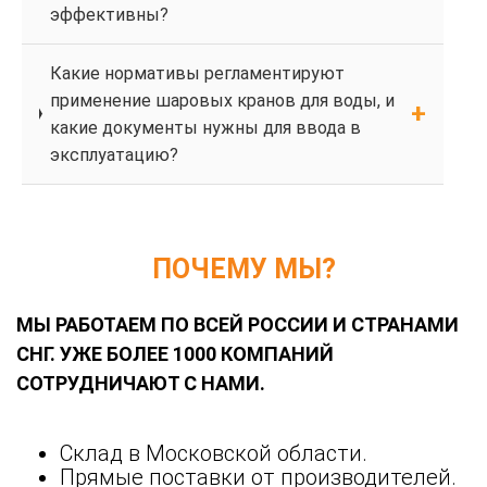
эффективны?
Какие нормативы регламентируют
применение шаровых кранов для воды, и
какие документы нужны для ввода в
эксплуатацию?
ПОЧЕМУ МЫ?
МЫ РАБОТАЕМ ПО ВСЕЙ РОССИИ И СТРАНАМИ
СНГ. УЖЕ БОЛЕЕ 1000 КОМПАНИЙ
СОТРУДНИЧАЮТ С НАМИ.
Склад в Московской области.
Прямые поставки от производителей.