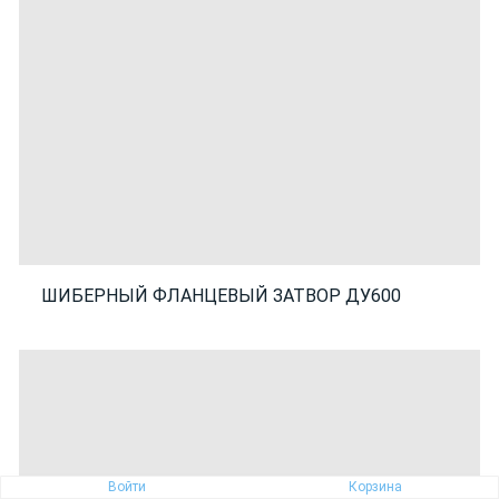
ШИБЕРНЫЙ ФЛАНЦЕВЫЙ ЗАТВОР ДУ600
Войти
Корзина