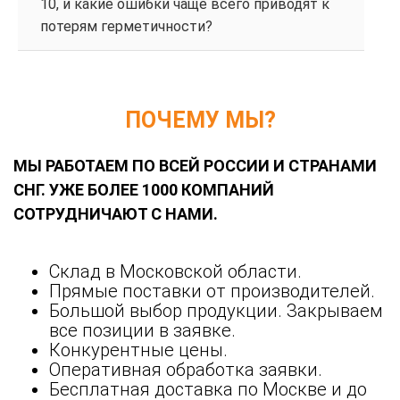
10, и какие ошибки чаще всего приводят к
потерям герметичности?
ПОЧЕМУ МЫ?
МЫ РАБОТАЕМ ПО ВСЕЙ РОССИИ И СТРАНАМИ
СНГ. УЖЕ БОЛЕЕ 1000 КОМПАНИЙ
СОТРУДНИЧАЮТ С НАМИ.
Склад в Московской области.
Прямые поставки от производителей.
Большой выбор продукции. Закрываем
все позиции в заявке.
Конкурентные цены.
Оперативная обработка заявки.
Бесплатная доставка по Москве и до