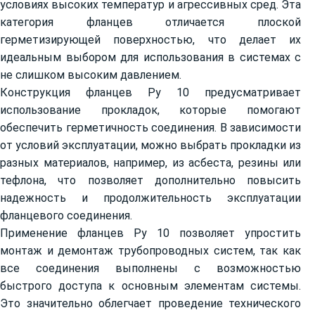
условиях высоких температур и агрессивных сред. Эта
категория фланцев отличается плоской
герметизирующей поверхностью, что делает их
идеальным выбором для использования в системах с
не слишком высоким давлением.
Конструкция фланцев Ру 10 предусматривает
использование прокладок, которые помогают
обеспечить герметичность соединения. В зависимости
от условий эксплуатации, можно выбрать прокладки из
разных материалов, например, из асбеста, резины или
тефлона, что позволяет дополнительно повысить
надежность и продолжительность эксплуатации
фланцевого соединения.
Применение фланцев Ру 10 позволяет упростить
монтаж и демонтаж трубопроводных систем, так как
все соединения выполнены с возможностью
быстрого доступа к основным элементам системы.
Это значительно облегчает проведение технического