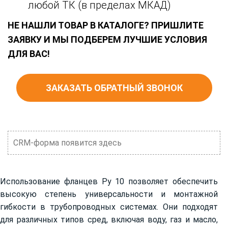
любой ТК (в пределах МКАД)
НЕ НАШЛИ ТОВАР В КАТАЛОГЕ? ПРИШЛИТЕ
ЗАЯВКУ И МЫ ПОДБЕРЕМ ЛУЧШИЕ УСЛОВИЯ
ДЛЯ ВАС!
ЗАКАЗАТЬ ОБРАТНЫЙ ЗВОНОК
CRM-форма появится здесь
Использование фланцев Ру 10 позволяет обеспечить
высокую степень универсальности и монтажной
гибкости в трубопроводных системах. Они подходят
для различных типов сред, включая воду, газ и масло,