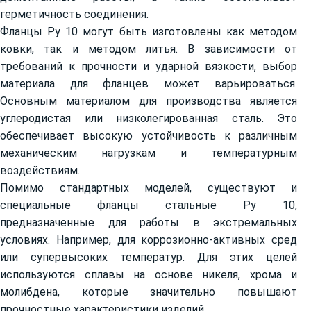
герметичность соединения.
Фланцы Ру 10 могут быть изготовлены как методом
ковки, так и методом литья. В зависимости от
требований к прочности и ударной вязкости, выбор
материала для фланцев может варьироваться.
Основным материалом для производства является
углеродистая или низколегированная сталь. Это
обеспечивает высокую устойчивость к различным
механическим нагрузкам и температурным
воздействиям.
Помимо стандартных моделей, существуют и
специальные фланцы стальные Ру 10,
предназначенные для работы в экстремальных
условиях. Например, для коррозионно-активных сред
или супервысоких температур. Для этих целей
используются сплавы на основе никеля, хрома и
молибдена, которые значительно повышают
прочностные характеристики изделий.