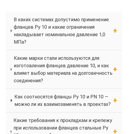
В каких системах допустимо применение
фланцев Ру 10 и какие ограничения
накладывает номинальное давление 1,0
МПа?
Какие марки стали используются для
изготовления фланцев давление 10, и как
влияет выбор материала на долговечность
соединения?
Как соотносятся фланцы Ру 10 и PN 10 —
можно ли их взаимозаменять в проектах?
Какие требования к прокладкам и крепежу
при использовании фланцев стальные Ру