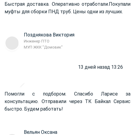
Быстрая доставка. Оперативно отработали.
Покупали
муфты для сборки ПНД труб. Цены одни из лучших.
Позднякова Виктория
Инженер ПТО
МУП ЖКК "Домовик"
13 дней назад 13:26
Помогли с подбором. Спасибо Ларисе за
консультацию. Отправили через ТК Байкал Сервис
быстро. Будем работать!
Вельян Оксана