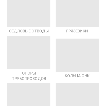
СЕДЛОВЫЕ ОТВОДЫ
ГРЯЗЕВИКИ
ОПОРЫ
КОЛЬЦА ОНК
ТРУБОПРОВОДОВ