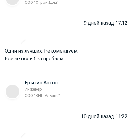
ООО "Строй Дом"
9 дней назад 17:12
Одни из лучших. Рекомендуем.
Все четко и без проблем.
Ерыгин Антон
Инженер
ООО "ВИП Альянс"
10 дней назад 11:22