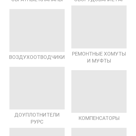
РЕМОНТНЫЕ ХОМУТЫ
ВОЗДУХООТВОДЧИКИ
И МУФТЫ
ДОУПЛОТНИТЕЛИ
КОМПЕНСАТОРЫ
РУРС