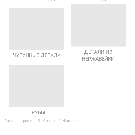
ДЕТАЛИ ИЗ
ЧУГУННЫЕ ДЕТАЛИ
НЕРЖАВЕЙКИ
ТРУБЫ
Главная страница
Каталог
Фланцы