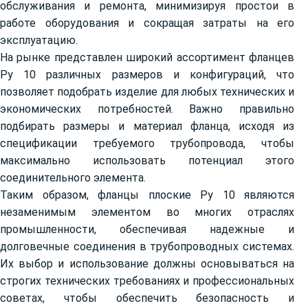
обслуживания и ремонта, минимизируя простои в
работе оборудования и сокращая затраты на его
эксплуатацию.
На рынке представлен широкий ассортимент фланцев
Ру 10 различных размеров и конфигураций, что
позволяет подобрать изделие для любых технических и
экономических потребностей. Важно правильно
подбирать размеры и материал фланца, исходя из
спецификации требуемого трубопровода, чтобы
максимально использовать потенциал этого
соединительного элемента.
Таким образом, фланцы плоские Ру 10 являются
незаменимым элементом во многих отраслях
промышленности, обеспечивая надежные и
долговечные соединения в трубопроводных системах.
Их выбор и использование должны основываться на
строгих технических требованиях и профессиональных
советах, чтобы обеспечить безопасность и