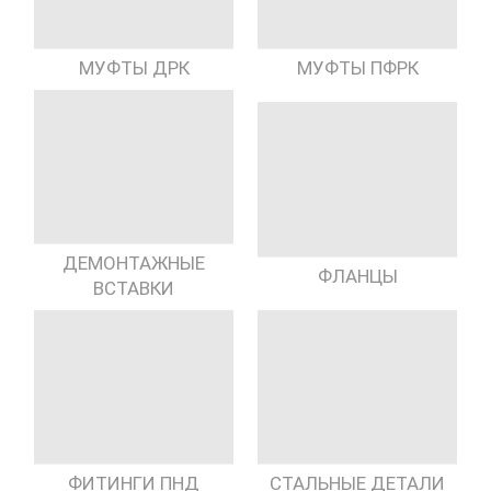
МУФТЫ ДРК
МУФТЫ ПФРК
ДЕМОНТАЖНЫЕ
ФЛАНЦЫ
ВСТАВКИ
ФИТИНГИ ПНД
СТАЛЬНЫЕ ДЕТАЛИ