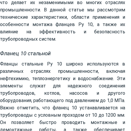
что делает их незаменимыми во многих отраслях
промышленности. В данной статье мы рассмотрим
технические характеристики, области применения и
особенности монтажа фланцев Ру 10, а также их
влияние на эффективность и безопасность
трубопроводных систем.
Фланец 10 стальной
Фланцы стальные Ру 10 широко используются в
различных отраслях промышленности, включая
нефтехимию, теплоэнергетику и водоснабжение. Эти
элементы служат для надежного соединения
трубопроводов, котлов, насосов и другого
оборудования, работающего под давлением до 1,0 МПа.
Важно отметить, что фланец 10 устанавливается на
трубопроводы с условным проходом от 10 до 1200 мм.
Он позволяет быстро проводить монтажные и
демонтажные работы, а также обеспечивает