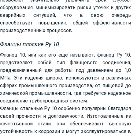
оборудования, минимизировать риски утечек и других
аварийных ситуаций, что в свою очередь
способствует повышению общей эффективности
производственных процессов.
Фланцы плоские Ру 10
Фланец 10, или как его еще называют, фланец Ру 10,
представляет собой тип фланцевого соединения,
предназначенный для работы под давлением до 1,0
МПа. Эти изделия широко используются в различных
сферах промышленного производства, от пищевой до
химической промышленности, где требуется надежное
соединение трубопроводных систем.
Фланцы стальные Ру 10 особенно популярны благодаря
своей прочности и долговечности. Изготовленные из
качественной стали, они обеспечивают высокую
устойчивость к коррозии и могут эксплуатироваться в