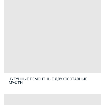
ЧУГУННЫЕ РЕМОНТНЫЕ ДВУХСОСТАВНЫЕ
МУФТЫ