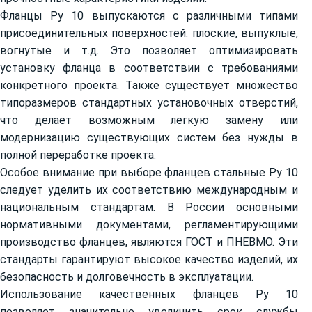
Фланцы Ру 10 выпускаются с различными типами
присоединительных поверхностей: плоские, выпуклые,
вогнутые и т.д. Это позволяет оптимизировать
установку фланца в соответствии с требованиями
конкретного проекта. Также существует множество
типоразмеров стандартных установочных отверстий,
что делает возможным легкую замену или
модернизацию существующих систем без нужды в
полной переработке проекта.
Особое внимание при выборе фланцев стальные Ру 10
следует уделить их соответствию международным и
национальным стандартам. В России основными
нормативными документами, регламентирующими
производство фланцев, являются ГОСТ и ПНЕВМО. Эти
стандарты гарантируют высокое качество изделий, их
безопасность и долговечность в эксплуатации.
Использование качественных фланцев Ру 10
позволяет значительно увеличить срок службы