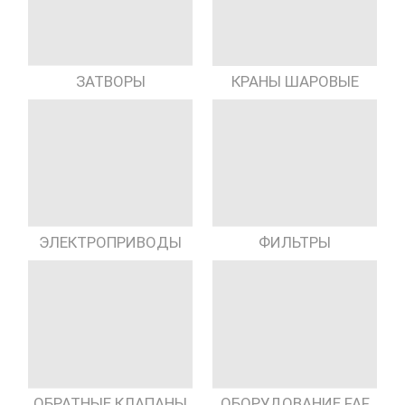
КРАНЫ ШАРОВЫЕ
ЗАТВОРЫ
ЭЛЕКТРОПРИВОДЫ
ФИЛЬТРЫ
ОБРАТНЫЕ КЛАПАНЫ
ОБОРУДОВАНИЕ FAF