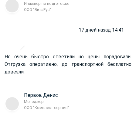
Инженер по подготовке
ООО "ВитаРус"
17 дней назад 14:41
Не очень быстро ответили но цены порадовали.
Отгрузка оперативно, до транспортной бесплатно
довезли.
Первов Денис
Менеджер
ООО "Комплект сервис"