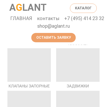
A
G
LANT
КАТАЛОГ
ГЛАВНАЯ
контакты
+7 (495) 414 23 32
shop@aglant.ru
ОСТАВИТЬ ЗАЯВКУ
ПРЕДОХРАНИТЕЛЬНЫЕ
ГИДРАНТЫ
КЛАПАНЫ
КЛАПАНЫ ЗАПОРНЫЕ
ЗАДВИЖКИ