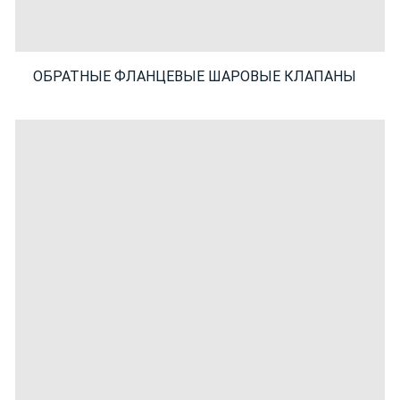
ОБРАТНЫЕ ФЛАНЦЕВЫЕ ШАРОВЫЕ КЛАПАНЫ