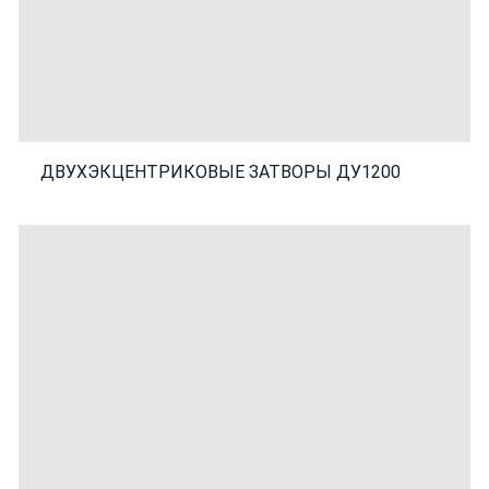
ДВУХЭКЦЕНТРИКОВЫЕ ЗАТВОРЫ ДУ1200