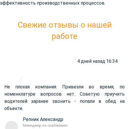
эффективность производственных процессов.
Свежие отзывы о нашей
работе
4 дней назад 16:34
Не плохая компания. Привезли во время, по
номенклатуре вопросов нет. Советую приучить
во
дител
ей заранее звонить - попали в обед на
объекте.
Репник Александр
Менеджер по снабжению