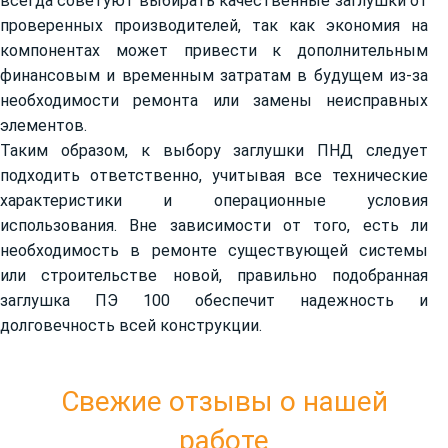
всегда советуют выбирать качественные заглушки от
проверенных производителей, так как экономия на
компонентах может привести к дополнительным
финансовым и временным затратам в будущем из-за
необходимости ремонта или замены неисправных
элементов.
Таким образом, к выбору заглушки ПНД следует
подходить ответственно, учитывая все технические
характеристики и операционные условия
использования. Вне зависимости от того, есть ли
необходимость в ремонте существующей системы
или строительстве новой, правильно подобранная
заглушка ПЭ 100 обеспечит надежность и
долговечность всей конструкции.
Свежие отзывы о нашей
работе