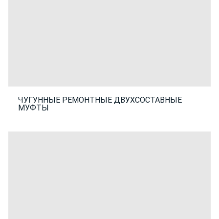
ЧУГУННЫЕ РЕМОНТНЫЕ ДВУХСОСТАВНЫЕ
МУФТЫ