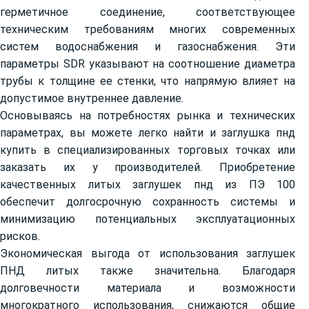
герметичное соединение, соответствующее
техническим требованиям многих современных
систем водоснабжения и газоснабжения. Эти
параметры SDR указывают на соотношение диаметра
трубы к толщине ее стенки, что напрямую влияет на
допустимое внутреннее давление.
Основываясь на потребностях рынка и технических
параметрах, вы можете легко найти и заглушка пнд
купить в специализированных торговых точках или
заказать их у производителей. Приобретение
качественных литых заглушек пнд из ПЭ 100
обеспечит долгосрочную сохранность системы и
минимизацию потенциальных эксплуатационных
рисков.
Экономическая выгода от использования заглушек
ПНД литых также значительна. Благодаря
долговечности материала и возможности
многократного использования, снижаются общие