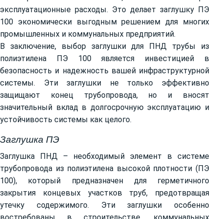
эксплуатационные расходы. Это делает заглушку ПЭ
100 экономически выгодным решением для многих
промышленных и коммунальных предприятий.
В заключение, выбор заглушки для ПНД трубы из
полиэтилена ПЭ 100 является инвестицией в
безопасность и надежность вашей инфраструктурной
системы. Эти заглушки не только эффективно
защищают конец трубопровода, но и вносят
значительный вклад в долгосрочную эксплуатацию и
устойчивость системы как целого.
Заглушка ПЭ
Заглушка ПНД – необходимый элемент в системе
трубопровода из полиэтилена высокой плотности (ПЭ
100), который предназначен для герметичного
закрытия концевых участков труб, предотвращая
утечку содержимого. Эти заглушки особенно
востребованы в строительстве, коммунальных