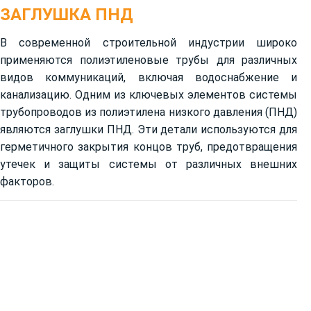
ЗАГЛУШКА ПНД
В современной строительной индустрии широко
применяются полиэтиленовые трубы для различных
видов коммуникаций, включая водоснабжение и
канализацию. Одним из ключевых элементов системы
трубопроводов из полиэтилена низкого давления (ПНД)
являются заглушки ПНД. Эти детали используются для
герметичного закрытия концов труб, предотвращения
утечек и защиты системы от различных внешних
факторов.