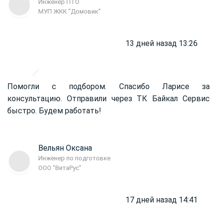
Инженер ПТО
МУП ЖКК "Домовик"
13 дней назад 13:26
Помогли с подбором. Спасибо Ларисе за
консультацию. Отправили через ТК Байкал Сервис
быстро. Будем работать!
Вельян Оксана
Инженер по подготовке
ООО "ВитаРус"
17 дней назад 14:41