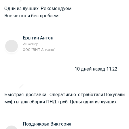
Одни из лучших. Рекомендуем.
Все четко и без проблем.
Ерыгин Антон
Инженер
ООО "ВИП Альянс"
10 дней назад 11:22
Быстрая доставка. Оперативно отработали.
Покупали
муфты для сборки ПНД труб. Цены одни из лучших.
Позднякова Виктория