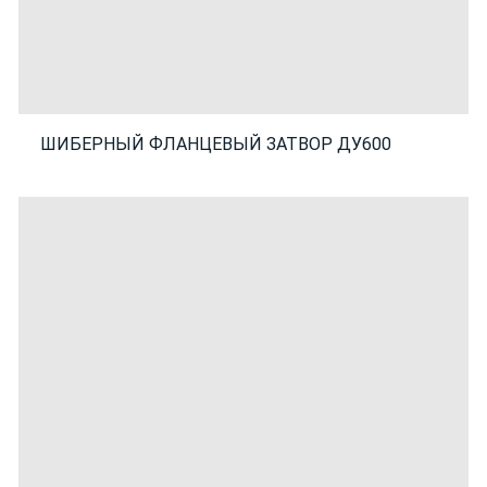
ШИБЕРНЫЙ ФЛАНЦЕВЫЙ ЗАТВОР ДУ600