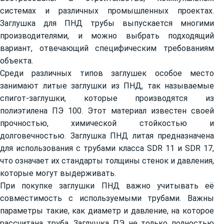
системах и различных промышленных проектах.
Заглушка для ПНД трубы выпускается многими
производителями, и можно выбрать подходящий
вариант, отвечающий специфическим требованиям
объекта.
Среди различных типов заглушек особое место
занимают литые заглушки из ПНД, так называемые
спигот-заглушки, которые производятся из
полиэтилена ПЭ 100. Этот материал известен своей
прочностью, химической стойкостью и
долговечностью. Заглушка ПНД литая предназначена
для использования с трубами класса SDR 11 и SDR 17,
что означает их стандарты толщины стенок и давления,
которые могут выдерживать.
При покупке заглушки ПНД важно учитывать её
совместимость с используемыми трубами. Важны
параметры такие, как диаметр и давление, на которое
рассчитана труба. Заглушка ПЭ не только полностью