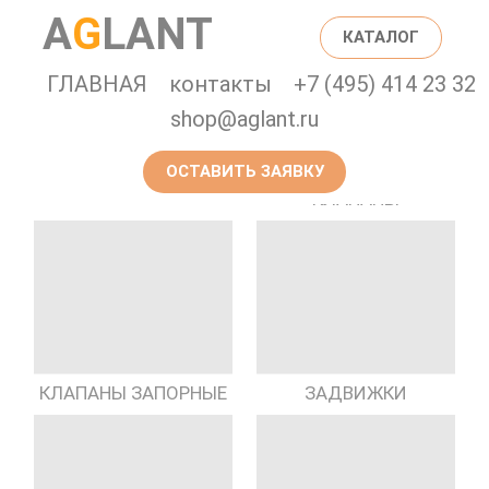
A
G
LANT
КАТАЛОГ
ГЛАВНАЯ
контакты
+7 (495) 414 23 32
shop@aglant.ru
ОСТАВИТЬ ЗАЯВКУ
ПРЕДОХРАНИТЕЛЬНЫЕ
ГИДРАНТЫ
КЛАПАНЫ
КЛАПАНЫ ЗАПОРНЫЕ
ЗАДВИЖКИ