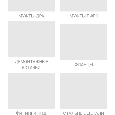
МУФТЫ ДРК
МУФТЫ ПФРК
ДЕМОНТАЖНЫЕ
ФЛАНЦЫ
ВСТАВКИ
ФИТИНГИ ПНД
СТАЛЬНЫЕ ДЕТАЛИ