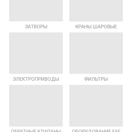
КРАНЫ ШАРОВЫЕ
ЗАТВОРЫ
ЭЛЕКТРОПРИВОДЫ
ФИЛЬТРЫ
ОБРАТНЫЕ КЛАПАНЫ
ОБОРУДОВАНИЕ FAF