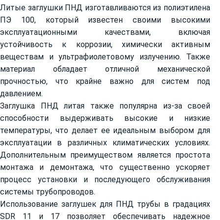
Литые заглушки ПНД изготавливаются из полиэтилена
ПЭ 100, который известен своими высокими
эксплуатационными качествами, включая
устойчивость к коррозии, химически активным
веществам и ультрафиолетовому излучению. Также
материал обладает отличной механической
прочностью, что крайне важно для систем под
давлением.
Заглушка ПНД литая также популярна из-за своей
способности выдерживать высокие и низкие
температуры, что делает ее идеальным выбором для
эксплуатации в различных климатических условиях.
Дополнительным преимуществом является простота
монтажа и демонтажа, что существенно ускоряет
процесс установки и последующего обслуживания
системы трубопроводов.
Использование заглушек для ПНД трубы в градациях
SDR 11 и 17 позволяет обеспечивать надежное