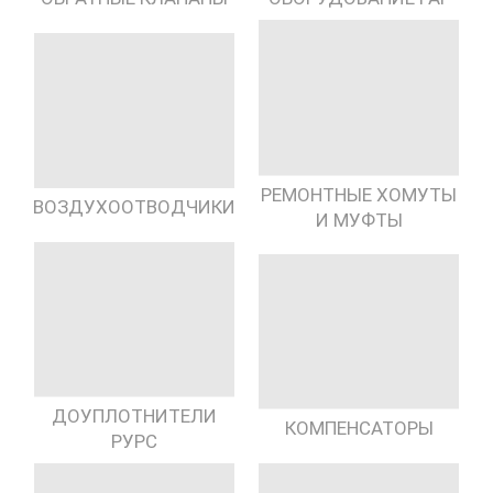
РЕМОНТНЫЕ ХОМУТЫ
ВОЗДУХООТВОДЧИКИ
И МУФТЫ
ДОУПЛОТНИТЕЛИ
КОМПЕНСАТОРЫ
РУРС