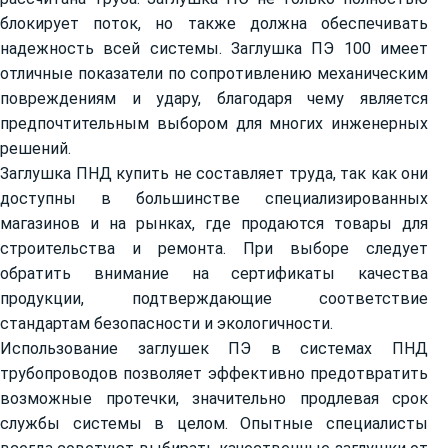
блокирует поток, но также должна обеспечивать
надежность всей системы. Заглушка ПЭ 100 имеет
отличные показатели по сопротивлению механическим
повреждениям и удару, благодаря чему является
предпочтительным выбором для многих инженерных
решений.
Заглушка ПНД купить не составляет труда, так как они
доступны в большинстве специализированных
магазинов и на рынках, где продаются товары для
строительства и ремонта. При выборе следует
обратить внимание на сертификаты качества
продукции, подтверждающие соответствие
стандартам безопасности и экологичности.
Использование заглушек ПЭ в системах ПНД
трубопроводов позволяет эффективно предотвратить
возможные протечки, значительно продлевая срок
службы системы в целом. Опытные специалисты