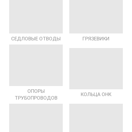
СЕДЛОВЫЕ ОТВОДЫ
ГРЯЗЕВИКИ
ОПОРЫ
КОЛЬЦА ОНК
ТРУБОПРОВОДОВ