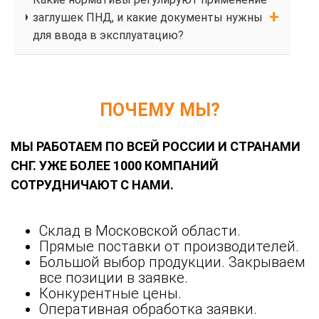
заглушек ПНД, и какие документы нужны
для ввода в эксплуатацию?
ПОЧЕМУ МЫ?
МЫ РАБОТАЕМ ПО ВСЕЙ РОССИИ И СТРАНАМИ
СНГ. УЖЕ БОЛЕЕ 1000 КОМПАНИЙ
СОТРУДНИЧАЮТ С НАМИ.
Склад в Московской области.
Прямые поставки от производителей.
Большой выбор продукции. Закрываем
все позиции в заявке.
Конкурентные цены.
Оперативная обработка заявки.