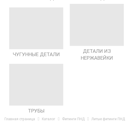
ДЕТАЛИ ИЗ
ЧУГУННЫЕ ДЕТАЛИ
НЕРЖАВЕЙКИ
ТРУБЫ
Главная страница
Каталог
Фитинги ПНД
Литые фитинги ПНД