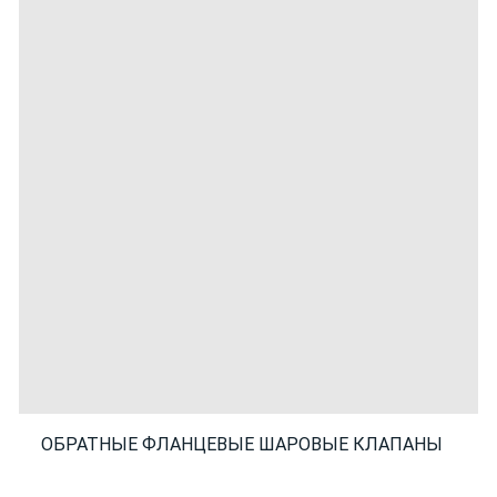
ОБРАТНЫЕ ФЛАНЦЕВЫЕ ШАРОВЫЕ КЛАПАНЫ