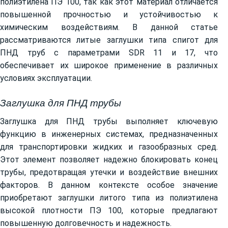
полиэтилена ПЭ 100, так как этот материал отличается
повышенной прочностью и устойчивостью к
химическим воздействиям. В данной статье
рассматриваются литые заглушки типа спигот для
ПНД труб с параметрами SDR 11 и 17, что
обеспечивает их широкое применение в различных
условиях эксплуатации.
Заглушка для ПНД трубы
Заглушка для ПНД трубы выполняет ключевую
функцию в инженерных системах, предназначенных
для транспортировки жидких и газообразных сред.
Этот элемент позволяет надежно блокировать конец
трубы, предотвращая утечки и воздействие внешних
факторов. В данном контексте особое значение
приобретают заглушки литого типа из полиэтилена
высокой плотности ПЭ 100, которые предлагают
повышенную долговечность и надежность.