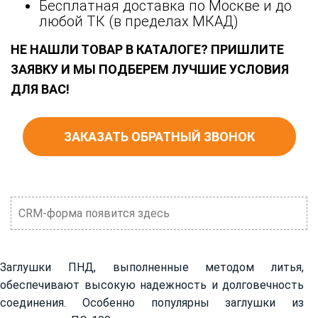
Бесплатная доставка по Москве и до
любой ТК (в пределах МКАД)
НЕ НАШЛИ ТОВАР В КАТАЛОГЕ? ПРИШЛИТЕ
ЗАЯВКУ И МЫ ПОДБЕРЕМ ЛУЧШИЕ УСЛОВИЯ
ДЛЯ ВАС!
ЗАКАЗАТЬ ОБРАТНЫЙ ЗВОНОК
CRM-форма появится здесь
Заглушки ПНД, выполненные методом литья,
обеспечивают высокую надежность и долговечность
соединения. Особенно популярны заглушки из