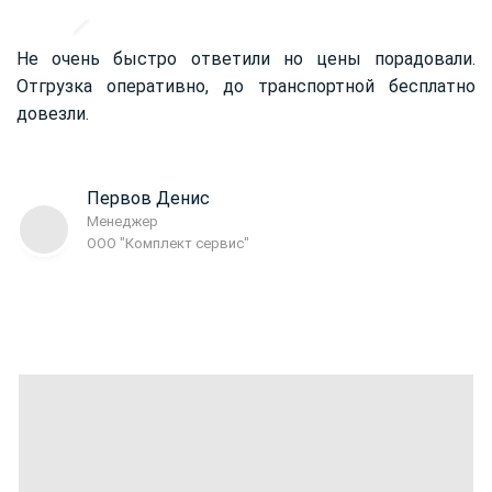
Не очень быстро ответили но цены порадовали.
Отгрузка оперативно, до транспортной бесплатно
довезли.
Первов Денис
Менеджер
ООО "Комплект сервис"