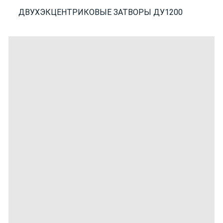
ДВУХЭКЦЕНТРИКОВЫЕ ЗАТВОРЫ ДУ1200