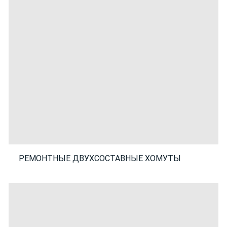
РЕМОНТНЫЕ ДВУХСОСТАВНЫЕ ХОМУТЫ