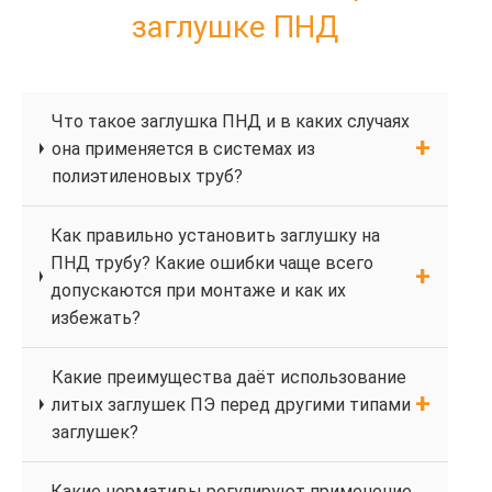
заглушке ПНД
Что такое заглушка ПНД и в каких случаях
она применяется в системах из
полиэтиленовых труб?
Как правильно установить заглушку на
ПНД трубу? Какие ошибки чаще всего
допускаются при монтаже и как их
избежать?
Какие преимущества даёт использование
литых заглушек ПЭ перед другими типами
заглушек?
Какие нормативы регулируют применение