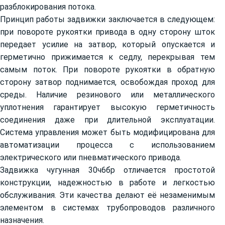
разблокирования потока.
Принцип работы задвижки заключается в следующем:
при повороте рукоятки привода в одну сторону шток
передает усилие на затвор, который опускается и
герметично прижимается к седлу, перекрывая тем
самым поток. При повороте рукоятки в обратную
сторону затвор поднимается, освобождая проход для
среды. Наличие резинового или металлического
уплотнения гарантирует высокую герметичность
соединения даже при длительной эксплуатации.
Система управления может быть модифицирована для
автоматизации процесса с использованием
электрического или пневматического привода.
Задвижка чугунная 30ч6бр отличается простотой
конструкции, надежностью в работе и легкостью
обслуживания. Эти качества делают её незаменимым
элементом в системах трубопроводов различного
назначения.