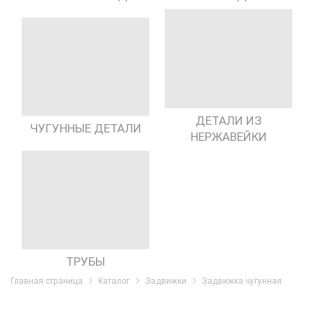
ДЕТАЛИ ИЗ
ЧУГУННЫЕ ДЕТАЛИ
НЕРЖАВЕЙКИ
ТРУБЫ
Главная страница
Каталог
Задвижки
Задвижка чугунная