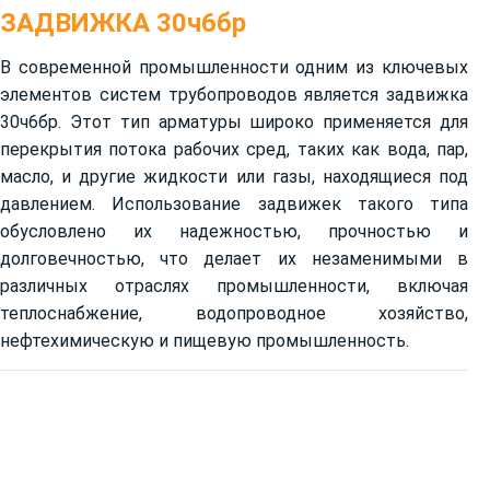
ЗАДВИЖКА 30ч6бр
В современной промышленности одним из ключевых
элементов систем трубопроводов является задвижка
30ч6бр. Этот тип арматуры широко применяется для
перекрытия потока рабочих сред, таких как вода, пар,
масло, и другие жидкости или газы, находящиеся под
давлением. Использование задвижек такого типа
обусловлено их надежностью, прочностью и
долговечностью, что делает их незаменимыми в
различных отраслях промышленности, включая
теплоснабжение, водопроводное хозяйство,
нефтехимическую и пищевую промышленность.