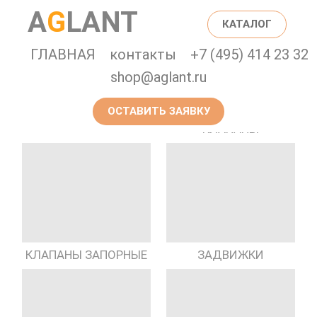
A
G
LANT
КАТАЛОГ
ГЛАВНАЯ
контакты
+7 (495) 414 23 32
shop@aglant.ru
ОСТАВИТЬ ЗАЯВКУ
ПРЕДОХРАНИТЕЛЬНЫЕ
ГИДРАНТЫ
КЛАПАНЫ
КЛАПАНЫ ЗАПОРНЫЕ
ЗАДВИЖКИ