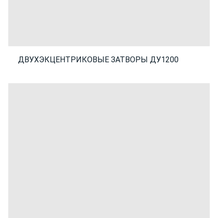
ДВУХЭКЦЕНТРИКОВЫЕ ЗАТВОРЫ ДУ1200