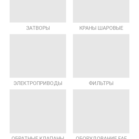
КРАНЫ ШАРОВЫЕ
ЗАТВОРЫ
ЭЛЕКТРОПРИВОДЫ
ФИЛЬТРЫ
ОБРАТНЫЕ КЛАПАНЫ
ОБОРУДОВАНИЕ FAF