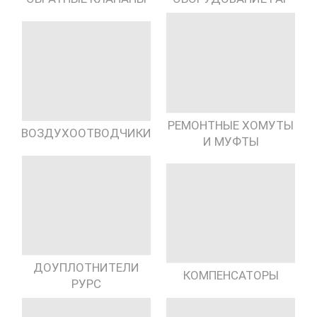
РЕМОНТНЫЕ ХОМУТЫ
ВОЗДУХООТВОДЧИКИ
И МУФТЫ
ДОУПЛОТНИТЕЛИ
КОМПЕНСАТОРЫ
РУРС