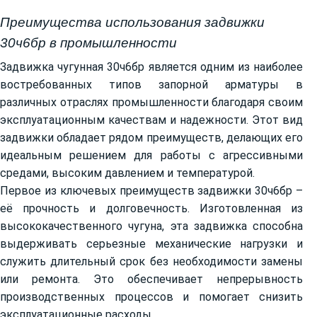
Преимущества использования задвижки
30ч6бр в промышленности
Задвижка чугунная 30ч6бр является одним из наиболее
востребованных типов запорной арматуры в
различных отраслях промышленности благодаря своим
эксплуатационным качествам и надежности. Этот вид
задвижки обладает рядом преимуществ, делающих его
идеальным решением для работы с агрессивными
средами, высоким давлением и температурой.
Первое из ключевых преимуществ задвижки 30ч6бр –
её прочность и долговечность. Изготовленная из
высококачественного чугуна, эта задвижка способна
выдерживать серьезные механические нагрузки и
служить длительный срок без необходимости замены
или ремонта. Это обеспечивает непрерывность
производственных процессов и помогает снизить
эксплуатационные расходы.