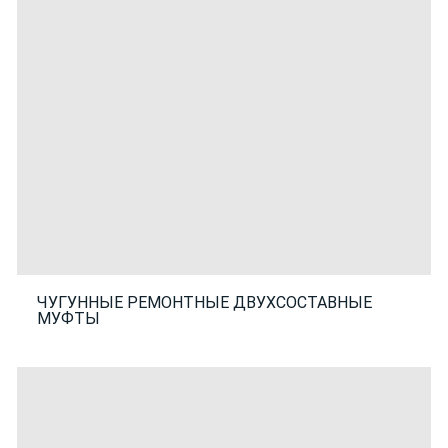
ЧУГУННЫЕ РЕМОНТНЫЕ ДВУХСОСТАВНЫЕ
МУФТЫ