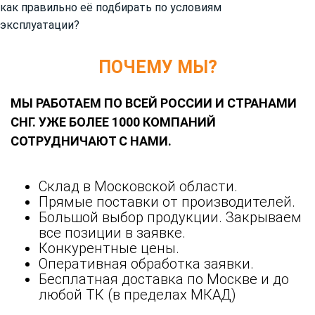
как правильно её подбирать по условиям
эксплуатации?
ПОЧЕМУ МЫ?
МЫ РАБОТАЕМ ПО ВСЕЙ РОССИИ И СТРАНАМИ
СНГ. УЖЕ БОЛЕЕ 1000 КОМПАНИЙ
СОТРУДНИЧАЮТ С НАМИ.
Склад в Московской области.
Прямые поставки от производителей.
Большой выбор продукции. Закрываем
все позиции в заявке.
Конкурентные цены.
Оперативная обработка заявки.
Бесплатная доставка по Москве и до
любой ТК (в пределах МКАД)