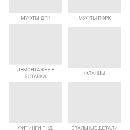
МУФТЫ ДРК
МУФТЫ ПФРК
ДЕМОНТАЖНЫЕ
ФЛАНЦЫ
ВСТАВКИ
ФИТИНГИ ПНД
СТАЛЬНЫЕ ДЕТАЛИ