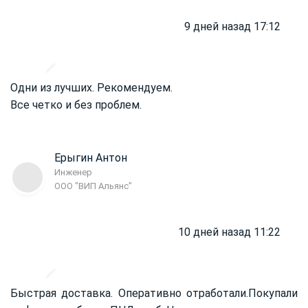
9 дней назад 17:12
Одни из лучших. Рекомендуем.
Все четко и без проблем.
Ерыгин Антон
Инженер
ООО "ВИП Альянс"
10 дней назад 11:22
Быстрая доставка. Оперативно отработали.
Покупали