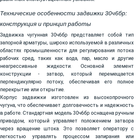
Технические особенности задвижки 30ч6бр:
конструкция и принцип работы
Задвижка чугунная 30ч6бр представляет собой тип
запорной арматуры, широко используемой в различных
областях промышленности для регулирования потока
рабочих сред, таких как вода, пар, масло и другие
неагрессивные жидкости. Основной элемент
конструкции - затвор, который перемещается
перпендикулярно потоку, обеспечивая его полное
перекрытие или открытие.
Корпус задвижки изготовлен из высокопрочного
чугуна, что обеспечивает долговечность и надежность
в работе. Стандартная модель 30ч6бр оснащена ручным
приводом, который управляет положением затвора
через вращение штока. Это позволяет оператору с
легкостью управлять процессом запирания или