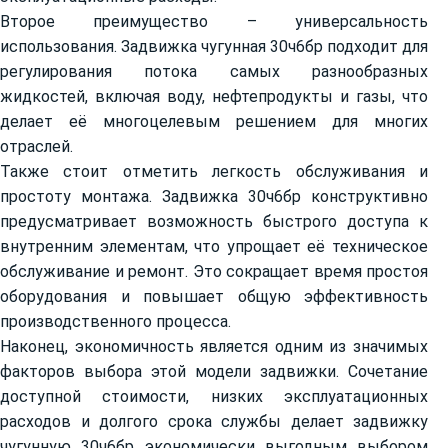
Второе преимущество – универсальность
использования. Задвижка чугунная 30ч6бр подходит для
регулирования потока самых разнообразных
жидкостей, включая воду, нефтепродукты и газы, что
делает её многоцелевым решением для многих
отраслей.
Также стоит отметить легкость обслуживания и
простоту монтажа. Задвижка 30ч6бр конструктивно
предусматривает возможность быстрого доступа к
внутренним элементам, что упрощает её техническое
обслуживание и ремонт. Это сокращает время простоя
оборудования и повышает общую эффективность
производственного процесса.
Наконец, экономичность является одним из значимых
факторов выбора этой модели задвижки. Сочетание
доступной стоимости, низких эксплуатационных
расходов и долгого срока службы делает задвижку
чугунную 30ч6бр экономически выгодным выбором