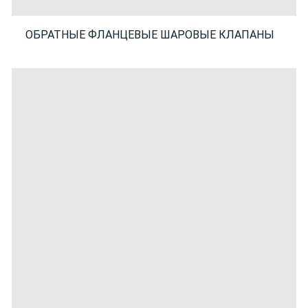
ОБРАТНЫЕ ФЛАНЦЕВЫЕ ШАРОВЫЕ КЛАПАНЫ