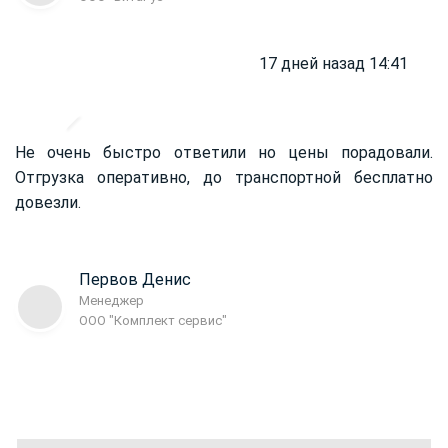
17 дней назад 14:41
Не очень быстро ответили но цены порадовали.
Отгрузка оперативно, до транспортной бесплатно
довезли.
Первов Денис
Менеджер
ООО "Комплект сервис"