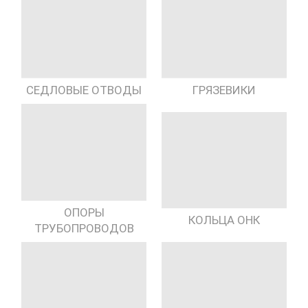
СЕДЛОВЫЕ ОТВОДЫ
ГРЯЗЕВИКИ
ОПОРЫ
КОЛЬЦА ОНК
ТРУБОПРОВОДОВ