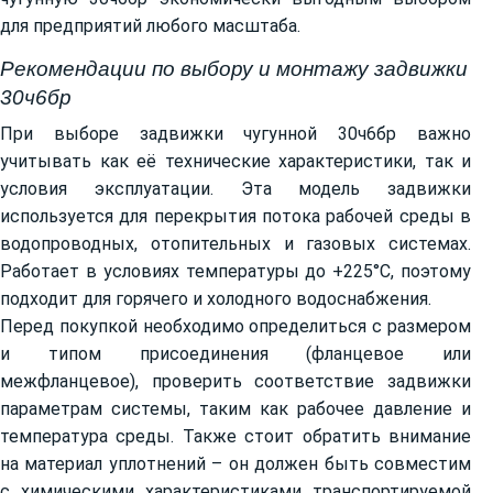
для предприятий любого масштаба.
Рекомендации по выбору и монтажу задвижки
30ч6бр
При выборе задвижки чугунной 30ч6бр важно
учитывать как её технические характеристики, так и
условия эксплуатации. Эта модель задвижки
используется для перекрытия потока рабочей среды в
водопроводных, отопительных и газовых системах.
Работает в условиях температуры до +225°С, поэтому
подходит для горячего и холодного водоснабжения.
Перед покупкой необходимо определиться с размером
и типом присоединения (фланцевое или
межфланцевое), проверить соответствие задвижки
параметрам системы, таким как рабочее давление и
температура среды. Также стоит обратить внимание
на материал уплотнений – он должен быть совместим
с химическими характеристиками транспортируемой