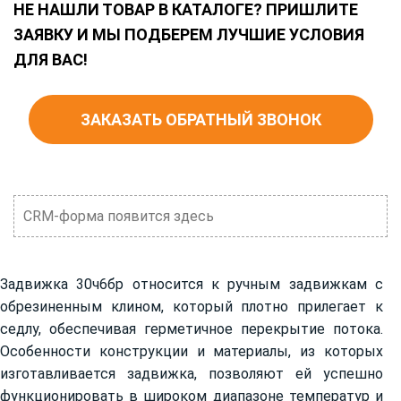
НЕ НАШЛИ ТОВАР В КАТАЛОГЕ? ПРИШЛИТЕ
ЗАЯВКУ И МЫ ПОДБЕРЕМ ЛУЧШИЕ УСЛОВИЯ
ДЛЯ ВАС!
ЗАКАЗАТЬ ОБРАТНЫЙ ЗВОНОК
CRM-форма появится здесь
Задвижка 30ч6бр относится к ручным задвижкам с
обрезиненным клином, который плотно прилегает к
седлу, обеспечивая герметичное перекрытие потока.
Особенности конструкции и материалы, из которых
изготавливается задвижка, позволяют ей успешно
функционировать в широком диапазоне температур и