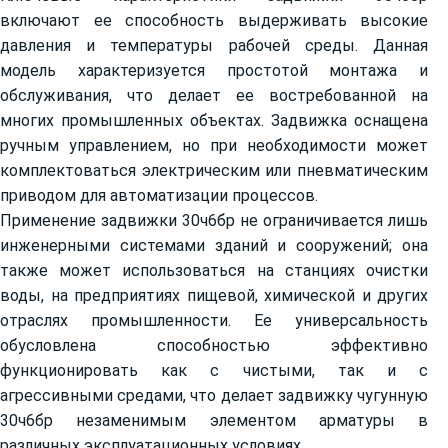
включают ее способность выдерживать высокие
давления и температуры рабочей среды. Данная
модель характеризуется простотой монтажа и
обслуживания, что делает ее востребованной на
многих промышленных объектах. Задвижка оснащена
ручным управлением, но при необходимости может
комплектоваться электрическим или пневматическим
приводом для автоматизации процессов.
Применение задвижки 30ч6бр не ограничивается лишь
инженерными системами зданий и сооружений; она
также может использоваться на станциях очистки
воды, на предприятиях пищевой, химической и других
отраслях промышленности. Ее универсальность
обусловлена способностью эффективно
функционировать как с чистыми, так и с
агрессивными средами, что делает задвижку чугунную
30ч6бр незаменимым элементом арматуры в
различных эксплуатационных условиях.