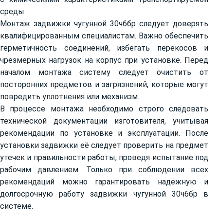
среды.
Монтаж задвижки чугунной 30ч6бр следует доверять
квалифицированным специалистам. Важно обеспечить
герметичность соединений, избегать перекосов и
чрезмерных нагрузок на корпус при установке. Перед
началом монтажа систему следует очистить от
посторонних предметов и загрязнений, которые могут
повредить уплотнения или механизм.
В процессе монтажа необходимо строго следовать
технической документации изготовителя, учитывая
рекомендации по установке и эксплуатации. После
установки задвижки её следует проверить на предмет
утечек и правильности работы, проведя испытание под
рабочим давлением. Только при соблюдении всех
рекомендаций можно гарантировать надёжную и
долгосрочную работу задвижки чугунной 30ч6бр в
системе.