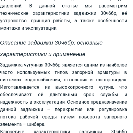
давлений. В данной статье мы рассмотрим
технические характеристики задвижки 30ч6бр, её
устройство, принцип работы, а также особенности
монтажа и эксплуатации.
Описание задвижки 30ч6бр: основные
характеристики и применение
Задвижка чугунная 30ч6бр является одним из наиболее
часто используемых типов запорной арматуры в
системах водоснабжения, отопления и газопроводах.
Изготавливается из высокопрочного чугуна, что
обеспечивает ей длительный срок службы и
надежность в эксплуатации. Основное предназначение
данной задвижки – перекрытие или регулировка
потока рабочей среды путем поворота запорного
элемента – шибера.
Ключевые характеристики задвижки 30ч6бр