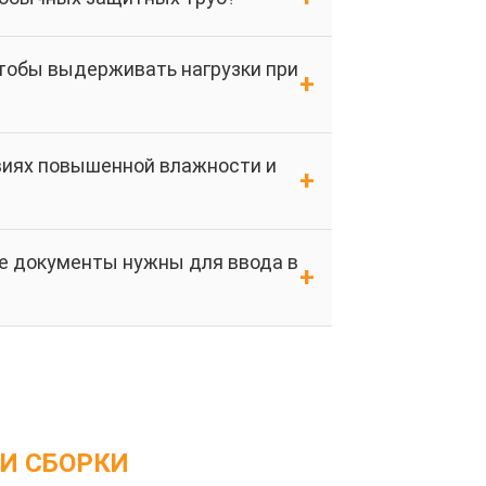
чтобы выдерживать нагрузки при
виях повышенной влажности и
е документы нужны для ввода в
И СБОРКИ