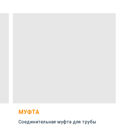
МУФТА
Соединительная муфта для трубы