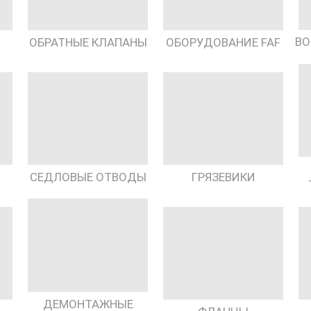
ВО
ОБРАТНЫЕ КЛАПАНЫ
ОБОРУДОВАНИЕ FAF
СЕДЛОВЫЕ ОТВОДЫ
ГРЯЗЕВИКИ
ДЕМОНТАЖНЫЕ