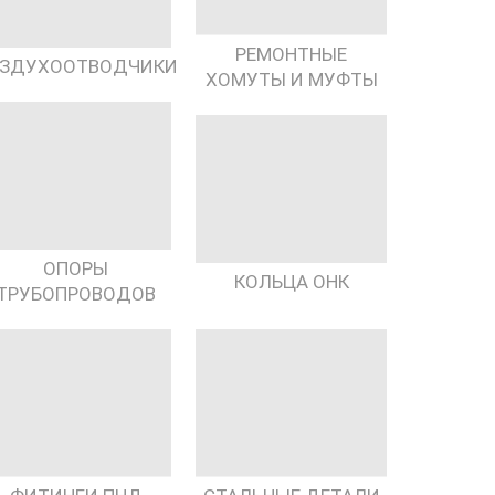
РЕМОНТНЫЕ
ЗДУХООТВОДЧИКИ
ХОМУТЫ И МУФТЫ
ОПОРЫ
КОЛЬЦА ОНК
ТРУБОПРОВОДОВ