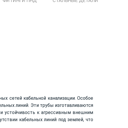
ФИТИНГИ ПНД
СТАЛЬНЫЕ ДЕТАЛИ
ых сетей кабельной канализации. Особое
ельных линий. Эти трубы изготавливаются
ь и устойчивость к агрессивным внешним
тствии кабельных линий под землей, что