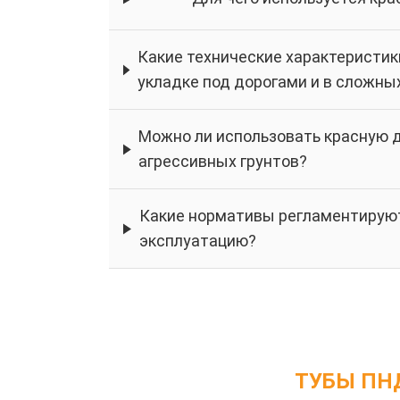
Какие технические характеристик
укладке под дорогами и в сложны
Можно ли использовать красную 
агрессивных грунтов?
Какие нормативы регламентируют
эксплуатацию?
ТУБЫ ПН