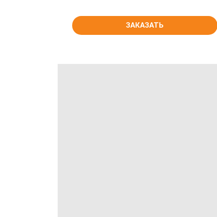
ЗАКАЗАТЬ