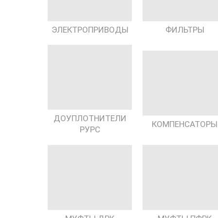
ЭЛЕКТРОПРИВОДЫ
ФИЛЬТРЫ
ДОУПЛОТНИТЕЛИ
КОМПЕНСАТОРЫ
РУРС