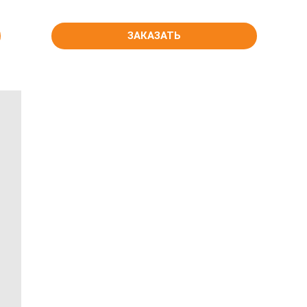
ЗАКАЗАТЬ