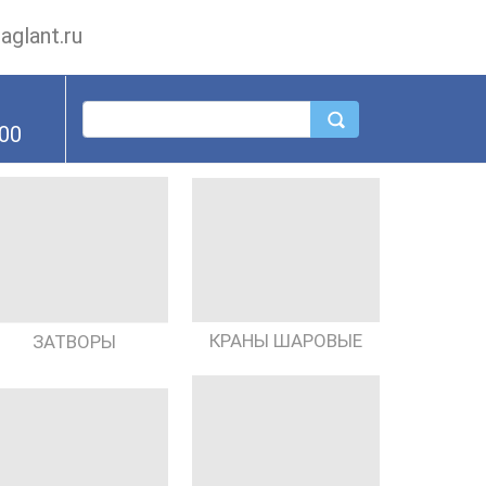
glant.ru
.00
КРАНЫ ШАРОВЫЕ
ЗАТВОРЫ