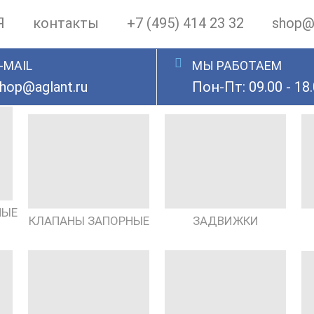
Я
контакты
+7 (495) 414 23 32
shop@a
-MAIL
МЫ РАБОТАЕМ
hop@aglant.ru
Пон-Пт: 09.00 - 18
НЫЕ
КЛАПАНЫ ЗАПОРНЫЕ
ЗАДВИЖКИ