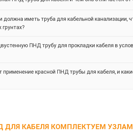
и должна иметь труба для кабельной канализации, 
х грунтах?
двустенную ПНД трубу для прокладки кабеля в усло
 применение красной ПНД трубы для кабеля, и каки
Д ДЛЯ КАБЕЛЯ КОМПЛЕКТУЕМ УЗЛАМ