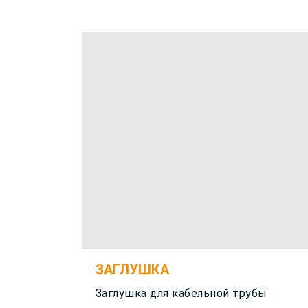
ЗАГЛУШКА
Заглушка для кабельной трубы