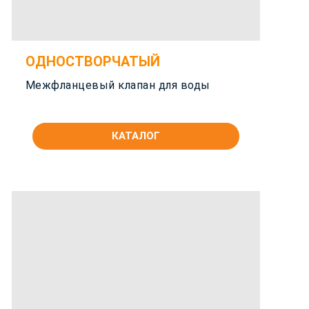
ОДНОСТВОРЧАТЫЙ
Межфланцевый клапан для воды
КАТАЛОГ