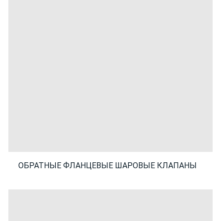
ОБРАТНЫЕ ФЛАНЦЕВЫЕ ШАРОВЫЕ КЛАПАНЫ