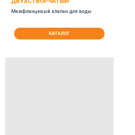
ДВУХСТВОРЧАТЫЙ
Межфланцевый клапан для воды
КАТАЛОГ