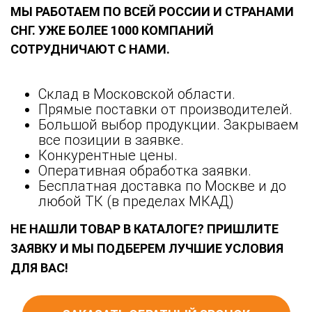
МЫ РАБОТАЕМ ПО ВСЕЙ РОССИИ И СТРАНАМИ
СНГ. УЖЕ БОЛЕЕ 1000 КОМПАНИЙ
СОТРУДНИЧАЮТ С НАМИ.
Склад в Московской области.
Прямые поставки от производителей.
Большой выбор продукции. Закрываем
все позиции в заявке.
Конкурентные цены.
Оперативная обработка заявки.
Бесплатная доставка по Москве и до
любой ТК (в пределах МКАД)
НЕ НАШЛИ ТОВАР В КАТАЛОГЕ? ПРИШЛИТЕ
ЗАЯВКУ И МЫ ПОДБЕРЕМ ЛУЧШИЕ УСЛОВИЯ
ДЛЯ ВАС!