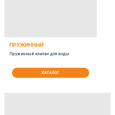
ПРУЖИННЫЙ
Пружинный клапан для воды
КАТАЛОГ