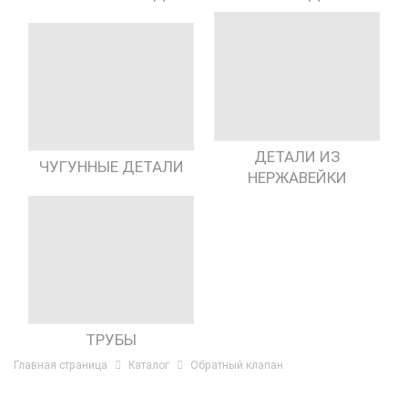
ДЕТАЛИ ИЗ
ЧУГУННЫЕ ДЕТАЛИ
НЕРЖАВЕЙКИ
ТРУБЫ
Главная страница
Каталог
Обратный клапан