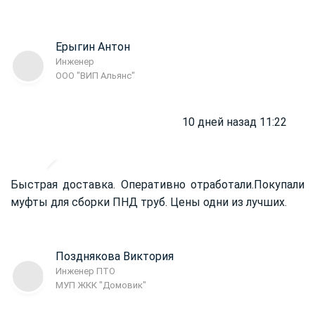
Ерыгин Антон
Инженер
ООО "ВИП Альянс"
10 дней назад 11:22
Быстрая доставка. Оперативно отработали.
Покупали
муфты для сборки ПНД труб. Цены одни из лучших.
Позднякова Виктория
Инженер ПТО
МУП ЖКК "Домовик"