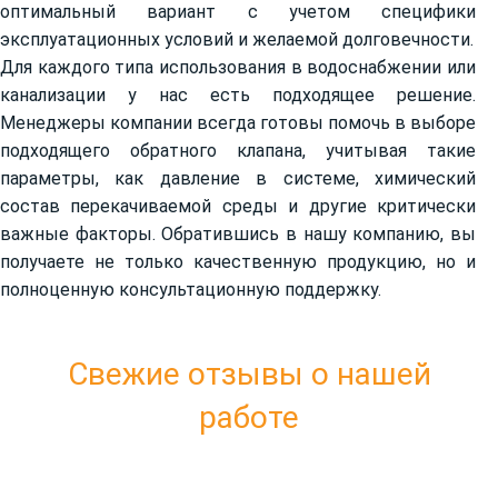
оптимальный вариант с учетом специфики
эксплуатационных условий и желаемой долговечности.
Для каждого типа использования в водоснабжении или
канализации у нас есть подходящее решение.
Менеджеры компании всегда готовы помочь в выборе
подходящего обратного клапана, учитывая такие
параметры, как давление в системе, химический
состав перекачиваемой среды и другие критически
важные факторы. Обратившись в нашу компанию, вы
получаете не только качественную продукцию, но и
полноценную консультационную поддержку.
Свежие отзывы о нашей
работе