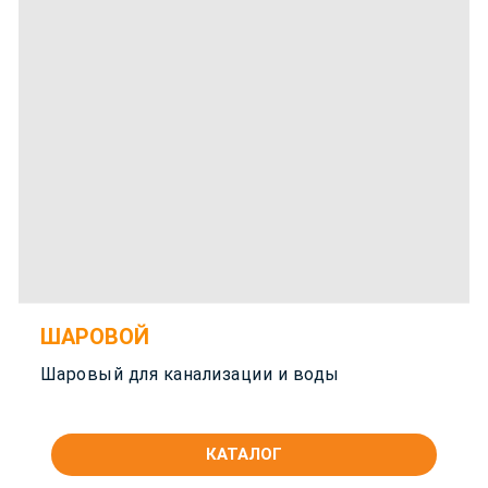
ШАРОВОЙ
Шаровый для канализации и воды
КАТАЛОГ