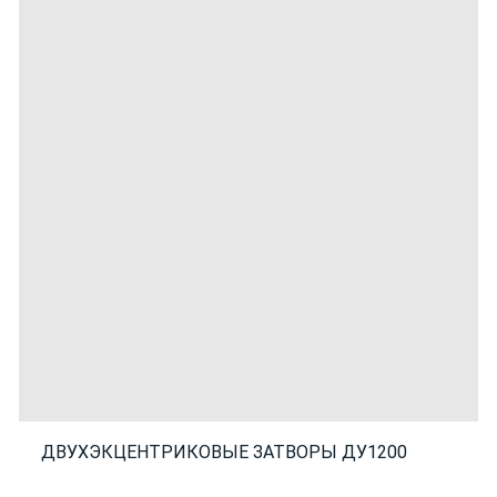
ДВУХЭКЦЕНТРИКОВЫЕ ЗАТВОРЫ ДУ1200