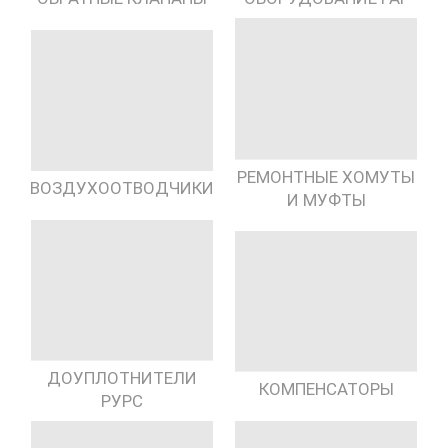
РЕМОНТНЫЕ ХОМУТЫ
ВОЗДУХООТВОДЧИКИ
И МУФТЫ
ДОУПЛОТНИТЕЛИ
КОМПЕНСАТОРЫ
РУРС