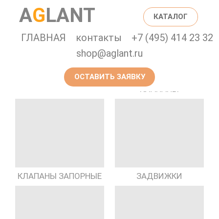
A
G
LANT
КАТАЛОГ
ГЛАВНАЯ
контакты
+7 (495) 414 23 32
shop@aglant.ru
ОСТАВИТЬ ЗАЯВКУ
ПРЕДОХРАНИТЕЛЬНЫЕ
ГИДРАНТЫ
КЛАПАНЫ
КЛАПАНЫ ЗАПОРНЫЕ
ЗАДВИЖКИ