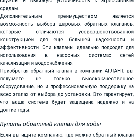
службы и высокую устойчивость к агрессивным
средам.
Дополнительным преимуществом является
возможность выбора шаровых обратных клапанов,
которые отличаются усовершенствованной
конструкцией для еще большей надежности и
эффективности. Эти клапаны идеально подходят для
использования в насосных системах сетей
канализации и водоснабжения.
Приобретая обратный клапан в компании АГЛАНТ, вы
получаете не только высококачественное
оборудование, но и профессиональную поддержку на
всех этапах от выбора до установки. Это гарантирует,
что ваша система будет защищена надежно и на
долгие годы.
Купить обратный клапан для воды
Если вы ищите компанию, где можно обратный клапан