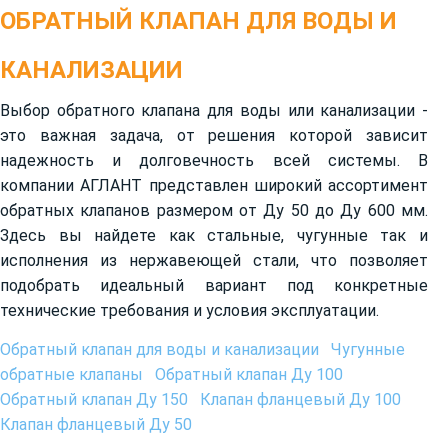
ОБРАТНЫЙ КЛАПАН ДЛЯ ВОДЫ И
КАНАЛИЗАЦИИ
Выбор обратного клапана для воды или канализации -
это важная задача, от решения которой зависит
надежность и долговечность всей системы. В
компании АГЛАНТ представлен широкий ассортимент
обратных клапанов размером от Ду 50 до Ду 600 мм.
Здесь вы найдете как стальные, чугунные так и
исполнения из нержавеющей стали, что позволяет
подобрать идеальный вариант под конкретные
технические требования и условия эксплуатации.
Обратный клапан для воды и канализации
Чугунные
обратные клапаны
Обратный клапан Ду 100
Обратный клапан Ду 150
Клапан фланцевый Ду 100
Клапан фланцевый Ду 50