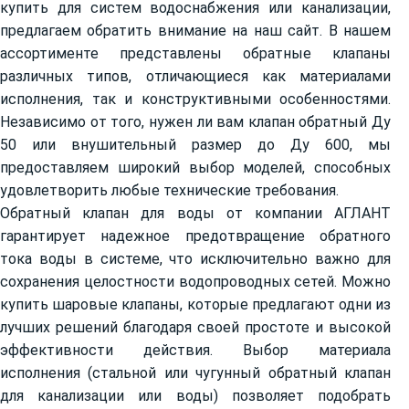
купить для систем водоснабжения или канализации,
предлагаем обратить внимание на наш сайт. В нашем
ассортименте представлены обратные клапаны
различных типов, отличающиеся как материалами
исполнения, так и конструктивными особенностями.
Независимо от того, нужен ли вам клапан обратный Ду
50 или внушительный размер до Ду 600, мы
предоставляем широкий выбор моделей, способных
удовлетворить любые технические требования.
Обратный клапан для воды от компании АГЛАНТ
гарантирует надежное предотвращение обратного
тока воды в системе, что исключительно важно для
сохранения целостности водопроводных сетей. Можно
купить шаровые клапаны, которые предлагают одни из
лучших решений благодаря своей простоте и высокой
эффективности действия. Выбор материала
исполнения (стальной или чугунный обратный клапан
для канализации или воды) позволяет подобрать