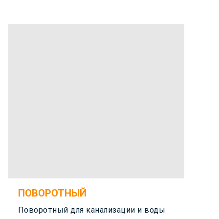
ПОВОРОТНЫЙ
Поворотный для канализации и воды