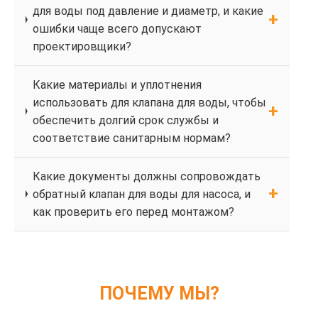
для воды под давление и диаметр, и какие
ошибки чаще всего допускают
проектировщики?
Какие материалы и уплотнения
использовать для клапана для воды, чтобы
обеспечить долгий срок службы и
соответствие санитарным нормам?
Какие документы должны сопровождать
обратный клапан для воды для насоса, и
как проверить его перед монтажом?
ПОЧЕМУ МЫ?