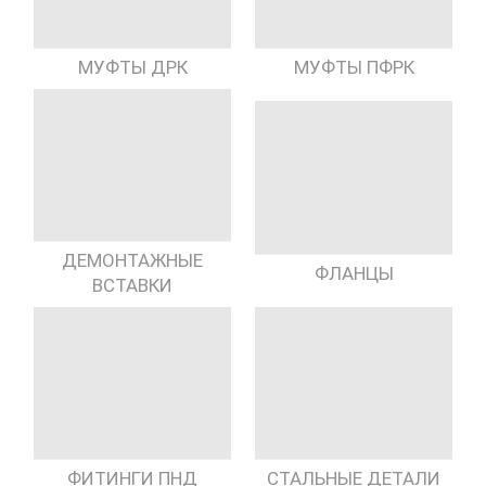
МУФТЫ ДРК
МУФТЫ ПФРК
ДЕМОНТАЖНЫЕ
ФЛАНЦЫ
ВСТАВКИ
ФИТИНГИ ПНД
СТАЛЬНЫЕ ДЕТАЛИ