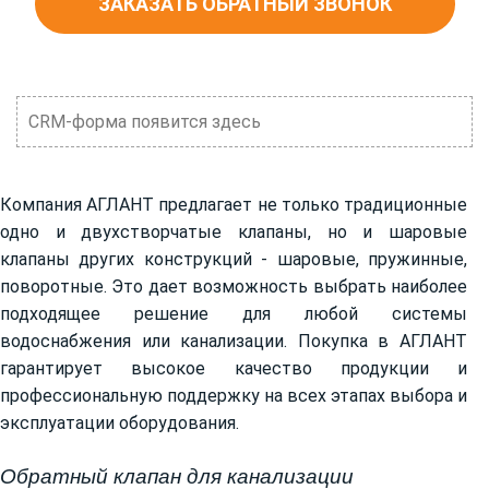
ЗАКАЗАТЬ ОБРАТНЫЙ ЗВОНОК
CRM-форма появится здесь
Компания АГЛАНТ предлагает не только традиционные
одно и двухстворчатые клапаны, но и шаровые
клапаны других конструкций - шаровые, пружинные,
поворотные. Это дает возможность выбрать наиболее
подходящее решение для любой системы
водоснабжения или канализации. Покупка в АГЛАНТ
гарантирует высокое качество продукции и
профессиональную поддержку на всех этапах выбора и
эксплуатации оборудования.
Обратный клапан для канализации