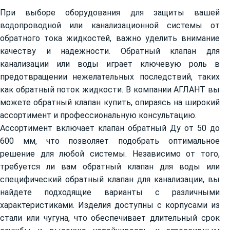
При выборе оборудования для защиты вашей
водопроводной или канализационной системы от
обратного тока жидкостей, важно уделить внимание
качеству и надежности. Обратный клапан для
канализации или воды играет ключевую роль в
предотвращении нежелательных последствий, таких
как обратный поток жидкости. В компании АГЛАНТ вы
можете обратный клапан купить, опираясь на широкий
ассортимент и профессиональную консультацию.
Ассортимент включает клапан обратный Ду от 50 до
600 мм, что позволяет подобрать оптимальное
решение для любой системы. Независимо от того,
требуется ли вам обратный клапан для воды или
специфический обратный клапан для канализации, вы
найдете подходящие варианты с различными
характеристиками. Изделия доступны с корпусами из
стали или чугуна, что обеспечивает длительный срок