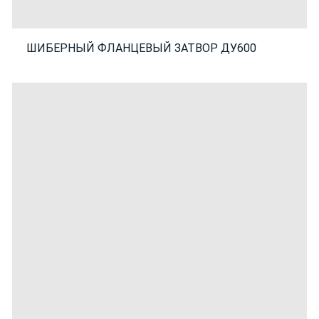
ШИБЕРНЫЙ ФЛАНЦЕВЫЙ ЗАТВОР ДУ600