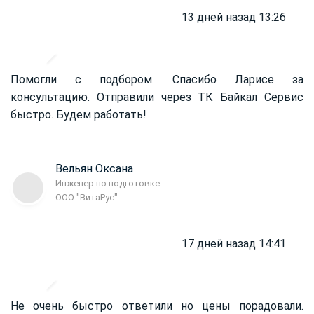
13 дней назад 13:26
Помогли с подбором. Спасибо Ларисе за
консультацию. Отправили через ТК Байкал Сервис
быстро. Будем работать!
Вельян Оксана
Инженер по подготовке
ООО "ВитаРус"
17 дней назад 14:41
Не очень быстро ответили но цены порадовали.