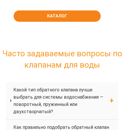
КАТАЛОГ
Часто задаваемые вопросы по
клапанам для воды
Какой тип обратного клапана лучше
выбрать для системы водоснабжения —
поворотный, пружинный или
двухстворчатый?
Как правильно подобрать обратный клапан