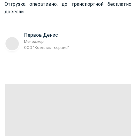
Отгрузка оперативно, до транспортной бесплатно
довезли.
Первов Денис
Менеджер
ООО "Комплект сервис"