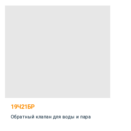
19Ч21БР
Обратный клапан для воды и пара