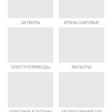
КРАНЫ ШАРОВЫЕ
ЗАТВОРЫ
ЭЛЕКТРОПРИВОДЫ
ФИЛЬТРЫ
ОБРАТНЫЕ КЛАПАНЫ
ОБОРУДОВАНИЕ FAF