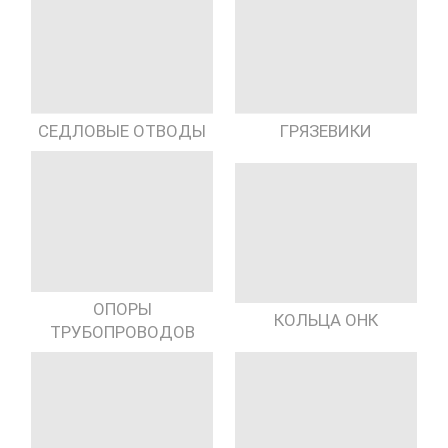
СЕДЛОВЫЕ ОТВОДЫ
ГРЯЗЕВИКИ
ОПОРЫ
КОЛЬЦА ОНК
ТРУБОПРОВОДОВ