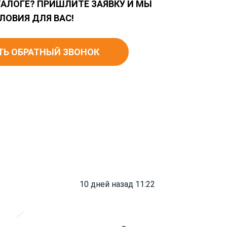
ТАЛОГЕ? ПРИШЛИТЕ ЗАЯВКУ И МЫ
ЛОВИЯ ДЛЯ ВАС!
ТЬ ОБРАТНЫЙ ЗВОНОК
10 дней назад 11:22