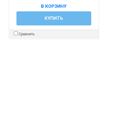
В КОРЗИНУ
КУПИТЬ
Сравнить