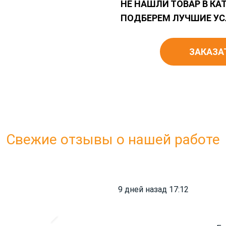
НЕ НАШЛИ ТОВАР В КА
ПОДБЕРЕМ ЛУЧШИЕ УС
ЗАКАЗА
Свежие отзывы о нашей работе
9 дней назад 17:12