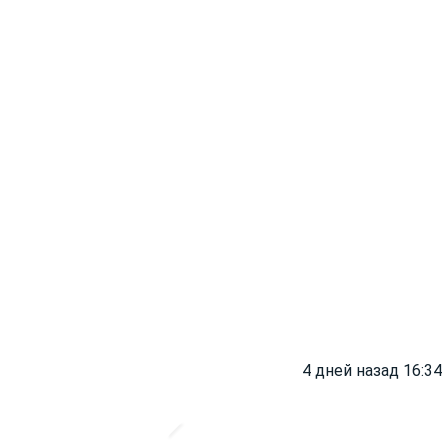
4 дней назад 16:34