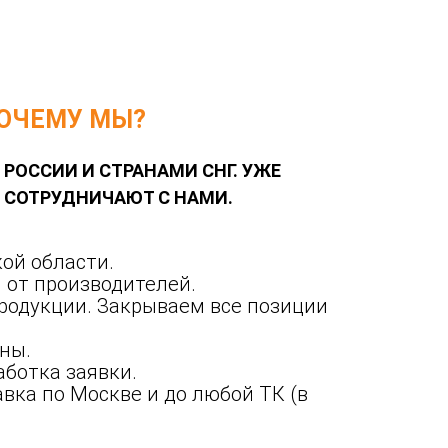
ОЧЕМУ МЫ?
 РОССИИ И СТРАНАМИ СНГ. УЖЕ
Й СОТРУДНИЧАЮТ С НАМИ.
ой области.
 от производителей.
родукции. Закрываем все позиции
ны.
ботка заявки.
вка по Москве и до любой ТК (в