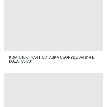
КОМПЛЕКТНАЯ ПОСТАВКА ОБОРУДОВАНИЯ В
ВОДОКАНАЛ