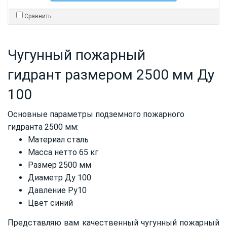
Сравнить
Чугунный пожарный
гидрант размером 2500 мм Ду
100
Основные параметры подземного пожарного
гидранта 2500 мм:
Материал сталь
Масса нетто 65 кг
Размер 2500 мм
Диаметр Ду 100
Давление Ру10
Цвет синий
Представляю вам качественный чугунный пожарный