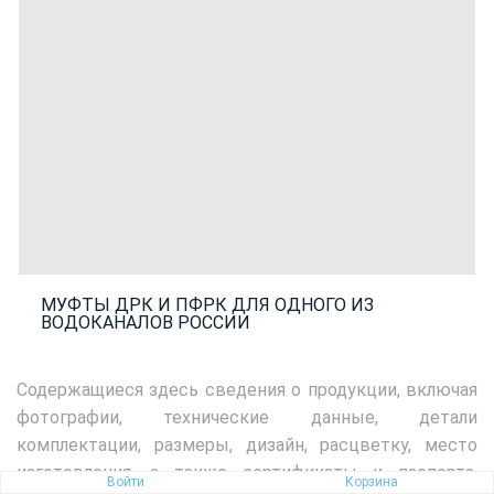
МУФТЫ ДРК И ПФРК ДЛЯ ОДНОГО ИЗ
ВОДОКАНАЛОВ РОССИИ
Содержащиеся здесь сведения о продукции, включая
фотографии, технические данные, детали
комплектации, размеры, дизайн, расцветку, место
изготовления, а также сертификаты и паспорта,
Войти
Корзина