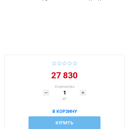
27 830
Количество
шт
В КОРЗИНУ
КУПИТЬ