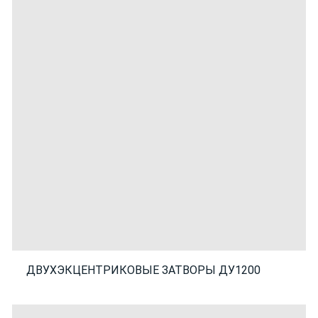
ДВУХЭКЦЕНТРИКОВЫЕ ЗАТВОРЫ ДУ1200