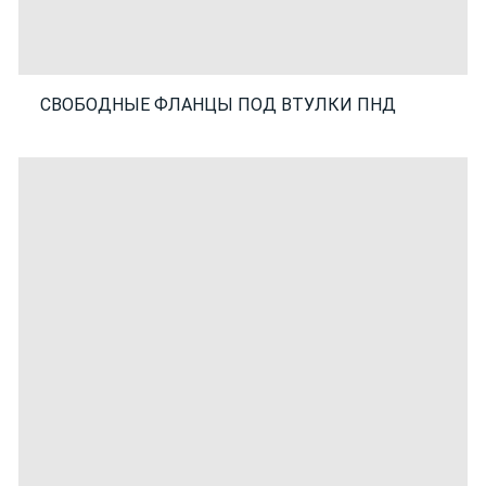
СВОБОДНЫЕ ФЛАНЦЫ ПОД ВТУЛКИ ПНД