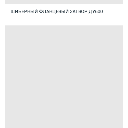
ШИБЕРНЫЙ ФЛАНЦЕВЫЙ ЗАТВОР ДУ600