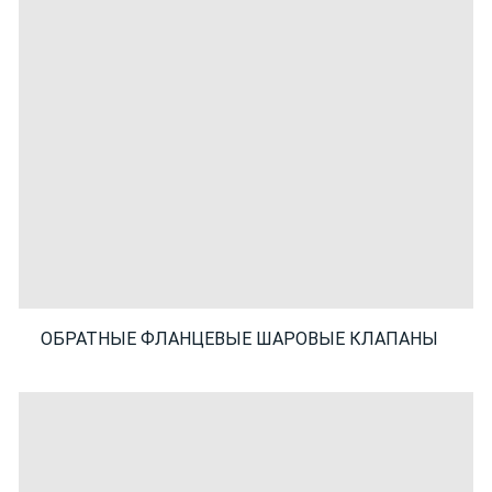
ОБРАТНЫЕ ФЛАНЦЕВЫЕ ШАРОВЫЕ КЛАПАНЫ