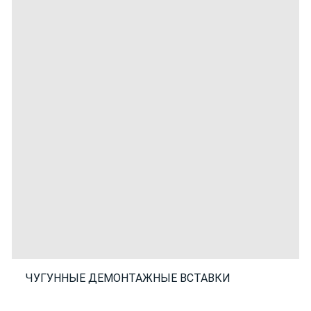
ЧУГУННЫЕ ДЕМОНТАЖНЫЕ ВСТАВКИ