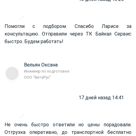
Помогли с подбором. Спасибо Ларисе за
консультацию. Отправили через ТК Байкал Сервис
быстро. Будем работать!
Вельян Оксана
Инженер по подготовке
ООО "ВитаРус"
17 дней назад 14:41
Не очень быстро ответили но цены порадовали.
Отгрузка оперативно, до транспортной бесплатно