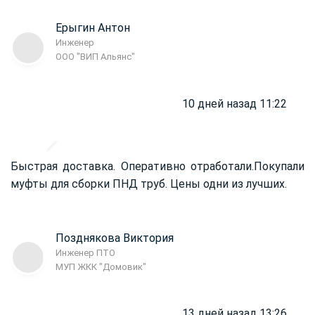
Ерыгин Антон
Инженер
ООО "ВИП Альянс"
10 дней назад 11:22
Быстрая доставка. Оперативно отработали.
Покупали
муфты для сборки ПНД труб. Цены одни из лучших.
Позднякова Виктория
Инженер ПТО
МУП ЖКК "Домовик"
13 дней назад 13:26