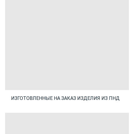
ИЗГОТОВЛЕННЫЕ НА ЗАКАЗ ИЗДЕЛИЯ ИЗ ПНД