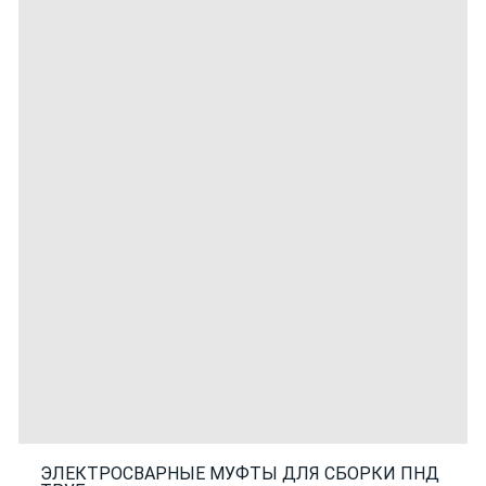
ЭЛЕКТРОСВАРНЫЕ МУФТЫ ДЛЯ СБОРКИ ПНД