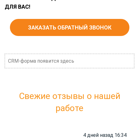
ДЛЯ ВАС!
ЗАКАЗАТЬ ОБРАТНЫЙ ЗВОНОК
CRM-форма появится здесь
Свежие отзывы о нашей
работе
4 дней назад 16:34