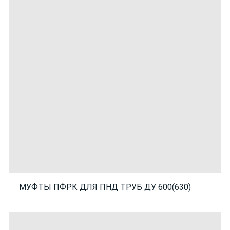
МУФТЫ ПФРК ДЛЯ ПНД ТРУБ ДУ 600(630)