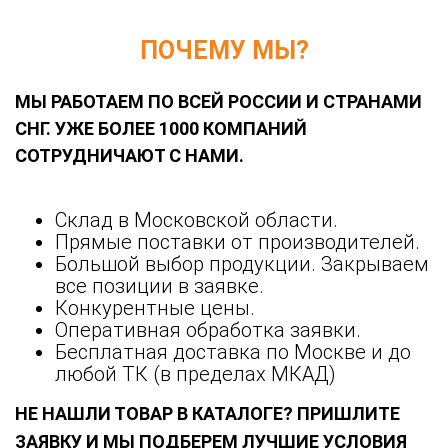
ПОЧЕМУ МЫ?
МЫ РАБОТАЕМ ПО ВСЕЙ РОССИИ И СТРАНАМИ
СНГ. УЖЕ БОЛЕЕ 1000 КОМПАНИЙ
СОТРУДНИЧАЮТ С НАМИ.
Склад в Московской области.
Прямые поставки от производителей.
Большой выбор продукции. Закрываем
все позиции в заявке.
Конкурентные цены.
Оперативная обработка заявки.
Бесплатная доставка по Москве и до
любой ТК (в пределах МКАД)
НЕ НАШЛИ ТОВАР В КАТАЛОГЕ? ПРИШЛИТЕ
ЗАЯВКУ И МЫ ПОДБЕРЕМ ЛУЧШИЕ УСЛОВИЯ