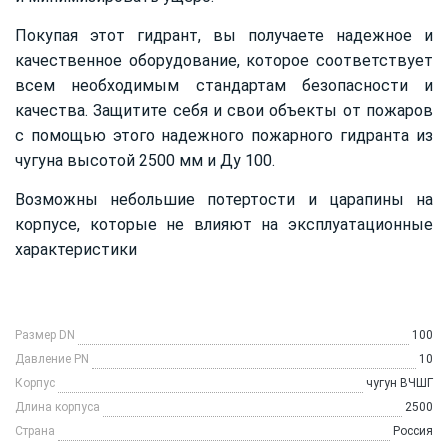
Покупая этот гидрант, вы получаете надежное и
качественное оборудование, которое соответствует
всем необходимым стандартам безопасности и
качества. Защитите себя и свои объекты от пожаров
с помощью этого надежного пожарного гидранта из
чугуна высотой 2500 мм и Ду 100.
Возможны небольшие потертости и царапины на
корпусе, которые не влияют на эксплуатационные
характеристики
Размер DN
100
Давление PN
10
Корпус
чугун ВЧШГ
Длина корпуса
2500
Страна
Россия