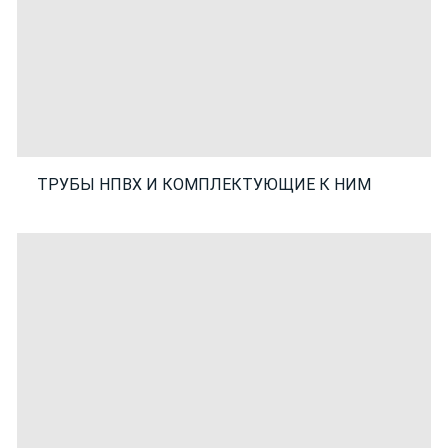
ТРУБЫ НПВХ И КОМПЛЕКТУЮЩИЕ К НИМ