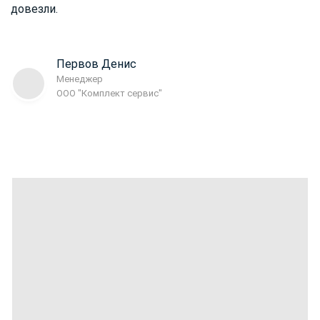
довезли.
Первов Денис
Менеджер
ООО "Комплект сервис"