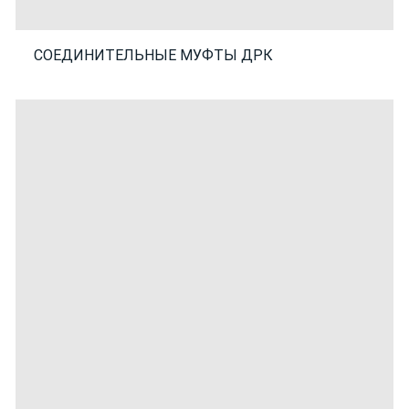
СОЕДИНИТЕЛЬНЫЕ МУФТЫ ДРК