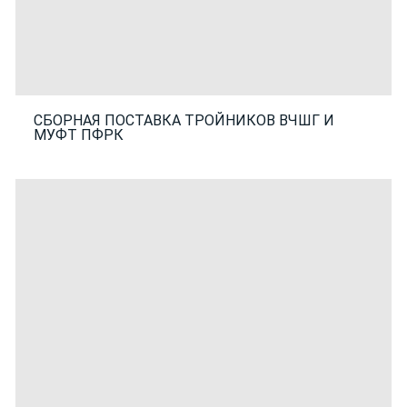
СБОРНАЯ ПОСТАВКА ТРОЙНИКОВ ВЧШГ И
МУФТ ПФРК