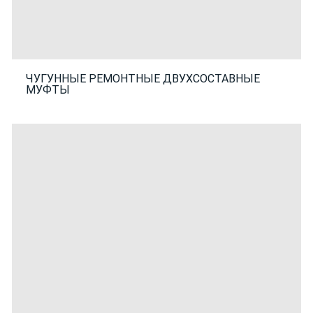
ЧУГУННЫЕ РЕМОНТНЫЕ ДВУХСОСТАВНЫЕ
МУФТЫ