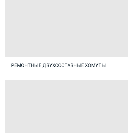
РЕМОНТНЫЕ ДВУХСОСТАВНЫЕ ХОМУТЫ