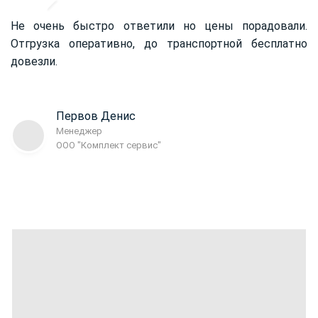
Не очень быстро ответили но цены порадовали.
Отгрузка оперативно, до транспортной бесплатно
довезли.
Первов Денис
Менеджер
ООО "Комплект сервис"