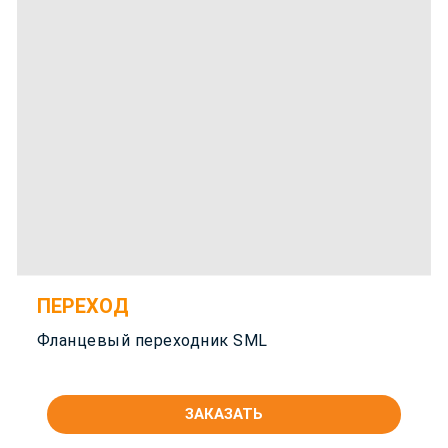
ПЕРЕХОД
Фланцевый переходник SML
ЗАКАЗАТЬ