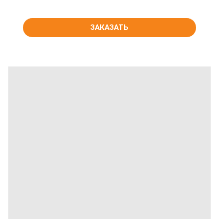
ЗАКАЗАТЬ