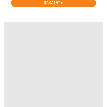
ЗАКАЗАТЬ