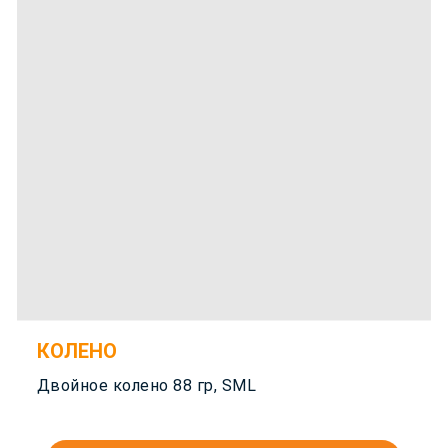
КОЛЕНО
Двойное колено 88 гр, SML