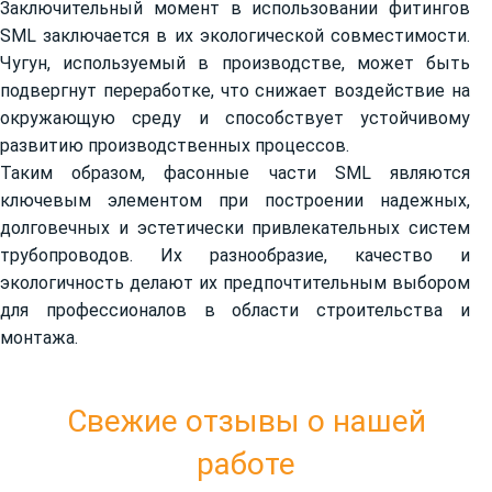
Заключительный момент в использовании фитингов
SML заключается в их экологической совместимости.
Чугун, используемый в производстве, может быть
подвергнут переработке, что снижает воздействие на
окружающую среду и способствует устойчивому
развитию производственных процессов.
Таким образом, фасонные части SML являются
ключевым элементом при построении надежных,
долговечных и эстетически привлекательных систем
трубопроводов. Их разнообразие, качество и
экологичность делают их предпочтительным выбором
для профессионалов в области строительства и
монтажа.
Свежие отзывы о нашей
работе