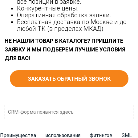
все позиции в заявке.
Конкурентные цены.
Оперативная обработка заявки.
Бесплатная доставка по Москве и до
любой ТК (в пределах МКАД)
НЕ НАШЛИ ТОВАР В КАТАЛОГЕ? ПРИШЛИТЕ
ЗАЯВКУ И МЫ ПОДБЕРЕМ ЛУЧШИЕ УСЛОВИЯ
ДЛЯ ВАС!
ЗАКАЗАТЬ ОБРАТНЫЙ ЗВОНОК
CRM-форма появится здесь
Преимущества использования фитингов SML