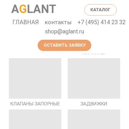
A
G
LANT
КАТАЛОГ
ГЛАВНАЯ
контакты
+7 (495) 414 23 32
shop@aglant.ru
ОСТАВИТЬ ЗАЯВКУ
ПРЕДОХРАНИТЕЛЬНЫЕ
ГИДРАНТЫ
КЛАПАНЫ
КЛАПАНЫ ЗАПОРНЫЕ
ЗАДВИЖКИ