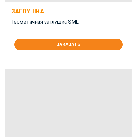
ЗАГЛУШКА
Герметичная заглушка SML
ЗАКАЗАТЬ