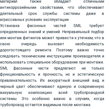
материал также обладает отличными
антикоррозийными свойствами, что обеспечивает
длительный срок службы системы даже в
агрессивных условиях эксплуатации.
Установка фасонных частей SML требует
определенных знаний и умений. Неправильный подбор
или монтаж фитингов может привести к утечкам, что в
свою очередь вызовет необходимость
дорогостоящего ремонта. Поэтому важно точно
следовать техническим инструкциям производителя и
использовать специальное оборудование при монтаже.
SML фасонные части предлагают не только
функциональность и прочность, но и эстетическую
привлекательность. Их аккуратный внешний вид и
черный цвет обеспечивают единую и современную
визуальную композицию всей трубопроводной
системы. Это особенно важно в случаях, когда
трубопровод остается видимым после монтажа.