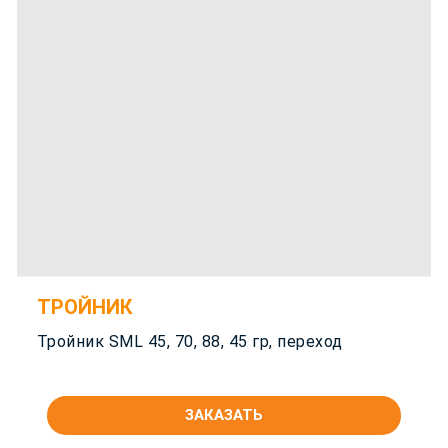
ТРОЙНИК
Тройник SML 45
, 70, 88, 45 гр, переход
ЗАКАЗАТЬ