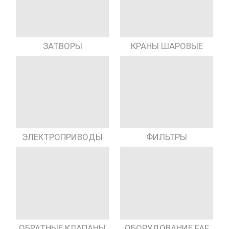
КРАНЫ ШАРОВЫЕ
ЗАТВОРЫ
ЭЛЕКТРОПРИВОДЫ
ФИЛЬТРЫ
ОБРАТНЫЕ КЛАПАНЫ
ОБОРУДОВАНИЕ FAF