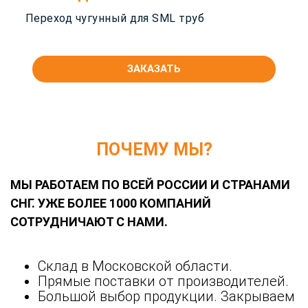
Переход чугунный для SML труб
ЗАКАЗАТЬ
ПОЧЕМУ МЫ?
МЫ РАБОТАЕМ ПО ВСЕЙ РОССИИ И СТРАНАМИ
СНГ. УЖЕ БОЛЕЕ 1000 КОМПАНИЙ
СОТРУДНИЧАЮТ С НАМИ.
Склад в Московской области.
Прямые поставки от производителей.
Большой выбор продукции. Закрываем