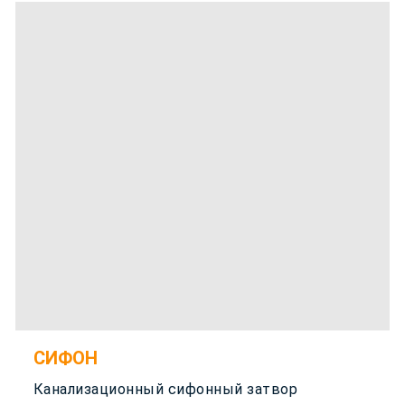
СИФОН
Канализационный сифонный затвор