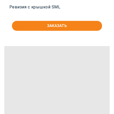
Ревизия с крышкой SML
ЗАКАЗАТЬ