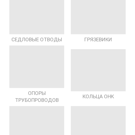
СЕДЛОВЫЕ ОТВОДЫ
ГРЯЗЕВИКИ
ОПОРЫ
КОЛЬЦА ОНК
ТРУБОПРОВОДОВ