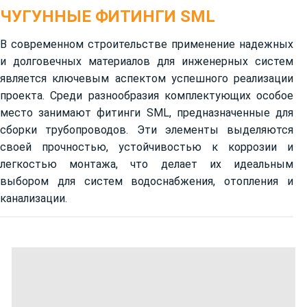
ЧУГУННЫЕ ФИТИНГИ SML
В современном строительстве применение надежных
и долговечных материалов для инженерных систем
является ключевым аспектом успешного реализации
проекта. Среди разнообразия комплектующих особое
место занимают фитинги SML, предназначенные для
сборки трубопроводов. Эти элементы выделяются
своей прочностью, устойчивостью к коррозии и
легкостью монтажа, что делает их идеальным
выбором для систем водоснабжения, отопления и
канализации.