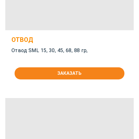
ОТВОД
Отвод SML 15, 30, 45, 68, 88 гр,
ЗАКАЗАТЬ