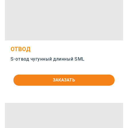
ОТВОД
S-отвод чугунный длинный SML
ЗАКАЗАТЬ