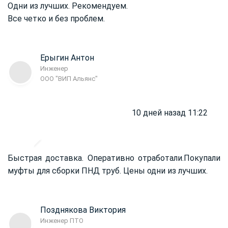
Одни из лучших. Рекомендуем.
Все четко и без проблем.
Ерыгин Антон
Инженер
ООО "ВИП Альянс"
10 дней назад 11:22
Быстрая доставка. Оперативно отработали.
Покупали
муфты для сборки ПНД труб. Цены одни из лучших.
Позднякова Виктория
Инженер ПТО