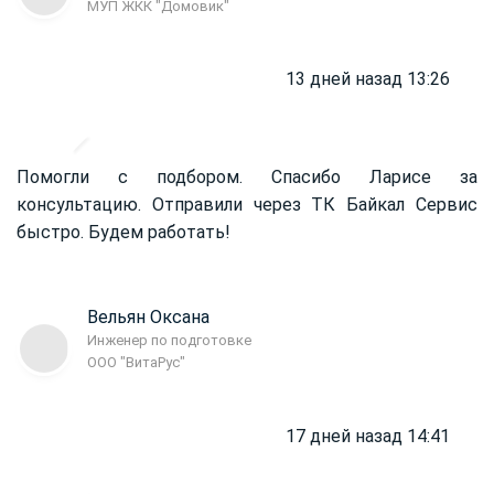
МУП ЖКК "Домовик"
13 дней назад 13:26
Помогли с подбором. Спасибо Ларисе за
консультацию. Отправили через ТК Байкал Сервис
быстро. Будем работать!
Вельян Оксана
Инженер по подготовке
ООО "ВитаРус"
17 дней назад 14:41