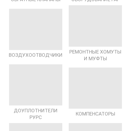
РЕМОНТНЫЕ ХОМУТЫ
ВОЗДУХООТВОДЧИКИ
И МУФТЫ
ДОУПЛОТНИТЕЛИ
КОМПЕНСАТОРЫ
РУРС