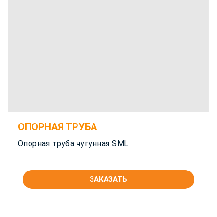
ОПОРНАЯ ТРУБА
Опорная труба чугунная SML
ЗАКАЗАТЬ