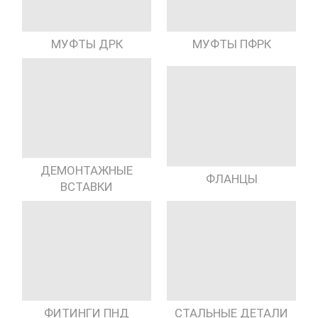
МУФТЫ ДРК
МУФТЫ ПФРК
ДЕМОНТАЖНЫЕ
ФЛАНЦЫ
ВСТАВКИ
ФИТИНГИ ПНД
СТАЛЬНЫЕ ДЕТАЛИ