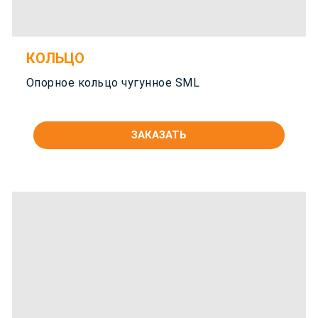
КОЛЬЦО
Опорное кольцо чугунное SML
ЗАКАЗАТЬ