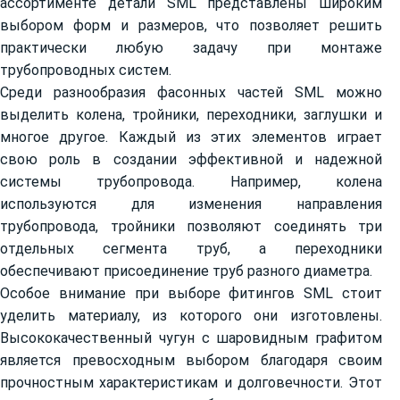
ассортименте детали SML представлены широким
выбором форм и размеров, что позволяет решить
практически любую задачу при монтаже
трубопроводных систем.
Среди разнообразия фасонных частей SML можно
выделить колена, тройники, переходники, заглушки и
многое другое. Каждый из этих элементов играет
свою роль в создании эффективной и надежной
системы трубопровода. Например, колена
используются для изменения направления
трубопровода, тройники позволяют соединять три
отдельных сегмента труб, а переходники
обеспечивают присоединение труб разного диаметра.
Особое внимание при выборе фитингов SML стоит
уделить материалу, из которого они изготовлены.
Высококачественный чугун с шаровидным графитом
является превосходным выбором благодаря своим
прочностным характеристикам и долговечности. Этот