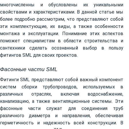
многочисленны и обусловлены их уникальными
свойствами и характеристиками. В данной статье мы
более подробно рассмотрим, что представляют собой
эти комплектующие, их виды, а также особенности
монтажа и эксплуатации. Понимание этих аспектов
поможет специалистам в области строительства и
сантехники сделать осознанный выбор в пользу
фитингов SML для своих проектов.
Фасонные части SML
Фитинги SML представляют собой важный компонент
систем сборки трубопроводов, используемых в
различных отраслях, включая водоснабжение,
канализацию, а также вентиляционные системы. Эти
фасонные части служат для соединения труб
различного диаметра и направления, обеспечивая
герметичность и надежность всей конструкции. В