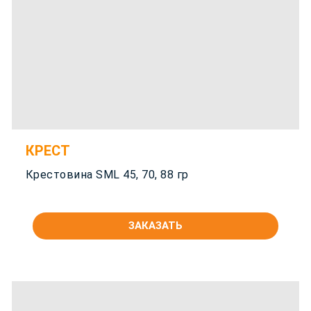
КРЕСТ
Крестовина SML 45, 70, 88 гр
ЗАКАЗАТЬ