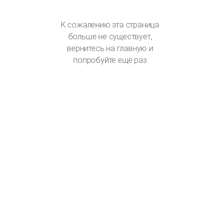
К сожалению эта страница
больше не существует,
вернитесь на главную и
попробуйте ещё раз
НА
ГЛАВНУЮ