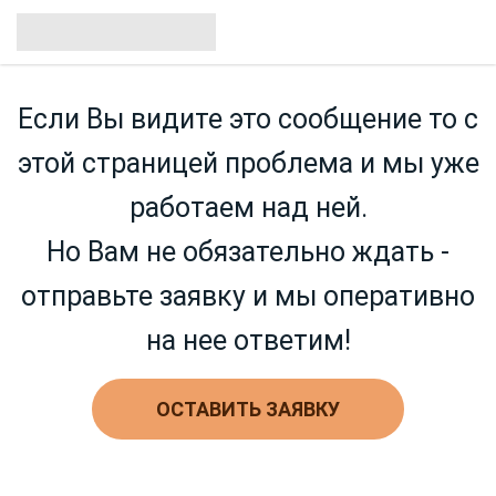
Если Вы видите это сообщение то с
этой страницей проблема и мы уже
работаем над ней.
Но Вам не обязательно ждать -
отправьте заявку и мы оперативно
на нее ответим!
ОСТАВИТЬ ЗАЯВКУ