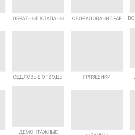
ВО
ОБРАТНЫЕ КЛАПАНЫ
ОБОРУДОВАНИЕ FAF
СЕДЛОВЫЕ ОТВОДЫ
ГРЯЗЕВИКИ
ДЕМОНТАЖНЫЕ