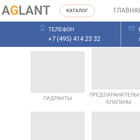
A
G
LANT
ГЛАВНА
КАТАЛОГ
ТЕЛЕФОН
ОСТАВИТЬ ЗАЯВКУ
+7 (495) 414 23 32
ПРЕДОХРАНИТЕЛЬ
ГИДРАНТЫ
КЛАПАНЫ