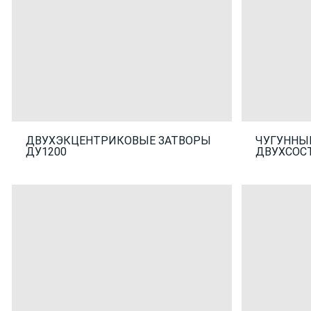
ДВУХЭКЦЕНТРИКОВЫЕ ЗАТВОРЫ
ЧУГУННЫ
ДУ1200
ДВУХСОС