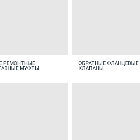
Е РЕМОНТНЫЕ
ОБРАТНЫЕ ФЛАНЦЕВЫЕ
ТАВНЫЕ МУФТЫ
КЛАПАНЫ