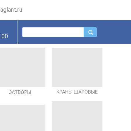
glant.ru
.00
КРАНЫ ШАРОВЫЕ
ЗАТВОРЫ