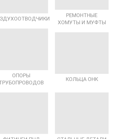
РЕМОНТНЫЕ
ЗДУХООТВОДЧИКИ
ХОМУТЫ И МУФТЫ
ОПОРЫ
КОЛЬЦА ОНК
ТРУБОПРОВОДОВ