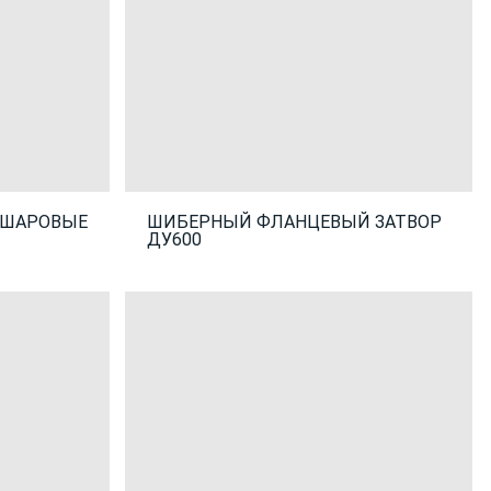
 ШАРОВЫЕ
ШИБЕРНЫЙ ФЛАНЦЕВЫЙ ЗАТВОР
ДУ600