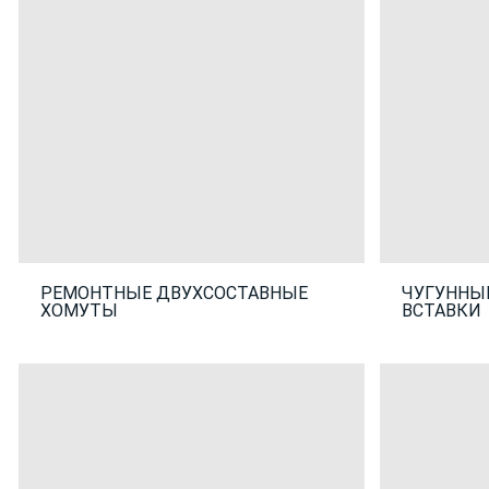
РЕМОНТНЫЕ ДВУХСОСТАВНЫЕ
ЧУГУННЫ
ХОМУТЫ
ВСТАВКИ