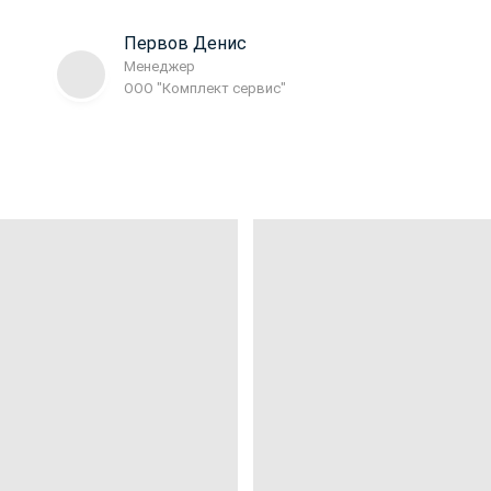
Первов Денис
Менеджер
ООО "Комплект сервис"