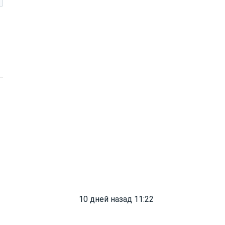
10 дней назад 11:22