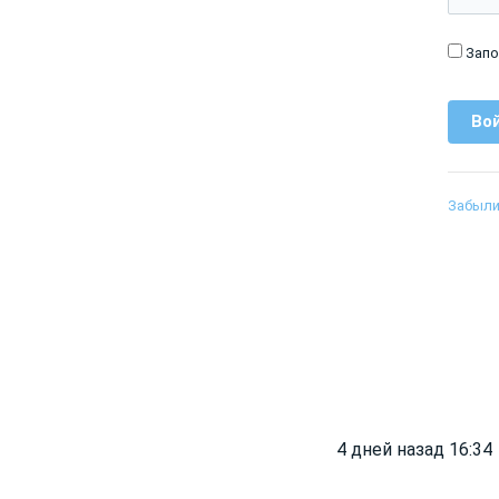
Запо
Забыли
4 дней назад 16:34