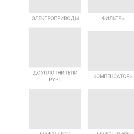
ЭЛЕКТРОПРИВОДЫ
ФИЛЬТРЫ
ДОУПЛОТНИТЕЛИ
КОМПЕНСАТОРЫ
РУРС