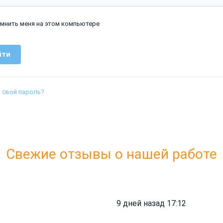
мнить меня на этом компьютере
 свой пароль?
Свежие отзывы о нашей работе
9 дней назад 17:12