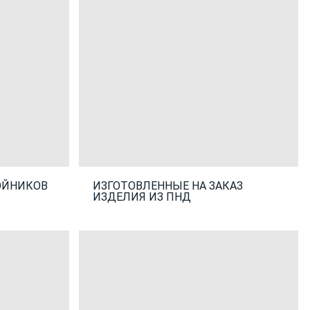
ОЙНИКОВ
ИЗГОТОВЛЕННЫЕ НА ЗАКАЗ
ИЗДЕЛИЯ ИЗ ПНД