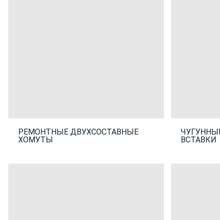
РЕМОНТНЫЕ ДВУХСОСТАВНЫЕ
ЧУГУННЫ
ХОМУТЫ
ВСТАВКИ