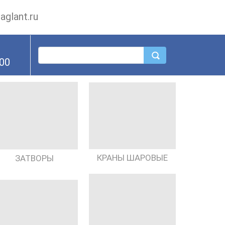
glant.ru
.00
КРАНЫ ШАРОВЫЕ
ЗАТВОРЫ