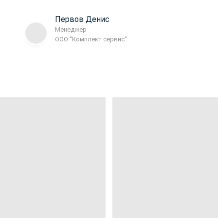
Первов Денис
Менеджер
ООО "Комплект сервис"