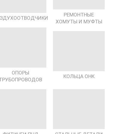
РЕМОНТНЫЕ
ЗДУХООТВОДЧИКИ
ХОМУТЫ И МУФТЫ
ОПОРЫ
КОЛЬЦА ОНК
ТРУБОПРОВОДОВ