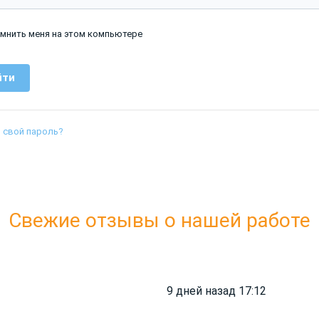
мнить меня на этом компьютере
 свой пароль?
Свежие отзывы о нашей работе
9 дней назад 17:12