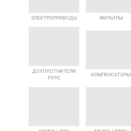
ЭЛЕКТРОПРИВОДЫ
ФИЛЬТРЫ
ДОУПЛОТНИТЕЛИ
КОМПЕНСАТОРЫ
РУРС