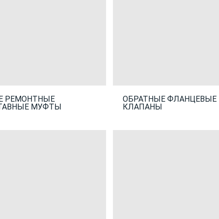
Е РЕМОНТНЫЕ
ОБРАТНЫЕ ФЛАНЦЕВЫЕ
ТАВНЫЕ МУФТЫ
КЛАПАНЫ