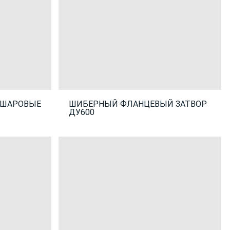
 ШАРОВЫЕ
ШИБЕРНЫЙ ФЛАНЦЕВЫЙ ЗАТВОР
ДУ600