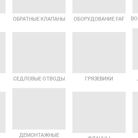
ВО
ОБРАТНЫЕ КЛАПАНЫ
ОБОРУДОВАНИЕ FAF
СЕДЛОВЫЕ ОТВОДЫ
ГРЯЗЕВИКИ
ДЕМОНТАЖНЫЕ