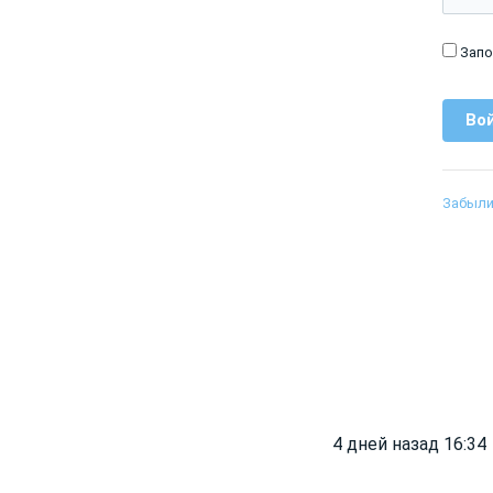
Запо
Забыли
4 дней назад 16:34