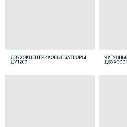
ДВУХЭКЦЕНТРИКОВЫЕ ЗАТВОРЫ
ЧУГУННЫ
ДУ1200
ДВУХСОС