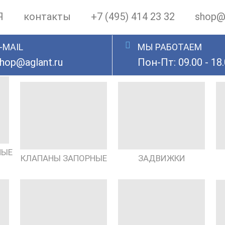
Я
контакты
+7 (495) 414 23 32
shop@a
-MAIL
МЫ РАБОТАЕМ
hop@aglant.ru
Пон-Пт: 09.00 - 18
НЫЕ
КЛАПАНЫ ЗАПОРНЫЕ
ЗАДВИЖКИ