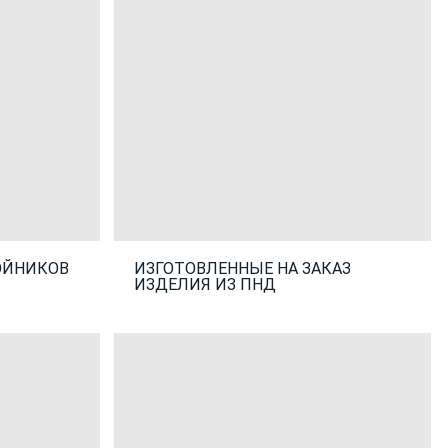
ОЙНИКОВ
ИЗГОТОВЛЕННЫЕ НА ЗАКАЗ
ИЗДЕЛИЯ ИЗ ПНД