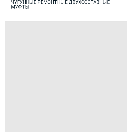
ЧУГУННЫЕ РЕМОНТНЫЕ ДВУХСОСТАВНЫЕ
МУФТЫ