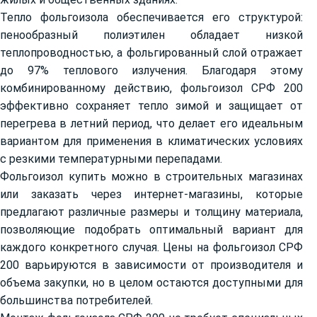
Тепло фольгоизола обеспечивается его структурой:
пенообразный полиэтилен обладает низкой
теплопроводностью, а фольгированный слой отражает
до 97% теплового излучения. Благодаря этому
комбинированному действию, фольгоизол СРФ 200
эффективно сохраняет тепло зимой и защищает от
перегрева в летний период, что делает его идеальным
вариантом для применения в климатических условиях
с резкими температурными перепадами.
Фольгоизол купить можно в строительных магазинах
или заказать через интернет-магазины, которые
предлагают различные размеры и толщину материала,
позволяющие подобрать оптимальный вариант для
каждого конкретного случая. Цены на фольгоизол СРФ
200 варьируются в зависимости от производителя и
объема закупки, но в целом остаются доступными для
большинства потребителей.