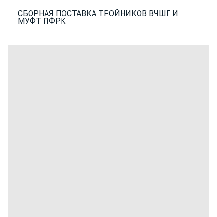
СБОРНАЯ ПОСТАВКА ТРОЙНИКОВ ВЧШГ И
МУФТ ПФРК