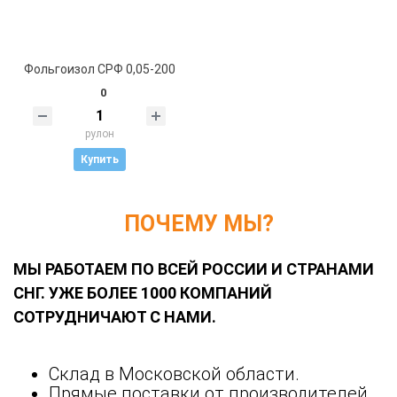
Фольгоизол СРФ 0,05-200
0
рулон
Купить
ПОЧЕМУ МЫ?
МЫ РАБОТАЕМ ПО ВСЕЙ РОССИИ И СТРАНАМИ
СНГ. УЖЕ БОЛЕЕ 1000 КОМПАНИЙ
СОТРУДНИЧАЮТ С НАМИ.
Склад в Московской области.
Прямые поставки от производителей.