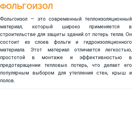
ФОЛЬГОИЗОЛ
Фольгоизол — это современный теплоизоляционный
материал, который широко применяется в
строительстве для защиты зданий от потерь тепла. Он
состоит из слоев фольги и гидроизоляционного
материала. Этот материал отличается легкостью,
простотой в монтаже и эффективностью в
предотвращении тепловых потерь, что делает его
популярным выбором для утепления стен, крыш и
полов.