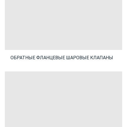
ОБРАТНЫЕ ФЛАНЦЕВЫЕ ШАРОВЫЕ КЛАПАНЫ