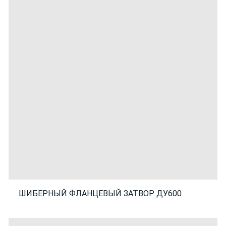
ШИБЕРНЫЙ ФЛАНЦЕВЫЙ ЗАТВОР ДУ600