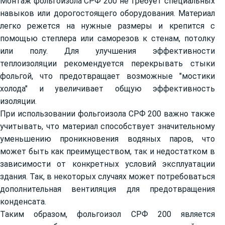
Монтаж фольгоизола СРФ 200 не требует специальных
навыков или дорогостоящего оборудования. Материал
легко режется на нужные размеры и крепится с
помощью степлера или саморезов к стенам, потолку
или полу. Для улучшения эффективности
теплоизоляции рекомендуется перекрывать стыки
фольгой, что предотвращает возможные "мостики
холода" и увеличивает общую эффективность
изоляции.
При использовании фольгоизола СРФ 200 важно также
учитывать, что материал способствует значительному
уменьшению проникновения водяных паров, что
может быть как преимуществом, так и недостатком в
зависимости от конкретных условий эксплуатации
здания. Так, в некоторых случаях может потребоваться
дополнительная вентиляция для предотвращения
конденсата.
Таким образом, фольгоизол СРФ 200 является