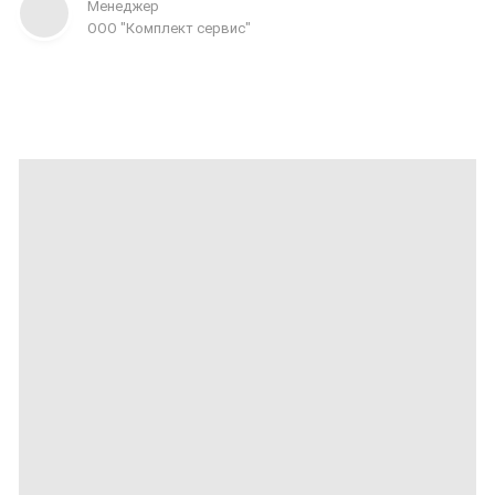
Менеджер
ООО "Комплект сервис"