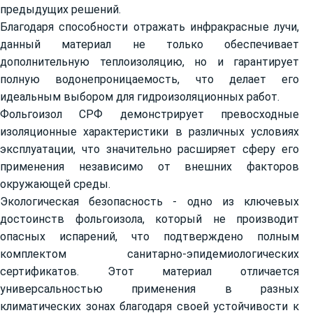
предыдущих решений.
Благодаря способности отражать инфракрасные лучи,
данный материал не только обеспечивает
дополнительную теплоизоляцию, но и гарантирует
полную водонепроницаемость, что делает его
идеальным выбором для гидроизоляционных работ.
Фольгоизол СРФ демонстрирует превосходные
изоляционные характеристики в различных условиях
эксплуатации, что значительно расширяет сферу его
применения независимо от внешних факторов
окружающей среды.
Экологическая безопасность - одно из ключевых
достоинств фольгоизола, который не производит
опасных испарений, что подтверждено полным
комплектом санитарно-эпидемиологических
сертификатов. Этот материал отличается
универсальностью применения в разных
климатических зонах благодаря своей устойчивости к