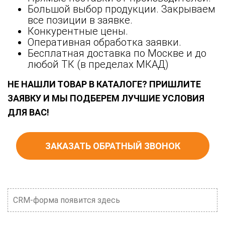
Большой выбор продукции. Закрываем
все позиции в заявке.
Конкурентные цены.
Оперативная обработка заявки.
Бесплатная доставка по Москве и до
любой ТК (в пределах МКАД)
НЕ НАШЛИ ТОВАР В КАТАЛОГЕ? ПРИШЛИТЕ
ЗАЯВКУ И МЫ ПОДБЕРЕМ ЛУЧШИЕ УСЛОВИЯ
ДЛЯ ВАС!
ЗАКАЗАТЬ ОБРАТНЫЙ ЗВОНОК
CRM-форма появится здесь