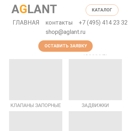
A
G
LANT
КАТАЛОГ
ГЛАВНАЯ
контакты
+7 (495) 414 23 32
shop@aglant.ru
ОСТАВИТЬ ЗАЯВКУ
ПРЕДОХРАНИТЕЛЬНЫЕ
ГИДРАНТЫ
КЛАПАНЫ
КЛАПАНЫ ЗАПОРНЫЕ
ЗАДВИЖКИ