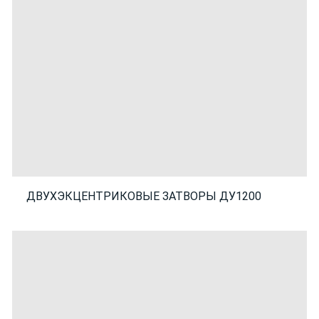
ДВУХЭКЦЕНТРИКОВЫЕ ЗАТВОРЫ ДУ1200