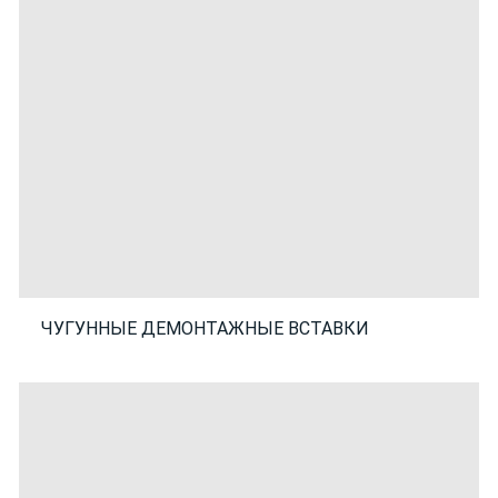
ЧУГУННЫЕ ДЕМОНТАЖНЫЕ ВСТАВКИ