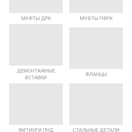
МУФТЫ ДРК
МУФТЫ ПФРК
ДЕМОНТАЖНЫЕ
ФЛАНЦЫ
ВСТАВКИ
ФИТИНГИ ПНД
СТАЛЬНЫЕ ДЕТАЛИ