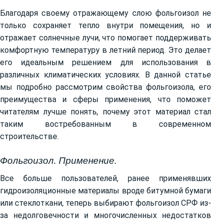
Благодаря своему отражающему слою фольгоизол не
только сохраняет тепло внутри помещения, но и
отражает солнечные лучи, что помогает поддерживать
комфортную температуру в летний период. Это делает
его идеальным решением для использования в
различных климатических условиях. В данной статье
мы подробно рассмотрим свойства фольгоизола, его
преимущества и сферы применения, что поможет
читателям лучше понять, почему этот материал стал
таким востребованным в современном
строительстве.
Фольгоизол. Применение.
Все больше пользователей, ранее применявших
гидроизоляционные материалы вроде битумной бумаги
или стеклоткани, теперь выбирают фольгоизол СРФ из-
за недолговечности и многочисленных недостатков