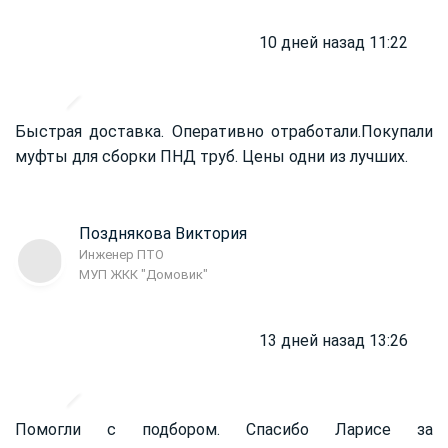
10 дней назад 11:22
Быстрая доставка. Оперативно отработали.
Покупали
муфты для сборки ПНД труб. Цены одни из лучших.
Позднякова Виктория
Инженер ПТО
МУП ЖКК "Домовик"
13 дней назад 13:26
Помогли с подбором. Спасибо Ларисе за