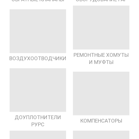
РЕМОНТНЫЕ ХОМУТЫ
ВОЗДУХООТВОДЧИКИ
И МУФТЫ
ДОУПЛОТНИТЕЛИ
КОМПЕНСАТОРЫ
РУРС