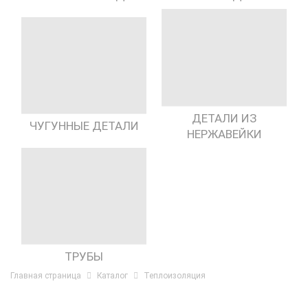
ДЕТАЛИ ИЗ
ЧУГУННЫЕ ДЕТАЛИ
НЕРЖАВЕЙКИ
ТРУБЫ
Главная страница
Каталог
Теплоизоляция