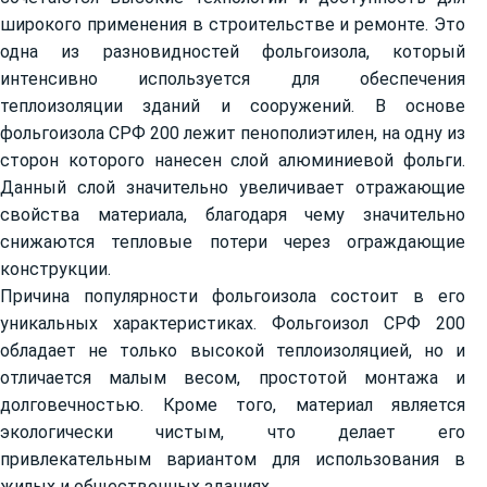
широкого применения в строительстве и ремонте. Это
одна из разновидностей фольгоизола, который
интенсивно используется для обеспечения
теплоизоляции зданий и сооружений. В основе
фольгоизола СРФ 200 лежит пенополиэтилен, на одну из
сторон которого нанесен слой алюминиевой фольги.
Данный слой значительно увеличивает отражающие
свойства материала, благодаря чему значительно
снижаются тепловые потери через ограждающие
конструкции.
Причина популярности фольгоизола состоит в его
уникальных характеристиках. Фольгоизол СРФ 200
обладает не только высокой теплоизоляцией, но и
отличается малым весом, простотой монтажа и
долговечностью. Кроме того, материал является
экологически чистым, что делает его
привлекательным вариантом для использования в
жилых и общественных зданиях.