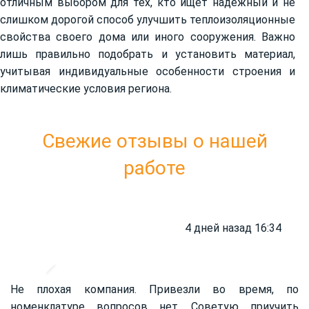
отличным выбором для тех, кто ищет надежный и не
слишком дорогой способ улучшить теплоизоляционные
свойства своего дома или иного сооружения. Важно
лишь правильно подобрать и установить материал,
учитывая индивидуальные особенности строения и
климатические условия региона.
Свежие отзывы о нашей
работе
4 дней назад 16:34
Не плохая компания. Привезли во время, по
номенклатуре вопросов нет. Советую приучить