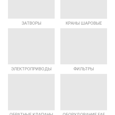
КРАНЫ ШАРОВЫЕ
ЗАТВОРЫ
ЭЛЕКТРОПРИВОДЫ
ФИЛЬТРЫ
ОБРАТНЫЕ КЛАПАНЫ
ОБОРУДОВАНИЕ FAF