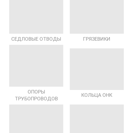
СЕДЛОВЫЕ ОТВОДЫ
ГРЯЗЕВИКИ
ОПОРЫ
КОЛЬЦА ОНК
ТРУБОПРОВОДОВ