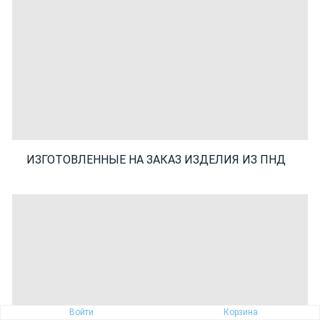
ИЗГОТОВЛЕННЫЕ НА ЗАКАЗ ИЗДЕЛИЯ ИЗ ПНД
Войти
Корзина