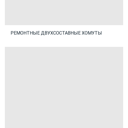
РЕМОНТНЫЕ ДВУХСОСТАВНЫЕ ХОМУТЫ