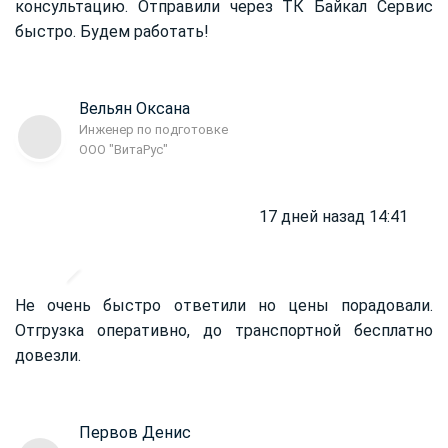
консультацию. Отправили через ТК Байкал Сервис
быстро. Будем работать!
Вельян Оксана
Инженер по подготовке
ООО "ВитаРус"
17 дней назад 14:41
Не очень быстро ответили но цены порадовали.
Отгрузка оперативно, до транспортной бесплатно
довезли.
Первов Денис