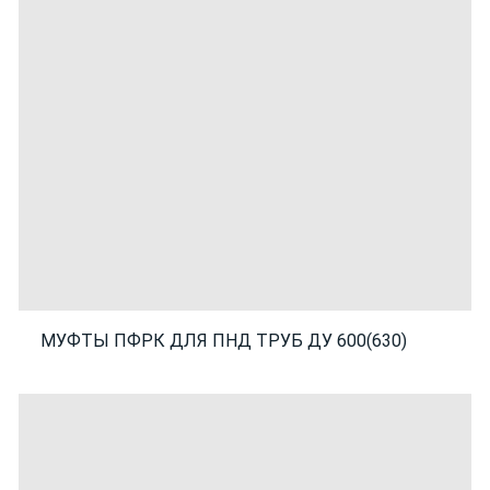
МУФТЫ ПФРК ДЛЯ ПНД ТРУБ ДУ 600(630)