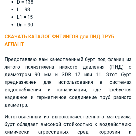
D = 138
L = 98
L1 = 15
Dn = 90
СКАЧАТЬ
КАТАЛОГ ФИТИНГОВ для ПНД ТРУБ
АГЛАНТ
Представляю вам качественный бурт под фланец из
литого полиэтилена низкого давления (ПНД) с
диаметром 90 мм и SDR 17 или 11. Этот бурт
предназначен для использования в системах
водоснабжения и канализации, где требуется
надежное и герметичное соединение труб разного
диаметра.
Изготовленный из высококачественного материала,
бурт обладает высокой стойкостью к воздействию
химически агрессивных сред, коррозии и