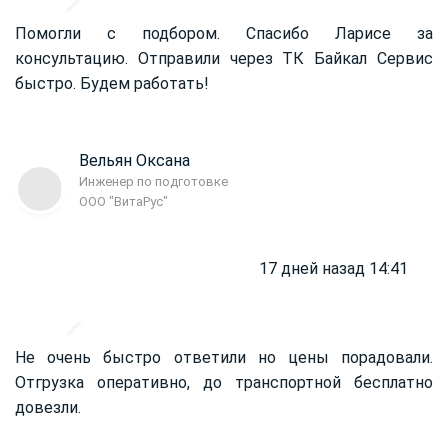
Помогли с подбором. Спасибо Ларисе за
консультацию. Отправили через ТК Байкал Сервис
быстро. Будем работать!
Вельян Оксана
Инженер по подготовке
ООО "ВитаРус"
17 дней назад 14:41
Не очень быстро ответили но цены порадовали.
Отгрузка оперативно, до транспортной бесплатно
довезли.