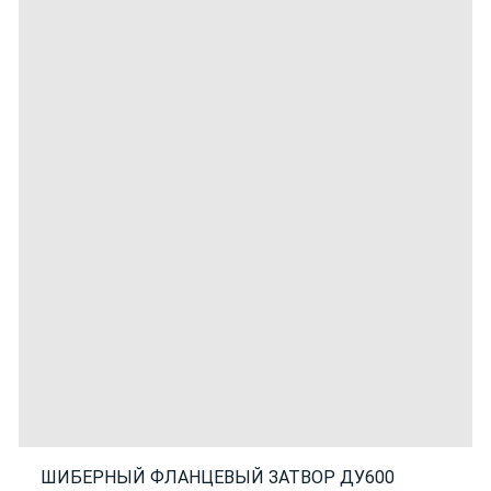
ШИБЕРНЫЙ ФЛАНЦЕВЫЙ ЗАТВОР ДУ600