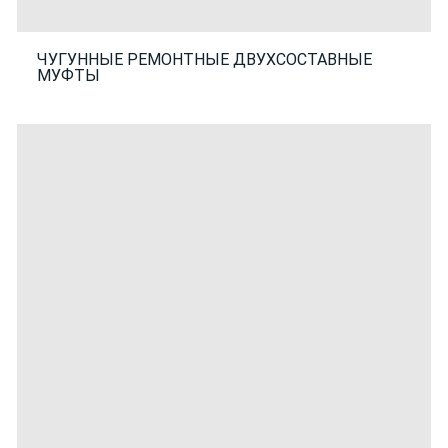
ЧУГУННЫЕ РЕМОНТНЫЕ ДВУХСОСТАВНЫЕ
МУФТЫ