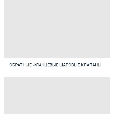
ОБРАТНЫЕ ФЛАНЦЕВЫЕ ШАРОВЫЕ КЛАПАНЫ