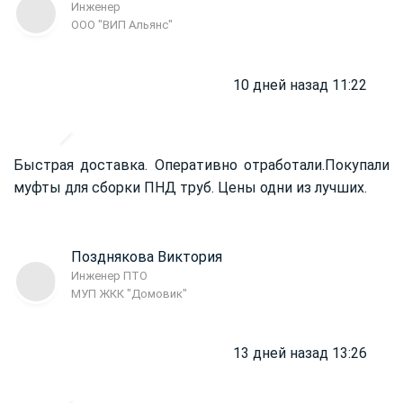
Инженер
ООО "ВИП Альянс"
10 дней назад 11:22
Быстрая доставка. Оперативно отработали.
Покупали
муфты для сборки ПНД труб. Цены одни из лучших.
Позднякова Виктория
Инженер ПТО
МУП ЖКК "Домовик"
13 дней назад 13:26