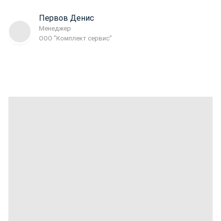
Первов Денис
Менеджер
ООО "Комплект сервис"