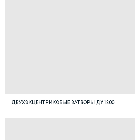
ДВУХЭКЦЕНТРИКОВЫЕ ЗАТВОРЫ ДУ1200