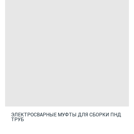
ЭЛЕКТРОСВАРНЫЕ МУФТЫ ДЛЯ СБОРКИ ПНД
ТРУБ