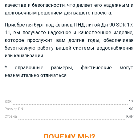
качества и безопасности, что делает его надежным и
долговечным решением для вашего проекта.
Приобретая бурт под фланец ПНД литой Дн 90 SDR 17,
11, вы получаете надежное и качественное изделие,
которое прослужит вам долгие годы, обеспечивая
безотказную работу вашей системы водоснабжения
или канализации.
* справочные размеры, фактические могут
незначительно отличаться
SDR
17
Размер DN
90
Страна
КНР
ПОЧЕМУ МЫ?