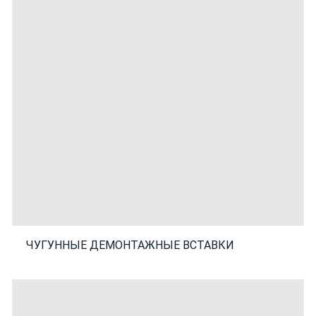
ЧУГУННЫЕ ДЕМОНТАЖНЫЕ ВСТАВКИ