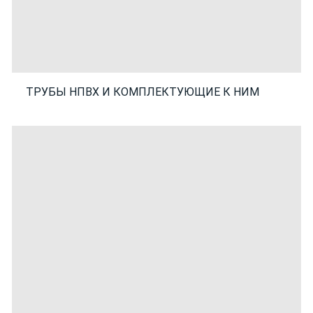
ТРУБЫ НПВХ И КОМПЛЕКТУЮЩИЕ К НИМ