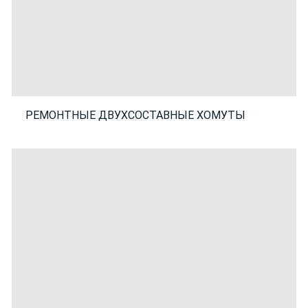
РЕМОНТНЫЕ ДВУХСОСТАВНЫЕ ХОМУТЫ