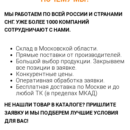
МЫ РАБОТАЕМ ПО ВСЕЙ РОССИИ И СТРАНАМИ
СНГ. УЖЕ БОЛЕЕ 1000 КОМПАНИЙ
СОТРУДНИЧАЮТ С НАМИ.
Склад в Московской области.
Прямые поставки от производителей.
Большой выбор продукции. Закрываем
все позиции в заявке.
Конкурентные цены.
Оперативная обработка заявки.
Бесплатная доставка по Москве и до
любой ТК (в пределах МКАД)
НЕ НАШЛИ ТОВАР В КАТАЛОГЕ? ПРИШЛИТЕ
ЗАЯВКУ И МЫ ПОДБЕРЕМ ЛУЧШИЕ УСЛОВИЯ
ДЛЯ ВАС!