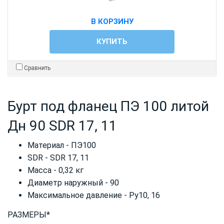
В КОРЗИНУ
КУПИТЬ
Сравнить
Бурт под фланец ПЭ 100 литой
Дн 90 SDR 17, 11
Материал - ПЭ100
SDR - SDR 17, 11
Масса - 0,32 кг
Диаметр наружный - 90
Максимальное давление - Ру10, 16
РАЗМЕРЫ*