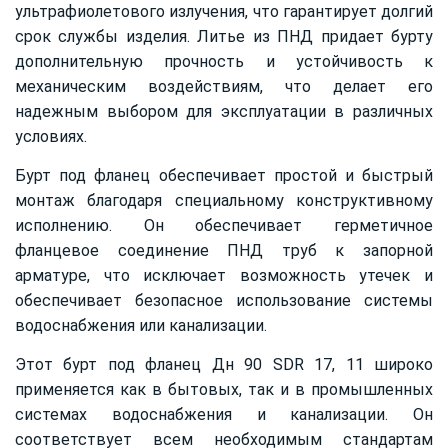
ультрафиолетового излучения, что гарантирует долгий
срок службы изделия. Литье из ПНД придает бурту
дополнительную прочность и устойчивость к
механическим воздействиям, что делает его
надежным выбором для эксплуатации в различных
условиях.
Бурт под фланец обеспечивает простой и быстрый
монтаж благодаря специальному конструктивному
исполнению. Он обеспечивает герметичное
фланцевое соединение ПНД труб к запорной
арматуре, что исключает возможность утечек и
обеспечивает безопасное использование системы
водоснабжения или канализации.
Этот бурт под фланец Дн 90 SDR 17, 11 широко
применяется как в бытовых, так и в промышленных
системах водоснабжения и канализации. Он
соответствует всем необходимым стандартам