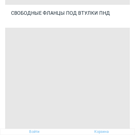
СВОБОДНЫЕ ФЛАНЦЫ ПОД ВТУЛКИ ПНД
Войти
Корзина