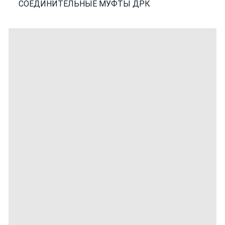
СОЕДИНИТЕЛЬНЫЕ МУФТЫ ДРК