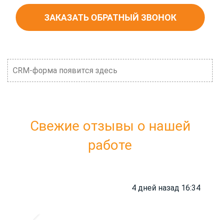
ЗАКАЗАТЬ ОБРАТНЫЙ ЗВОНОК
CRM-форма появится здесь
Свежие отзывы о нашей
работе
4 дней назад 16:34