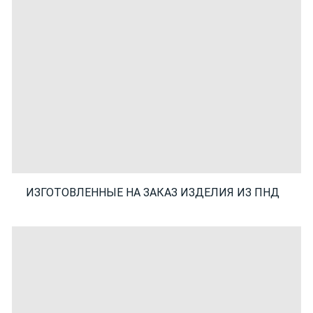
ИЗГОТОВЛЕННЫЕ НА ЗАКАЗ ИЗДЕЛИЯ ИЗ ПНД