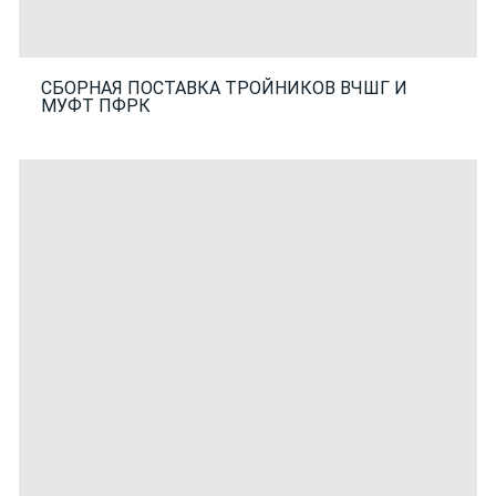
СБОРНАЯ ПОСТАВКА ТРОЙНИКОВ ВЧШГ И
МУФТ ПФРК