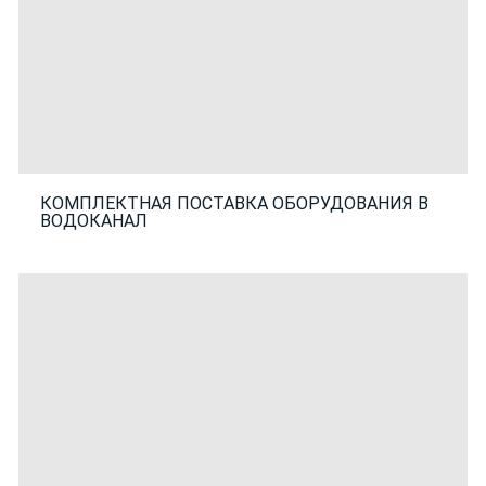
КОМПЛЕКТНАЯ ПОСТАВКА ОБОРУДОВАНИЯ В
ВОДОКАНАЛ