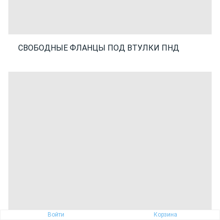
СВОБОДНЫЕ ФЛАНЦЫ ПОД ВТУЛКИ ПНД
Войти
Корзина