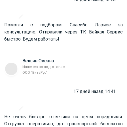
Помогли с подбором. Спасибо Ларисе за
консультацию. Отправили через ТК Байкал Сервис
быстро. Будем работать!
Вельян Оксана
Инженер по подготовке
ООО "ВитаРус"
17 дней назад 14:41
Не очень быстро ответили но цены порадовали.
Отгрузка оперативно, до транспортной бесплатно