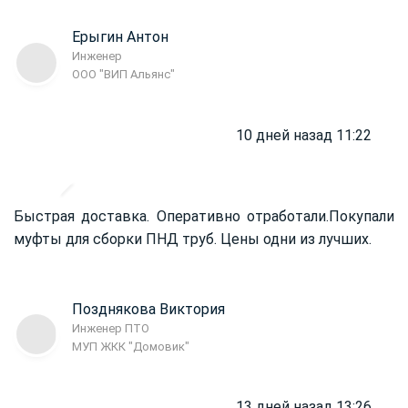
Ерыгин Антон
Инженер
ООО "ВИП Альянс"
10 дней назад 11:22
Быстрая доставка. Оперативно отработали.
Покупали
муфты для сборки ПНД труб. Цены одни из лучших.
Позднякова Виктория
Инженер ПТО
МУП ЖКК "Домовик"
13 дней назад 13:26