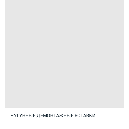
ЧУГУННЫЕ ДЕМОНТАЖНЫЕ ВСТАВКИ