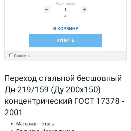
Количество
шт
В КОРЗИНУ
КУПИТЬ
Сравнить
Переход стальной бесшовный
Дн 219/159 (Ду 200х150)
концентрический ГОСТ 17378 -
2001
Материал - сталь