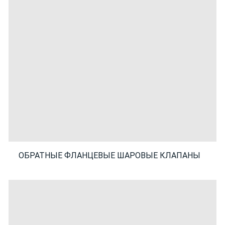
ОБРАТНЫЕ ФЛАНЦЕВЫЕ ШАРОВЫЕ КЛАПАНЫ