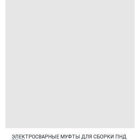
ЭЛЕКТРОСВАРНЫЕ МУФТЫ ДЛЯ СБОРКИ ПНД