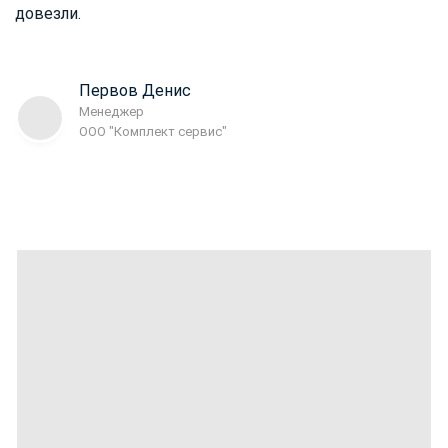
довезли.
Первов Денис
Менеджер
ООО "Комплект сервис"