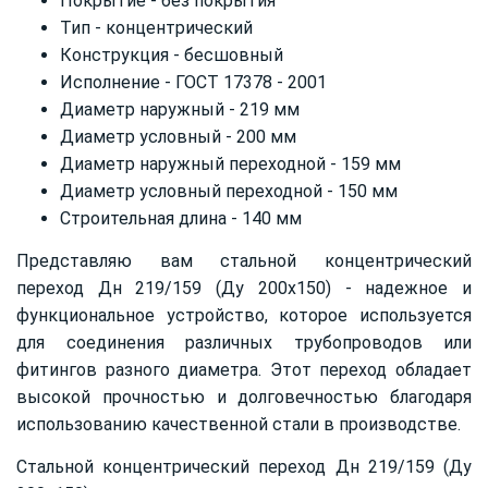
Покрытие - без покрытия
Тип - концентрический
Конструкция - бесшовный
Исполнение - ГОСТ 17378 - 2001
Диаметр наружный - 219 мм
Диаметр условный - 200 мм
Диаметр наружный переходной - 159 мм
Диаметр условный переходной - 150 мм
Строительная длина - 140 мм
Представляю вам стальной концентрический
переход Дн 219/159 (Ду 200х150) - надежное и
функциональное устройство, которое используется
для соединения различных трубопроводов или
фитингов разного диаметра. Этот переход обладает
высокой прочностью и долговечностью благодаря
использованию качественной стали в производстве.
Стальной концентрический переход Дн 219/159 (Ду