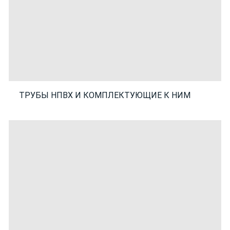
ТРУБЫ НПВХ И КОМПЛЕКТУЮЩИЕ К НИМ