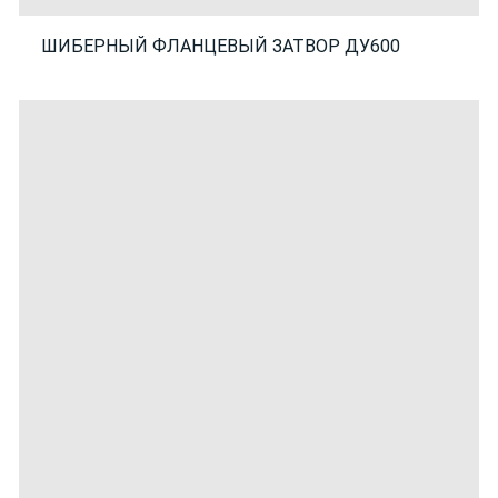
ШИБЕРНЫЙ ФЛАНЦЕВЫЙ ЗАТВОР ДУ600