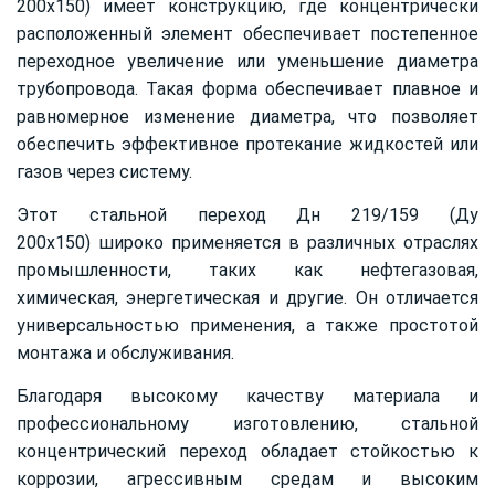
200х150) имеет конструкцию, где концентрически
расположенный элемент обеспечивает постепенное
переходное увеличение или уменьшение диаметра
трубопровода. Такая форма обеспечивает плавное и
равномерное изменение диаметра, что позволяет
обеспечить эффективное протекание жидкостей или
газов через систему.
Этот стальной переход Дн 219/159 (Ду
200х150) широко применяется в различных отраслях
промышленности, таких как нефтегазовая,
химическая, энергетическая и другие. Он отличается
универсальностью применения, а также простотой
монтажа и обслуживания.
Благодаря высокому качеству материала и
профессиональному изготовлению, стальной
концентрический переход обладает стойкостью к
коррозии, агрессивным средам и высоким