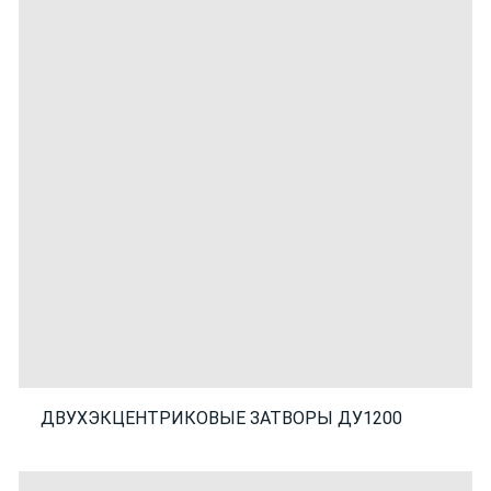
ДВУХЭКЦЕНТРИКОВЫЕ ЗАТВОРЫ ДУ1200