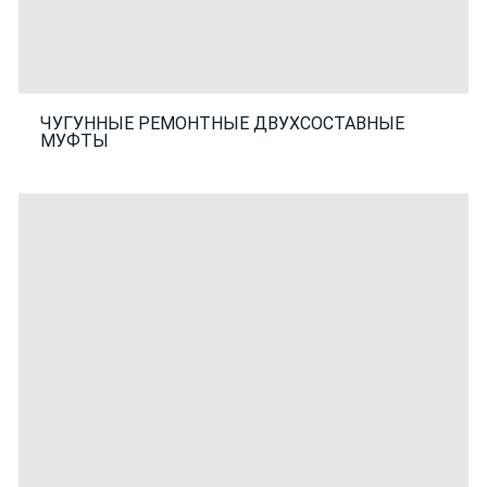
ЧУГУННЫЕ РЕМОНТНЫЕ ДВУХСОСТАВНЫЕ
МУФТЫ