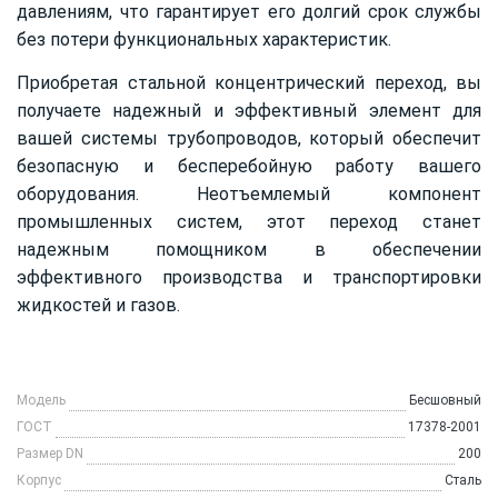
давлениям, что гарантирует его долгий срок службы
без потери функциональных характеристик.
Приобретая стальной концентрический переход, вы
получаете надежный и эффективный элемент для
вашей системы трубопроводов, который обеспечит
безопасную и бесперебойную работу вашего
оборудования. Неотъемлемый компонент
промышленных систем, этот переход станет
надежным помощником в обеспечении
эффективного производства и транспортировки
жидкостей и газов.
Модель
Бесшовный
ГОСТ
17378-2001
Размер DN
200
Корпус
Сталь