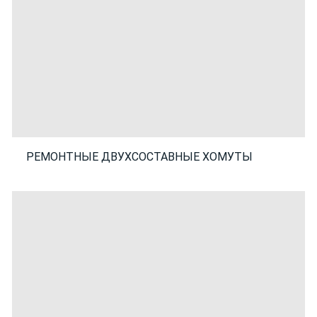
РЕМОНТНЫЕ ДВУХСОСТАВНЫЕ ХОМУТЫ