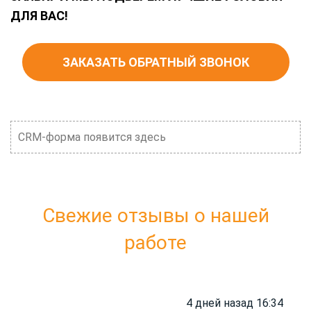
ДЛЯ ВАС!
ЗАКАЗАТЬ ОБРАТНЫЙ ЗВОНОК
CRM-форма появится здесь
Свежие отзывы о нашей
работе
4 дней назад 16:34