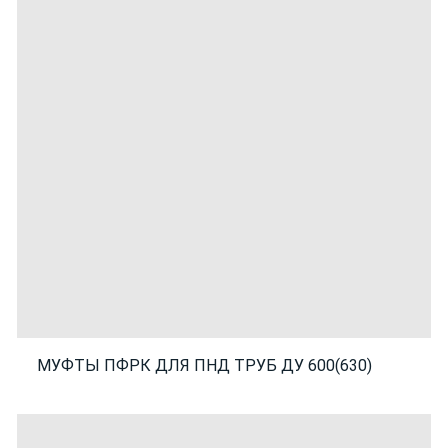
МУФТЫ ПФРК ДЛЯ ПНД ТРУБ ДУ 600(630)