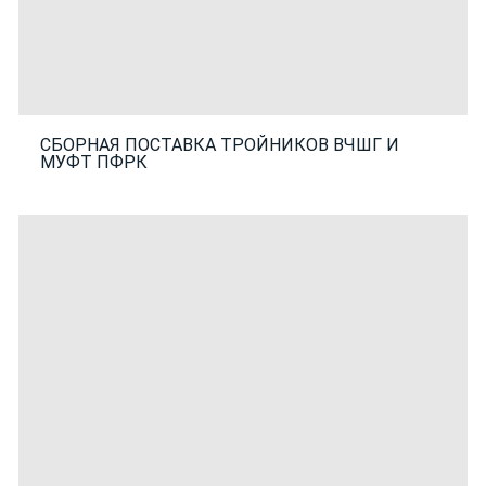
СБОРНАЯ ПОСТАВКА ТРОЙНИКОВ ВЧШГ И
МУФТ ПФРК