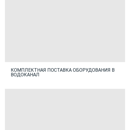
КОМПЛЕКТНАЯ ПОСТАВКА ОБОРУДОВАНИЯ В
ВОДОКАНАЛ