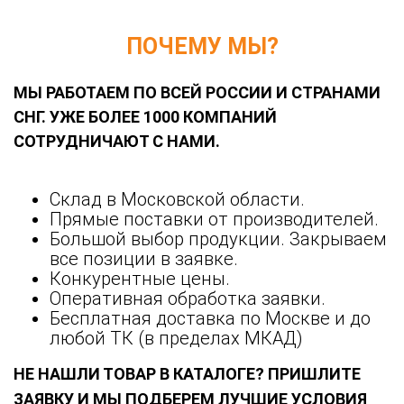
ПОЧЕМУ МЫ?
МЫ РАБОТАЕМ ПО ВСЕЙ РОССИИ И СТРАНАМИ
СНГ. УЖЕ БОЛЕЕ 1000 КОМПАНИЙ
СОТРУДНИЧАЮТ С НАМИ.
Склад в Московской области.
Прямые поставки от производителей.
Большой выбор продукции. Закрываем
все позиции в заявке.
Конкурентные цены.
Оперативная обработка заявки.
Бесплатная доставка по Москве и до
любой ТК (в пределах МКАД)
НЕ НАШЛИ ТОВАР В КАТАЛОГЕ? ПРИШЛИТЕ
ЗАЯВКУ И МЫ ПОДБЕРЕМ ЛУЧШИЕ УСЛОВИЯ