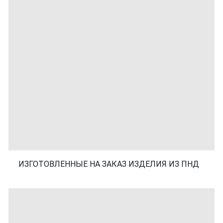
ИЗГОТОВЛЕННЫЕ НА ЗАКАЗ ИЗДЕЛИЯ ИЗ ПНД