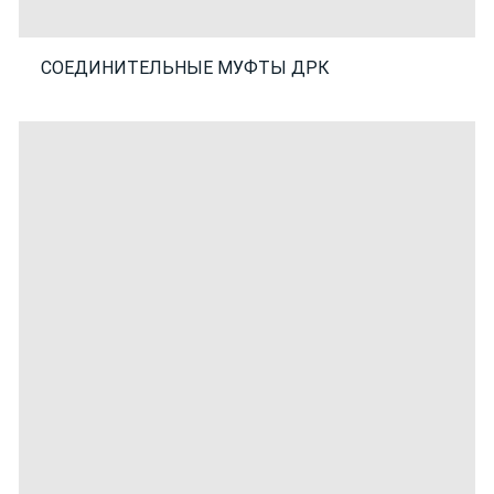
СОЕДИНИТЕЛЬНЫЕ МУФТЫ ДРК