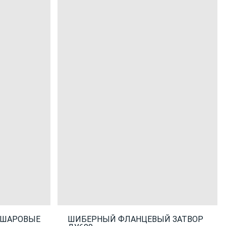
 ШАРОВЫЕ
ШИБЕРНЫЙ ФЛАНЦЕВЫЙ ЗАТВОР