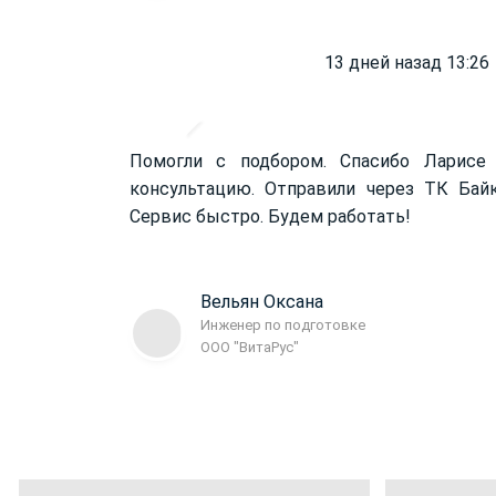
13 дней назад 13:26
Помогли с подбором. Спасибо Ларисе
консультацию. Отправили через ТК Бай
Сервис быстро. Будем работать!
Вельян Оксана
Инженер по подготовке
ООО "ВитаРус"