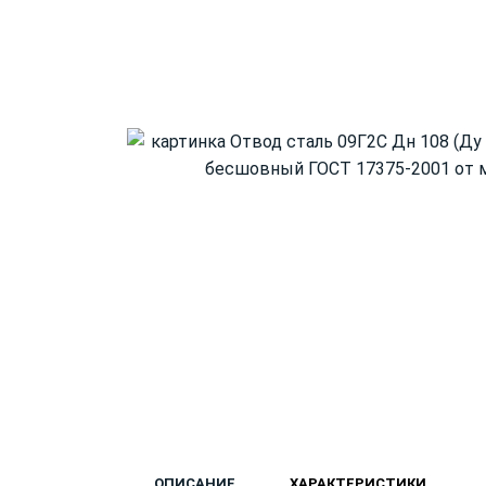
ОПИСАНИЕ
ХАРАКТЕРИСТИКИ