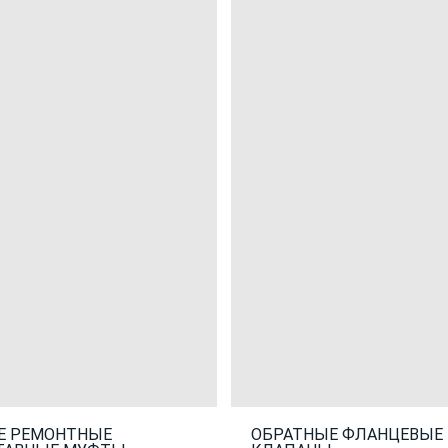
Е РЕМОНТНЫЕ
ОБРАТНЫЕ ФЛАНЦЕВЫЕ