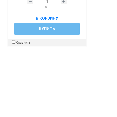
шт
В КОРЗИНУ
КУПИТЬ
Сравнить