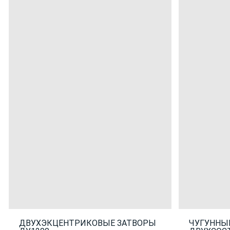
ДВУХЭКЦЕНТРИКОВЫЕ ЗАТВОРЫ
ЧУГУННЫ