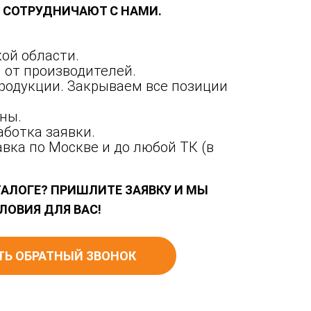
Й СОТРУДНИЧАЮТ С НАМИ.
ой области.
 от производителей.
родукции. Закрываем все позиции
ны.
ботка заявки.
вка по Москве и до любой ТК (в
ТАЛОГЕ? ПРИШЛИТЕ ЗАЯВКУ И МЫ
ЛОВИЯ ДЛЯ ВАС!
ТЬ ОБРАТНЫЙ ЗВОНОК