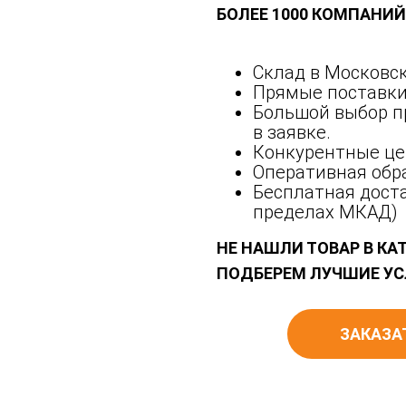
БОЛЕЕ 1000 КОМПАНИ
Склад в Московск
Прямые поставки
Большой выбор п
в заявке.
Конкурентные це
Оперативная обра
Бесплатная доста
пределах МКАД)
НЕ НАШЛИ ТОВАР В КА
ПОДБЕРЕМ ЛУЧШИЕ УС
ЗАКАЗА