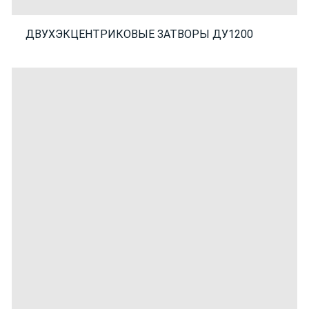
ДВУХЭКЦЕНТРИКОВЫЕ ЗАТВОРЫ ДУ1200