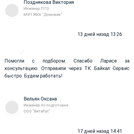
Позднякова Виктория
Инженер ПТО
МУП ЖКК "Домовик"
13 дней назад 13:26
Помогли с подбором. Спасибо Ларисе за
консультацию. Отправили через ТК Байкал Сервис
быстро. Будем работать!
Вельян Оксана
Инженер по подготовке
ООО "ВитаРус"
17 дней назад 14:41