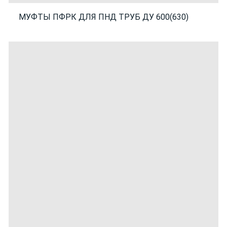
МУФТЫ ПФРК ДЛЯ ПНД ТРУБ ДУ 600(630)