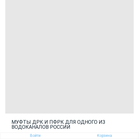
МУФТЫ ДРК И ПФРК ДЛЯ ОДНОГО ИЗ
ВОДОКАНАЛОВ РОССИИ
Войти
Корзина