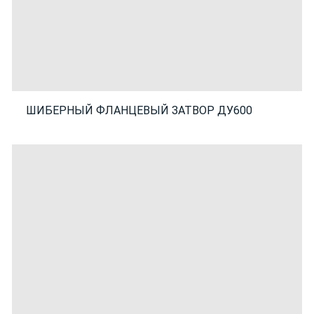
ШИБЕРНЫЙ ФЛАНЦЕВЫЙ ЗАТВОР ДУ600