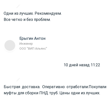
Одни из лучших. Рекомендуем.
Все четко и без проблем.
Ерыгин Антон
Инженер
ООО "ВИП Альянс"
10 дней назад 11:22
Быстрая доставка. Оперативно отработали.
Покупали
муфты для сборки ПНД труб. Цены одни из лучших.