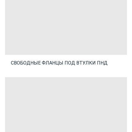
СВОБОДНЫЕ ФЛАНЦЫ ПОД ВТУЛКИ ПНД