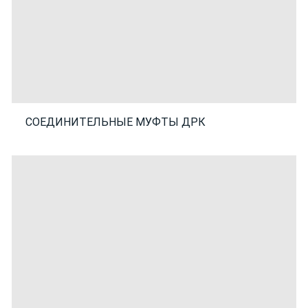
СОЕДИНИТЕЛЬНЫЕ МУФТЫ ДРК