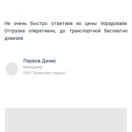
Не очень быстро ответили но цены порадовали.
Отгрузка оперативно, до транспортной бесплатно
довезли.
Первов Денис
Менеджер
ООО "Комплект сервис"