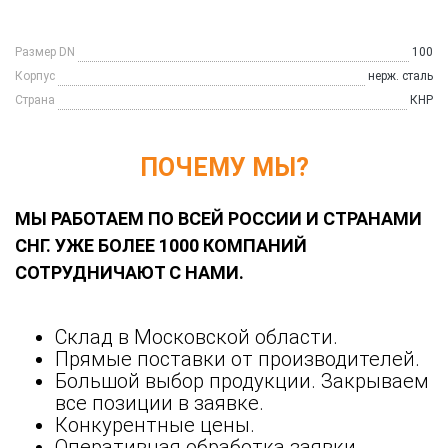
Размер DN
100
Корпус
нерж. сталь
Страна
КНР
ПОЧЕМУ МЫ?
МЫ РАБОТАЕМ ПО ВСЕЙ РОССИИ И СТРАНАМИ
СНГ. УЖЕ БОЛЕЕ 1000 КОМПАНИЙ
СОТРУДНИЧАЮТ С НАМИ.
Склад в Московской области.
Прямые поставки от производителей.
Большой выбор продукции. Закрываем
все позиции в заявке.
Конкурентные цены.
Оперативная обработка заявки.