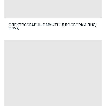
ЭЛЕКТРОСВАРНЫЕ МУФТЫ ДЛЯ СБОРКИ ПНД
ТРУБ