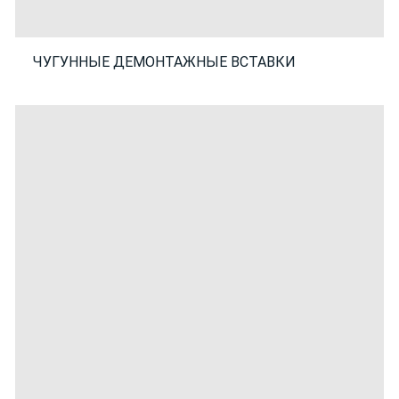
ЧУГУННЫЕ ДЕМОНТАЖНЫЕ ВСТАВКИ