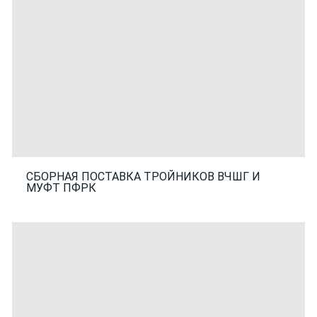
СБОРНАЯ ПОСТАВКА ТРОЙНИКОВ ВЧШГ И
МУФТ ПФРК