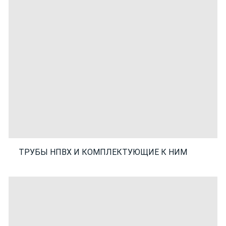
ТРУБЫ НПВХ И КОМПЛЕКТУЮЩИЕ К НИМ