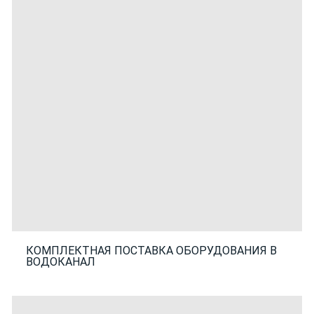
КОМПЛЕКТНАЯ ПОСТАВКА ОБОРУДОВАНИЯ В
ВОДОКАНАЛ