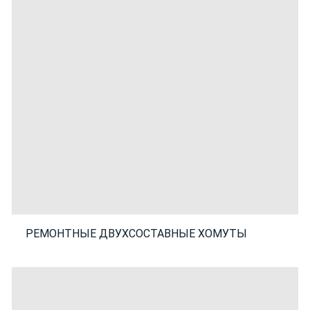
РЕМОНТНЫЕ ДВУХСОСТАВНЫЕ ХОМУТЫ