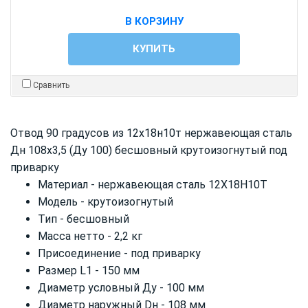
В КОРЗИНУ
КУПИТЬ
Сравнить
Отвод 90 градусов из 12х18н10т нержавеющая сталь
Дн 108х3,5 (Ду 100) бесшовный крутоизогнутый под
приварку
Материал - нержавеющая сталь 12Х18Н10Т
Модель - крутоизогнутый
Тип - бесшовный
Масса нетто - 2,2 кг
Присоединение - под приварку
Размер L1 - 150 мм
Диаметр условный Ду - 100 мм
Диаметр наружный Dн - 108 мм