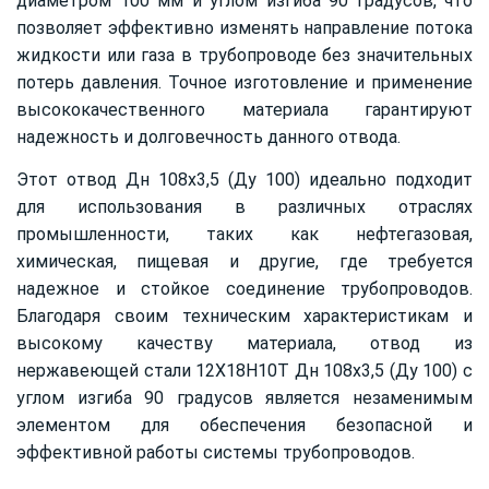
диаметром 100 мм и углом изгиба 90 градусов, что
позволяет эффективно изменять направление потока
жидкости или газа в трубопроводе без значительных
потерь давления. Точное изготовление и применение
высококачественного материала гарантируют
надежность и долговечность данного отвода.
Этот отвод Дн 108х3,5 (Ду 100) идеально подходит
для использования в различных отраслях
промышленности, таких как нефтегазовая,
химическая, пищевая и другие, где требуется
надежное и стойкое соединение трубопроводов.
Благодаря своим техническим характеристикам и
высокому качеству материала, отвод из
нержавеющей стали 12Х18Н10Т Дн 108х3,5 (Ду 100) с
углом изгиба 90 градусов является незаменимым
элементом для обеспечения безопасной и
эффективной работы системы трубопроводов.