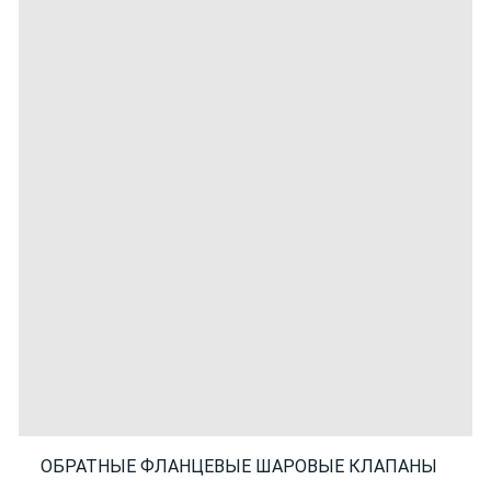
ОБРАТНЫЕ ФЛАНЦЕВЫЕ ШАРОВЫЕ КЛАПАНЫ