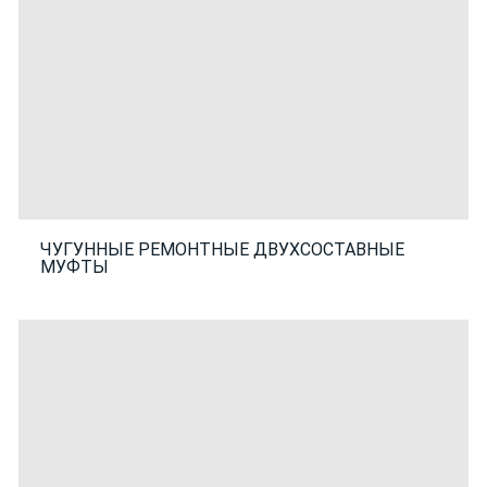
ЧУГУННЫЕ РЕМОНТНЫЕ ДВУХСОСТАВНЫЕ
МУФТЫ