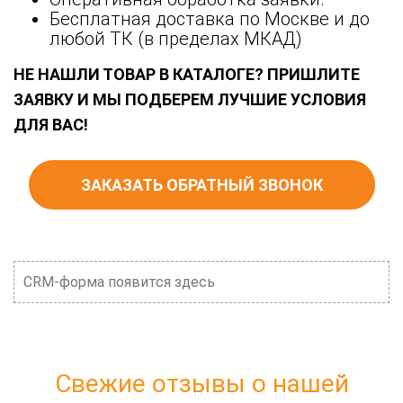
Бесплатная доставка по Москве и до
любой ТК (в пределах МКАД)
НЕ НАШЛИ ТОВАР В КАТАЛОГЕ? ПРИШЛИТЕ
ЗАЯВКУ И МЫ ПОДБЕРЕМ ЛУЧШИЕ УСЛОВИЯ
ДЛЯ ВАС!
ЗАКАЗАТЬ ОБРАТНЫЙ ЗВОНОК
CRM-форма появится здесь
Свежие отзывы о нашей