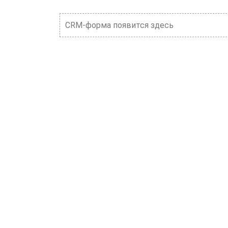
CRM-форма появится здесь