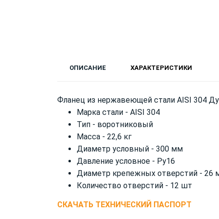
ОПИСАНИЕ
ХАРАКТЕРИСТИКИ
Фланец из нержавеющей стали AISI 304 Д
Марка стали - AISI 304
Тип - воротниковый
Масса - 22,6 кг
Диаметр условный - 300 мм
Давление условное - Ру16
Диаметр крепежных отверстий - 26 
Количество отверстий - 12 шт
СКАЧАТЬ ТЕХНИЧЕСКИЙ ПАСПОРТ