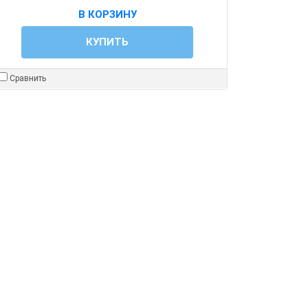
В КОРЗИНУ
КУПИТЬ
Сравнить