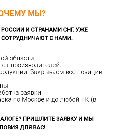
ОЧЕМУ МЫ?
 РОССИИ И СТРАНАМИ СНГ. УЖЕ
Й СОТРУДНИЧАЮТ С НАМИ.
ой области.
 от производителей.
родукции. Закрываем все позиции
ны.
ботка заявки.
вка по Москве и до любой ТК (в
ТАЛОГЕ? ПРИШЛИТЕ ЗАЯВКУ И МЫ
ЛОВИЯ ДЛЯ ВАС!