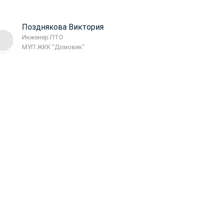
Позднякова Виктория
Инженер ПТО
МУП ЖКК "Домовик"