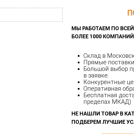
П
МЫ РАБОТАЕМ ПО ВСЕЙ
БОЛЕЕ 1000 КОМПАНИ
Склад в Московск
Прямые поставки
Большой выбор п
в заявке.
Конкурентные це
Оперативная обра
Бесплатная доста
пределах МКАД)
НЕ НАШЛИ ТОВАР В КА
ПОДБЕРЕМ ЛУЧШИЕ УС