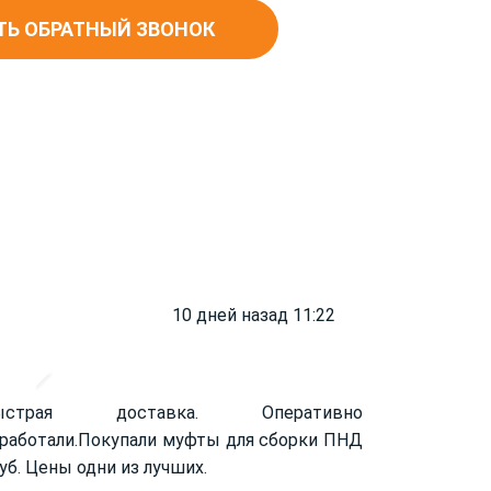
ТЬ ОБРАТНЫЙ ЗВОНОК
10 дней назад 11:22
ыстрая доставка. Оперативно
работали.
Покупали муфты для сборки ПНД
уб. Цены одни из лучших.