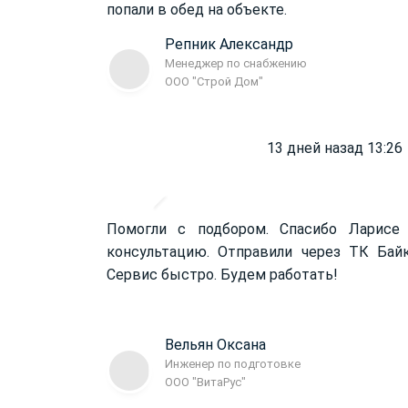
попали в обед на объекте.
Репник Александр
Менеджер по снабжению
ООО "Строй Дом"
13 дней назад 13:26
Помогли с подбором. Спасибо Ларисе
консультацию. Отправили через ТК Бай
Сервис быстро. Будем работать!
Вельян Оксана
Инженер по подготовке
ООО "ВитаРус"