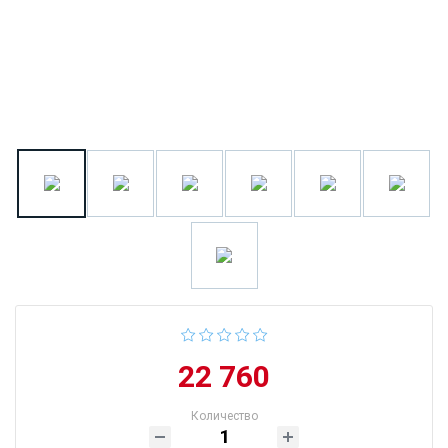
22 760
Количество