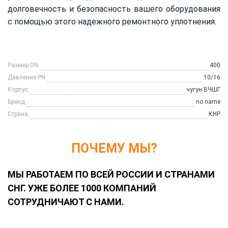
долговечность и безопасность вашего оборудования
с помощью этого надежного ремонтного уплотнения.
Размер DN
400
Давление PN
10/16
Корпус
чугун ВЧШГ
Бренд
no name
Страна
КНР
ПОЧЕМУ МЫ?
МЫ РАБОТАЕМ ПО ВСЕЙ РОССИИ И СТРАНАМИ
СНГ. УЖЕ БОЛЕЕ 1000 КОМПАНИЙ
СОТРУДНИЧАЮТ С НАМИ.