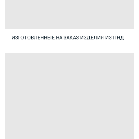
ИЗГОТОВЛЕННЫЕ НА ЗАКАЗ ИЗДЕЛИЯ ИЗ ПНД