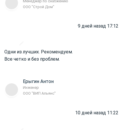
Менеджер по снабжению
ООО "Строй Дом"
9 дней назад 17:12
Одни из лучших. Рекомендуем.
Все четко и без проблем.
Ерыгин Антон
Инженер
ООО "ВИП Альянс"
10 дней назад 11:22