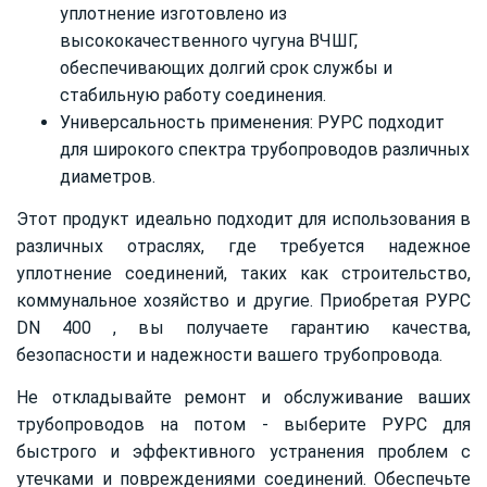
уплотнение изготовлено из
высококачественного чугуна ВЧШГ,
обеспечивающих долгий срок службы и
стабильную работу соединения.
Универсальность применения: РУРС подходит
для широкого спектра трубопроводов различных
диаметров.
Этот продукт идеально подходит для использования в
различных отраслях, где требуется надежное
уплотнение соединений, таких как строительство,
коммунальное хозяйство и другие. Приобретая РУРС
DN 400 , вы получаете гарантию качества,
безопасности и надежности вашего трубопровода.
Не откладывайте ремонт и обслуживание ваших
трубопроводов на потом - выберите РУРС для
быстрого и эффективного устранения проблем с
утечками и повреждениями соединений. Обеспечьте