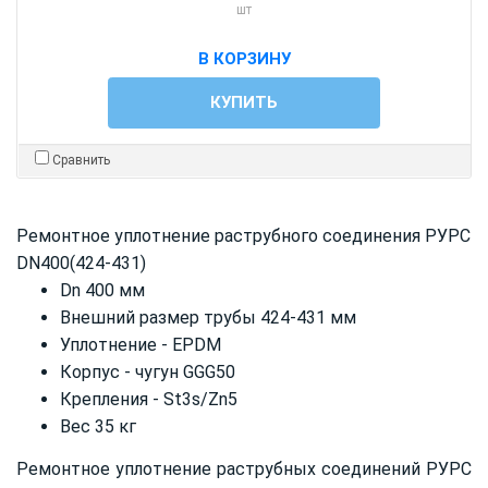
шт
В КОРЗИНУ
КУПИТЬ
Сравнить
Ремонтное уплотнение раструбного соединения РУРС
DN400(424-431)
Dn 400 мм
Внешний размер трубы 424-431 мм
Уплотнение - EPDM
Корпус - чугун GGG50
Крепления - St3s/Zn5
Вес 35 кг
Ремонтное уплотнение раструбных соединений РУРС