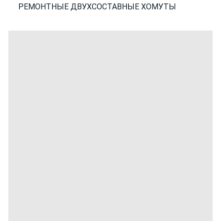
РЕМОНТНЫЕ ДВУХСОСТАВНЫЕ ХОМУТЫ