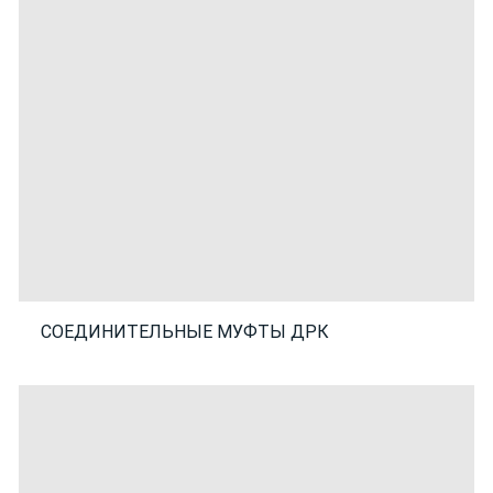
СОЕДИНИТЕЛЬНЫЕ МУФТЫ ДРК