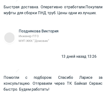
Быстрая доставка. Оперативно отработали.
Покупали
муфты для сборки ПНД труб. Цены одни из лучших.
Позднякова Виктория
Инженер ПТО
МУП ЖКК "Домовик"
13 дней назад 13:26
Помогли с подбором. Спасибо Ларисе за
консультацию. Отправили через ТК Байкал Сервис
быстро. Будем работать!