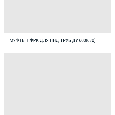
МУФТЫ ПФРК ДЛЯ ПНД ТРУБ ДУ 600(630)