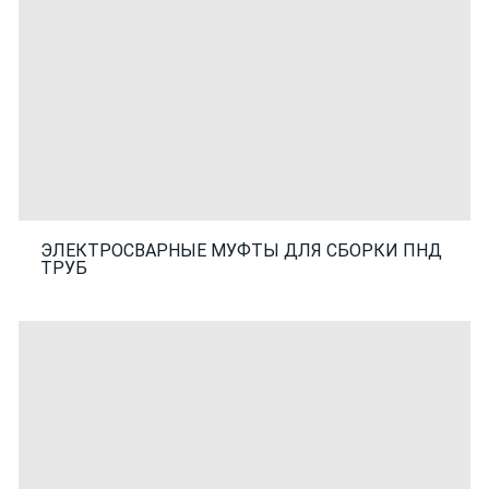
ЭЛЕКТРОСВАРНЫЕ МУФТЫ ДЛЯ СБОРКИ ПНД
ТРУБ