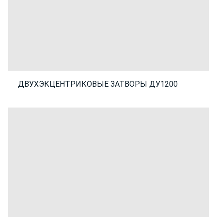
ДВУХЭКЦЕНТРИКОВЫЕ ЗАТВОРЫ ДУ1200