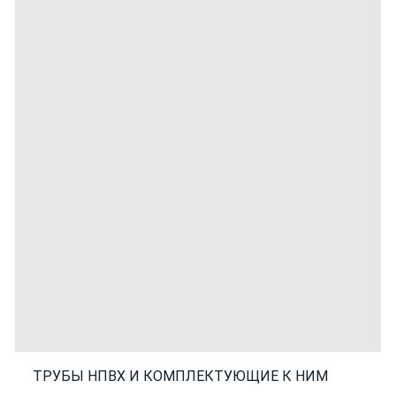
ТРУБЫ НПВХ И КОМПЛЕКТУЮЩИЕ К НИМ