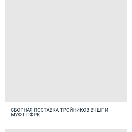
СБОРНАЯ ПОСТАВКА ТРОЙНИКОВ ВЧШГ И
МУФТ ПФРК