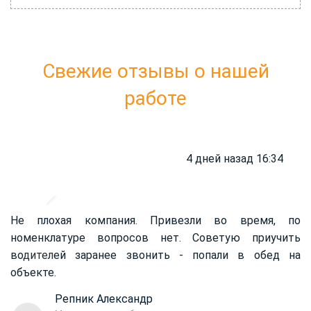
Свежие отзывы о нашей
работе
4 дней назад 16:34
Не плохая компания. Привезли во время, по
номенклатуре вопросов нет. Советую приучить
во
дител
ей заранее звонить - попали в обед на
объекте.
Репник Александр