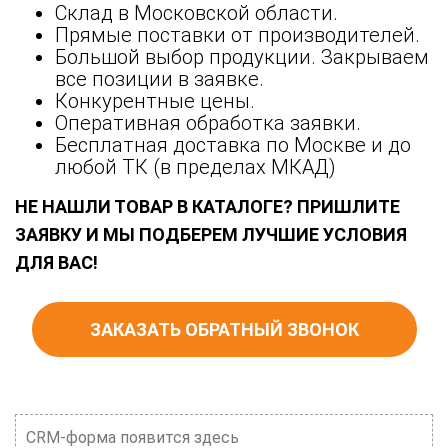
Склад в Московской области.
Прямые поставки от производителей.
Большой выбор продукции. Закрываем
все позиции в заявке.
Конкурентные цены.
Оперативная обработка заявки.
Бесплатная доставка по Москве и до
любой ТК (в пределах МКАД)
НЕ НАШЛИ ТОВАР В КАТАЛОГЕ? ПРИШЛИТЕ
ЗАЯВКУ И МЫ ПОДБЕРЕМ ЛУЧШИЕ УСЛОВИЯ
ДЛЯ ВАС!
ЗАКАЗАТЬ ОБРАТНЫЙ ЗВОНОК
CRM-форма появится здесь