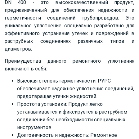
DN 400 - это высококачественный продукт,
предназначенный для обеспечения надежности и
герметичности соединений трубопроводов. Это
уникальное уплотнение специально разработано для
эффективного устранения утечек и повреждений в
раструбных соединениях различных типов и
диаметров.
Преимущества данного ремонтного уплотнения
включают в себя:
Высокая степень герметичности: РУРС
обеспечивает надежное уплотнение соединений,
предотвращая утечки жидкостей.
Простота установки: Продукт легко
устанавливается и фиксируется в раструбном
соединении без необходимости специальных
инструментов.
Долговечность и надежность: Ремонтное