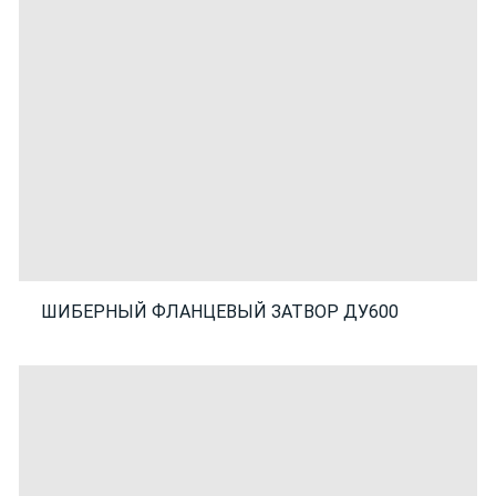
ШИБЕРНЫЙ ФЛАНЦЕВЫЙ ЗАТВОР ДУ600