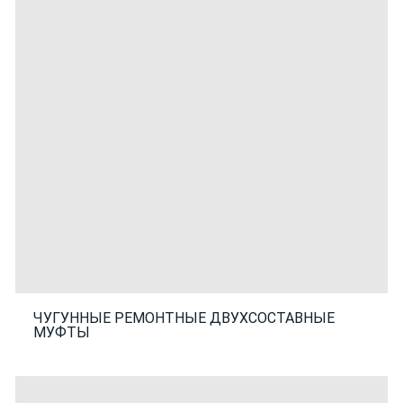
ЧУГУННЫЕ РЕМОНТНЫЕ ДВУХСОСТАВНЫЕ
МУФТЫ