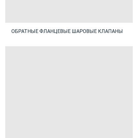
ОБРАТНЫЕ ФЛАНЦЕВЫЕ ШАРОВЫЕ КЛАПАНЫ