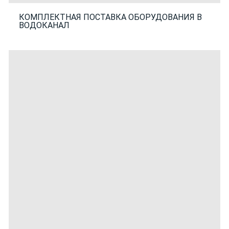
КОМПЛЕКТНАЯ ПОСТАВКА ОБОРУДОВАНИЯ В
ВОДОКАНАЛ