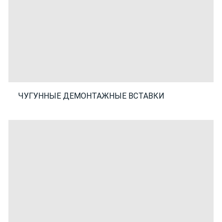
ЧУГУННЫЕ ДЕМОНТАЖНЫЕ ВСТАВКИ