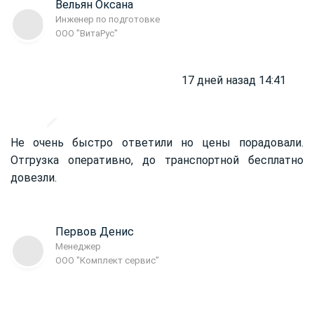
Вельян Оксана
Инженер по подготовке
ООО "ВитаРус"
17 дней назад 14:41
Не очень быстро ответили но цены порадовали.
Отгрузка оперативно, до транспортной бесплатно
довезли.
Первов Денис
Менеджер
ООО "Комплект сервис"