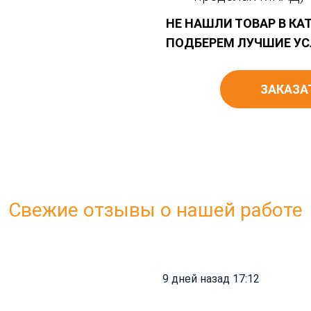
НЕ НАШЛИ ТОВАР В КА
ПОДБЕРЕМ ЛУЧШИЕ УС
ЗАКАЗА
Свежие отзывы о нашей работе
9 дней назад 17:12