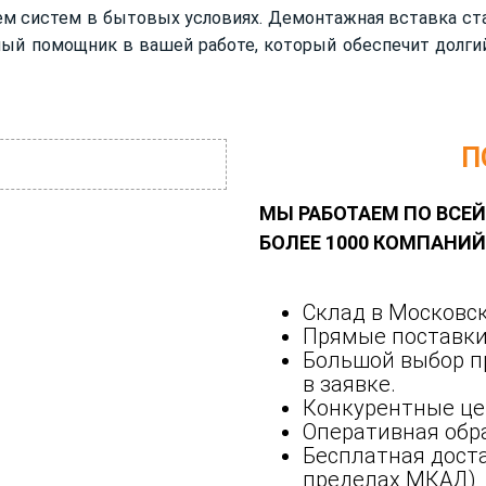
м систем в бытовых условиях. Демонтажная вставка ст
ый помощник в вашей работе, который обеспечит долги
П
МЫ РАБОТАЕМ ПО ВСЕЙ
БОЛЕЕ 1000 КОМПАНИ
Склад в Московск
Прямые поставки
Большой выбор п
в заявке.
Конкурентные це
Оперативная обра
Бесплатная доста
пределах МКАД)