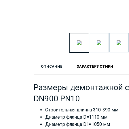
ОПИСАНИЕ
ХАРАКТЕРИСТИКИ
Размеры демонтажной с
DN900 PN10
Строительная длинна 310-390 мм
Диаметр фланца D=1110 мм
Диаметр фланца D1=1050 мм