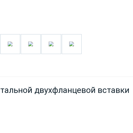
тальной двухфланцевой вставки