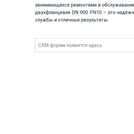
занимающихся ремонтами и обслуживание
двухфланцевая DN 900 PN10 – это надежн
службы и отличные результаты.
CRM-форма появится здесь