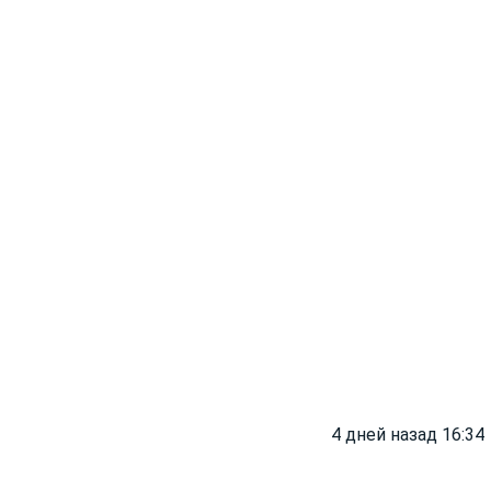
4 дней назад 16:34