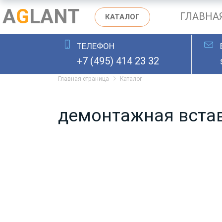
A
G
LANT
ГЛАВНА
КАТАЛОГ
ТЕЛЕФОН
ОСТАВИТЬ ЗАЯВКУ
+7 (495) 414 23 32
Главная страница
Каталог
демонтажная встав