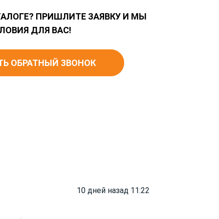
ТАЛОГЕ? ПРИШЛИТЕ ЗАЯВКУ И МЫ
ЛОВИЯ ДЛЯ ВАС!
ТЬ ОБРАТНЫЙ ЗВОНОК
10 дней назад 11:22