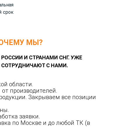
альная
й срок
ОЧЕМУ МЫ?
 РОССИИ И СТРАНАМИ СНГ. УЖЕ
Й СОТРУДНИЧАЮТ С НАМИ.
ой области.
 от производителей.
родукции. Закрываем все позиции
ны.
ботка заявки.
вка по Москве и до любой ТК (в