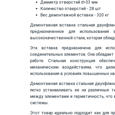
Диаметр отверстий d=33 мм
Количество отверстий - 28 шт
Вес демонтажной вставки - 320 кг
Демонтажная вставка стальная двухфлан
предназначенное для использования 
высококачественной стали, которая облад
Эта вставка предназначена для исп
соединительных элементов. Она обладает
работе. Стальная конструкция обесп
механическим воздействиям, что де
использования в условиях повышенных на
Демонтажная вставка стальная двухфланц
легко устанавливать ее на различные 
между элементами и герметичность, что 
системы.
Этот товар идеально подходит как для п