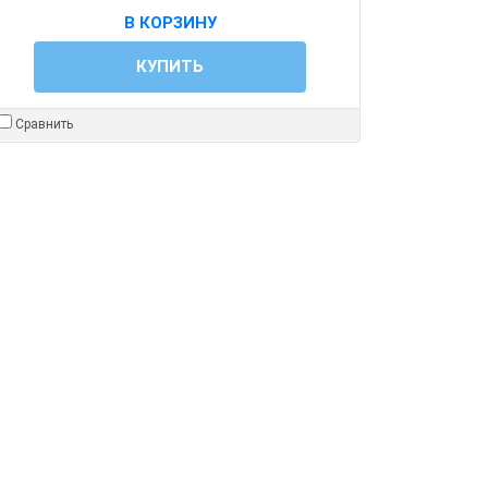
В КОРЗИНУ
КУПИТЬ
Сравнить