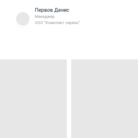
Первов Денис
Менеджер
ООО "Комплект сервис"